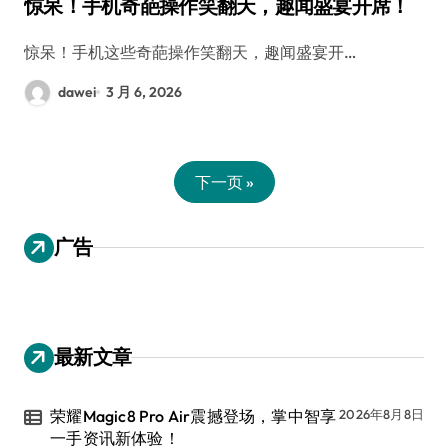
惊呆！手机奇葩操作笑翻天，趣闻盛宴开席！
惊呆！手机这些奇葩操作笑翻天，趣闻盛宴开…
dawei
3 月 6, 2026
下一页 »
广告
最新文章
荣耀Magic8 Pro Air震撼登场，掌中智享
2026年8月8日
一手资讯新体验！