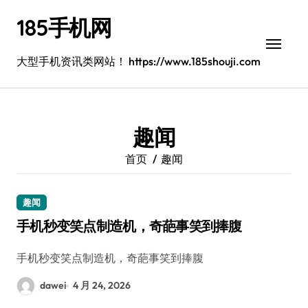
跳
185手机网
转
到
内
大型手机资讯类网站！ https://www.185shouji.com
容
趣闻
首页
趣闻
趣闻
手机秒变笑点制造机，奇葩事笑到捧腹
手机秒变笑点制造机，奇葩事笑到捧腹
dawei
4 月 24, 2026