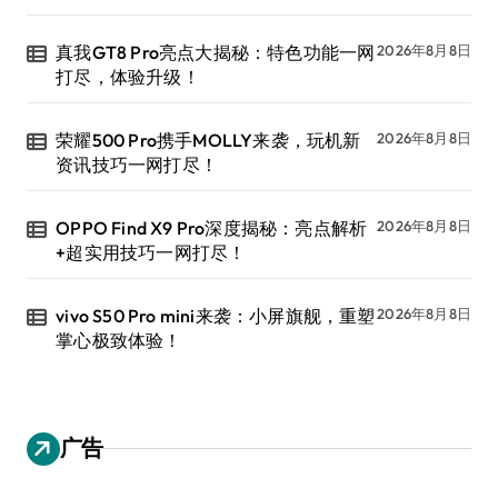
真我GT8 Pro亮点大揭秘：特色功能一网
2026年8月8日
打尽，体验升级！
荣耀500 Pro携手MOLLY来袭，玩机新
2026年8月8日
资讯技巧一网打尽！
OPPO Find X9 Pro深度揭秘：亮点解析
2026年8月8日
+超实用技巧一网打尽！
vivo S50 Pro mini来袭：小屏旗舰，重塑
2026年8月8日
掌心极致体验！
广告