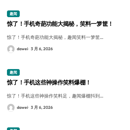
趣闻
惊了！手机奇葩功能大揭秘，笑料一箩筐！
惊了！手机奇葩功能大揭秘，趣闻笑料一箩筐…
dawei
3 月 6, 2026
趣闻
惊了！手机这些神操作笑料爆棚！
惊了！手机这些神操作笑料足，趣闻爆棚抖到…
dawei
3 月 6, 2026