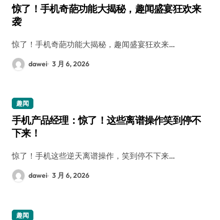
惊了！手机奇葩功能大揭秘，趣闻盛宴狂欢来
袭
惊了！手机奇葩功能大揭秘，趣闻盛宴狂欢来…
dawei
3 月 6, 2026
趣闻
手机产品经理：惊了！这些离谱操作笑到停不
下来！
惊了！手机这些逆天离谱操作，笑到停不下来…
dawei
3 月 6, 2026
趣闻