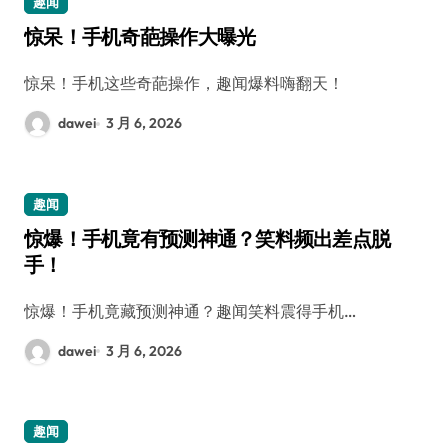
趣闻
惊呆！手机奇葩操作大曝光
惊呆！手机这些奇葩操作，趣闻爆料嗨翻天！
dawei
3 月 6, 2026
趣闻
惊爆！手机竟有预测神通？笑料频出差点脱
手！
惊爆！手机竟藏预测神通？趣闻笑料震得手机…
dawei
3 月 6, 2026
趣闻