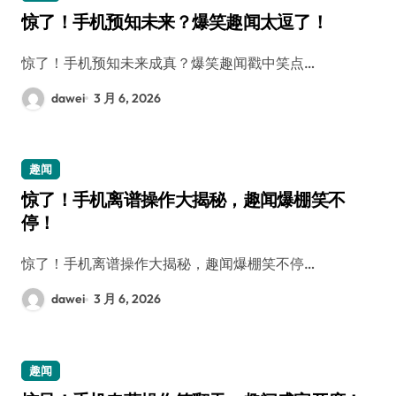
惊了！手机预知未来？爆笑趣闻太逗了！
惊了！手机预知未来成真？爆笑趣闻戳中笑点…
dawei
3 月 6, 2026
趣闻
惊了！手机离谱操作大揭秘，趣闻爆棚笑不
停！
惊了！手机离谱操作大揭秘，趣闻爆棚笑不停…
dawei
3 月 6, 2026
趣闻