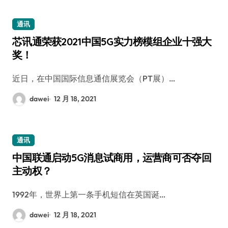
通讯
芯讯通荣获2021中国5G实力榜模组企业十强大
奖！
近日，在中国国际信息通信展览会（PT展）…
dawei
12 月 18, 2021
通讯
中国联通启动5G消息试商用，运营商可否夺回
主动权？
1992年，世界上第一条手机短信在英国诞…
dawei
12 月 18, 2021