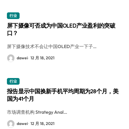
行业
屏下摄像可否成为中国OLED产业盈利的突破
口？
屏下摄像技术不会让中国OLED产业一下子…
dawei
12 月 18, 2021
行业
报告显示中国换新手机平均周期为28个月，美
国为41个月
市场调查机构 Strategy Anal…
dawei
12 月 18, 2021