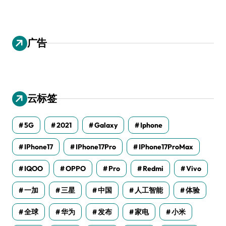
广告
云标签
5G
2021
Galaxy
Iphone
IPhone17
IPhone17Pro
IPhone17ProMax
IQOO
OPPO
Pro
Redmi
Vivo
一加
三星
中国
人工智能
体验
全球
华为
发布
家电
小米