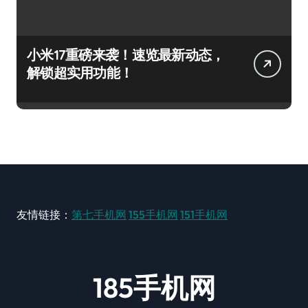
小米17重磅来袭！速览最新动态，
解锁超实用功能！
友情链接：
第七手机网
155手机网
151手机网
185手机网