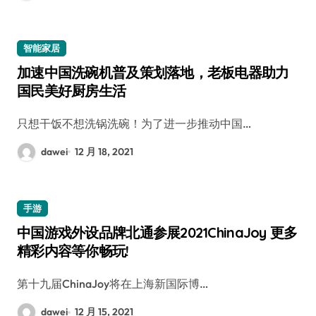
智能家居
加速中国洗碗机普及策划落地，老板电器助力
国民美好厨房生活
只想干饭不想洗锅洗碗！为了进一步推动中国…
dawei
12 月 18, 2021
手游
中国游戏外设品牌北通参展2021ChinaJoy 更多
精彩内容等你畅玩!
第十九届ChinaJoy将在上海新国际博…
dawei
12 月 15, 2021