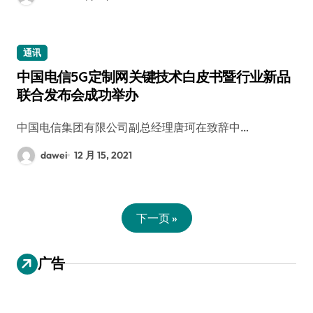
通讯
中国电信5G定制网关键技术白皮书暨行业新品
联合发布会成功举办
中国电信集团有限公司副总经理唐珂在致辞中…
dawei
12 月 15, 2021
下一页 »
广告