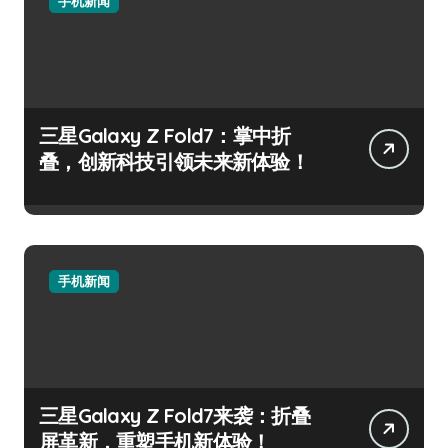
手机新闻
三星Galaxy Z Fold7：掌中折
叠，创新科技引领未来新体验！
手机新闻
三星Galaxy Z Fold7来袭：折叠
屏革新，重塑手机新体验！