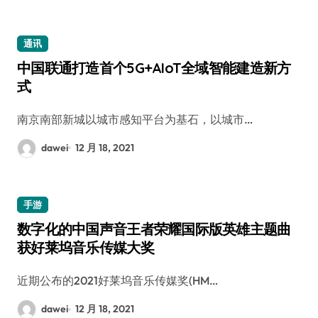
通讯
中国联通打造首个5G+AIoT全域智能建造新方
式
南京南部新城以城市感知平台为基石，以城市…
dawei
12 月 18, 2021
手游
数字化的中国声音王者荣耀国际版英雄主题曲
获好莱坞音乐传媒大奖
近期公布的2021好莱坞音乐传媒奖(HM…
dawei
12 月 18, 2021