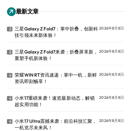
最新文章
三星Galaxy Z Fold7：掌中折叠，创新科
2026年8月8日
技引领未来新体验！
三星Galaxy Z Fold7来袭：折叠屏革新，
2026年8月8日
重塑手机新体验！
荣耀WIN RT资讯速递：掌中一机，新鲜
2026年8月8日
资讯即刻畅享！
小米17重磅来袭！速览最新动态，解锁
2026年8月8日
超实用功能！
小米17 Ultra震撼来袭：前沿科技汇聚，
2026年8月8日
一机览尽未来风！