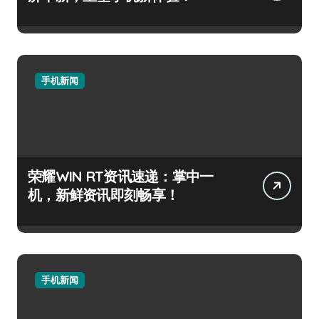
手机新闻
荣耀WIN RT资讯速递：掌中一
机，新鲜资讯即刻畅享！
手机新闻