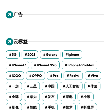
广告
云标签
5G
2021
Galaxy
Iphone
IPhone17
IPhone17Pro
IPhone17ProMax
IQOO
OPPO
Pro
Redmi
Vivo
一加
三星
中国
人工智能
体验
全球
华为
发布
家电
小米
影像
性能
手机
技术
折叠屏