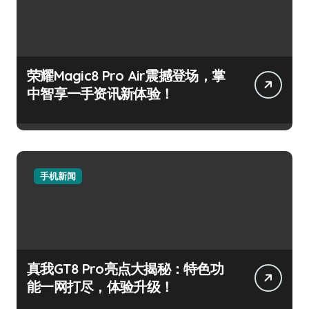
荣耀Magic8 Pro Air震撼登场，掌
中智享一手资讯新体验！
手机新闻
真我GT8 Pro亮点大揭秘：特色功
能一网打尽，体验升级！