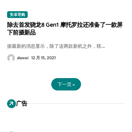
安卓导购
除去首发骁龙8 Gen1 摩托罗拉还准备了一款屏
下前摄新品
据最新的消息显示，除了这两款新机之外，联…
dawei
12 月 15, 2021
下一页 »
广告