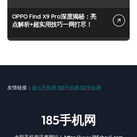
OPPO Find X9 Pro深度揭秘：亮
点解析+超实用技巧一网打尽！
友情链接：
第七手机网
155手机网
151手机网
185手机网
大型手机资讯类网站！ https://www.185shouji.com