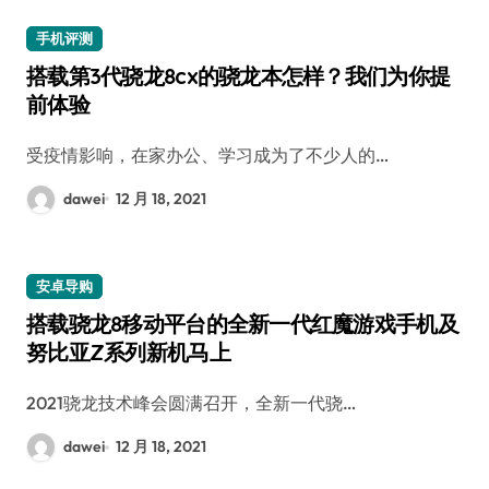
手机评测
搭载第3代骁龙8cx的骁龙本怎样？我们为你提
前体验
受疫情影响，在家办公、学习成为了不少人的…
dawei
12 月 18, 2021
安卓导购
搭载骁龙8移动平台的全新一代红魔游戏手机及
努比亚Z系列新机马上
2021骁龙技术峰会圆满召开，全新一代骁…
dawei
12 月 18, 2021