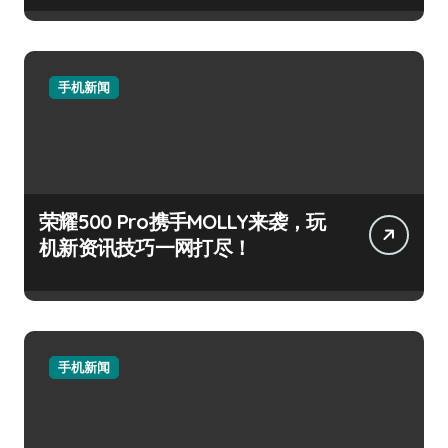
手机新闻
荣耀500 Pro携手MOLLY来袭，玩
机新资讯技巧一网打尽！
手机新闻