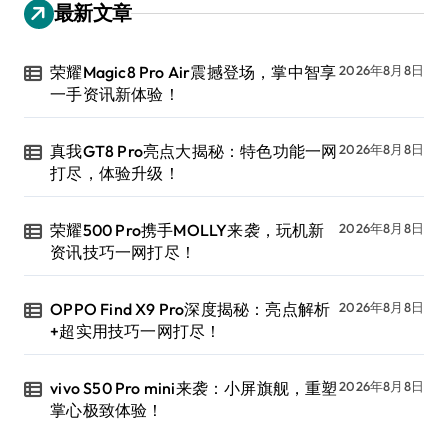
最新文章
荣耀Magic8 Pro Air震撼登场，掌中智享
2026年8月8日
一手资讯新体验！
真我GT8 Pro亮点大揭秘：特色功能一网
2026年8月8日
打尽，体验升级！
荣耀500 Pro携手MOLLY来袭，玩机新
2026年8月8日
资讯技巧一网打尽！
OPPO Find X9 Pro深度揭秘：亮点解析
2026年8月8日
+超实用技巧一网打尽！
vivo S50 Pro mini来袭：小屏旗舰，重塑
2026年8月8日
掌心极致体验！