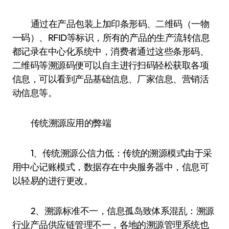
通过在产品包装上加印条形码、二维码（一物
一码）、RFID等标识，所有的产品的生产流转信息
都记录在中心化系统中，消费者通过这些条形码、
二维码等溯源码便可以自主进行扫码轻松获取各项
信息，可以看到产品基础信息、厂家信息、营销活
动信息等。
传统溯源应用的弊端
1、传统溯源公信力低：传统的溯源模式由于采
用中心记账模式，数据存在中央服务器中，信息可
以轻易的进行更改。
2、溯源标准不一，信息孤岛致体系混乱：溯源
行业产品供应链管理不一，各地的溯源管理系统也