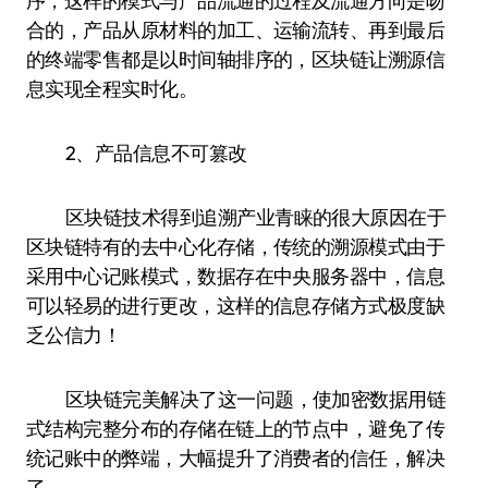
序，这样的模式与产品流通的过程及流通方向是吻
合的，产品从原材料的加工、运输流转、再到最后
的终端零售都是以时间轴排序的，区块链让溯源信
息实现全程实时化。
2、产品信息不可篡改
区块链技术得到追溯产业青睐的很大原因在于
区块链特有的去中心化存储，传统的溯源模式由于
采用中心记账模式，数据存在中央服务器中，信息
可以轻易的进行更改，这样的信息存储方式极度缺
乏公信力！
区块链完美解决了这一问题，使加密数据用链
式结构完整分布的存储在链上的节点中，避免了传
统记账中的弊端，大幅提升了消费者的信任，解决
了