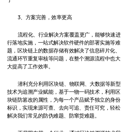
3、方案完善，效率更高
流程化、行业解决方案覆盖更广，能够快速进
行落地实施，一站式解决软件硬件的部署实施等难
题，区块链上的数据存储有效解决了信息碎片化、
流通环节重复审核等问题，在整个溯源流程中也大
大提高了工作效率。
潜利充分利用区块链、物联网、大数据等新型
技术为追溯产业赋能，基于一物一码技术，利用区
块链防篡改的属性，为每一个产品赋予独立的身份
标识，实现来源可查、去向可追、责任可究，轻松
解决我们常见的防伪难题、防窜货难题。