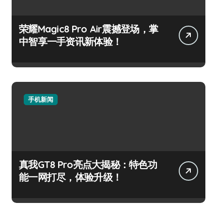
荣耀Magic8 Pro Air震撼登场，掌
中智享一手资讯新体验！
手机新闻
真我GT8 Pro亮点大揭秘：特色功
能一网打尽，体验升级！