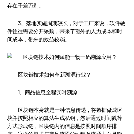
存在千差万别。
3、落地实施周期较长，对于工厂来说，软件硬
件往往需要分开采购，带来了额外的人力成本和时
间成本，带来的效益较弱。
区块链技术如何革新溯源行业？
1、商品信息全程实时溯源
区块链本身就是一种信息传递，将数据做成区
块并按照相应的算法生成私钥，然后通过时间戳等
方式形成链，区块链内的信息是按照时间顺序排