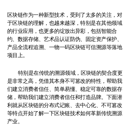
区块链作为一种新型技术，受到了太多的关注，对
于区块链的理解，也越来越深，特别是在其他领域
的行业应用，也更多的绽放出异彩，包括智能合
约、数据存储、艺术品认证防伪、固定资产保护、
产品全流程追溯、一物一码区块链可信溯源等落地
项目上。
特别是在传统的溯源领域，区块链的契合度更
是非常之高，凭借其本身不可篡改的特性，帮助我
们建立消费者信任、简单易懂、稳定可靠的数据存
储，帮助我们建立消费者信任和打造品牌。下面潜
利就从区块链的分布式记账、去中心化、不可篡改
等特点开始了解一下区块链技术如何革新传统溯源
产业。