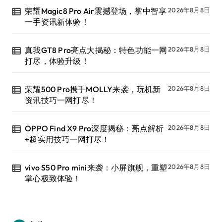
荣耀Magic8 Pro Air震撼登场，掌中智享
2026年8月8日
一手资讯新体验！
真我GT8 Pro亮点大揭秘：特色功能一网
2026年8月8日
打尽，体验升级！
荣耀500 Pro携手MOLLY来袭，玩机新
2026年8月8日
资讯技巧一网打尽！
OPPO Find X9 Pro深度揭秘：亮点解析
2026年8月8日
+超实用技巧一网打尽！
vivo S50 Pro mini来袭：小屏旗舰，重塑
2026年8月8日
掌心极致体验！