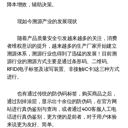
降本增效，辅助决策。
现如今溯源产业的发展现状
随着产品质量安全引发越来越多的关注，消费
者维权意识的提升，越来越多的生产厂家开始建立
溯源体系，溯源行业也得到了迅猛的发展！目前溯
源行业的溯源方式主要是通过条形码、二维码、
RFID(电子标签及读写装置、非接触IC卡)这三种方式
进行。
也有通过传统的防伪码标签，购买商品之后，
通过刮掉涂层，显示出十余位的防伪码，在官方网
站进行真伪鉴别与查询，或者通过400客服人工电
话进行真伪鉴别，更方便的是前者，对于用户体验
来说更为友好、简单。