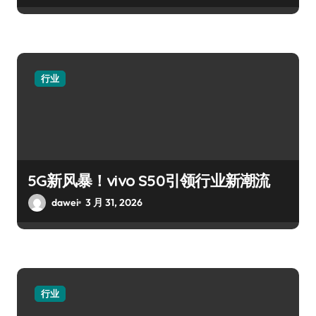
行业
5G新风暴！vivo S50引领行业新潮流
dawei
3 月 31, 2026
行业