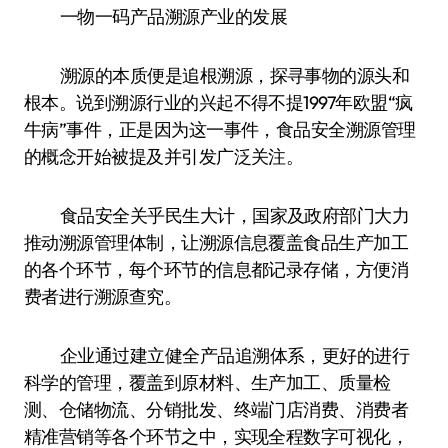
一物一码产品溯源产业的发展
溯源的本质便是追根溯源，探寻事物的源头和
根本。说到溯源行业的兴起不得不提1997年欧盟“疯
牛病”事件，正是因为这一事件，食品安全溯源管理
的概念开始被提及并引发广泛关注。
食品安全关乎民生大计，国家及政府部门大力
推动溯源管理体制，让溯源信息覆盖食品生产加工
的各个环节，每个环节的信息都记录存储，方便消
费者进行溯源查究。
企业通过建立健全产品追溯体系，更好的进行
科学的管理，覆盖到原材料、生产加工、质量检
测、仓储物流、分销批发、终端门店消费、消费者
精准营销等各个环节之中，实现全程数字可视化，