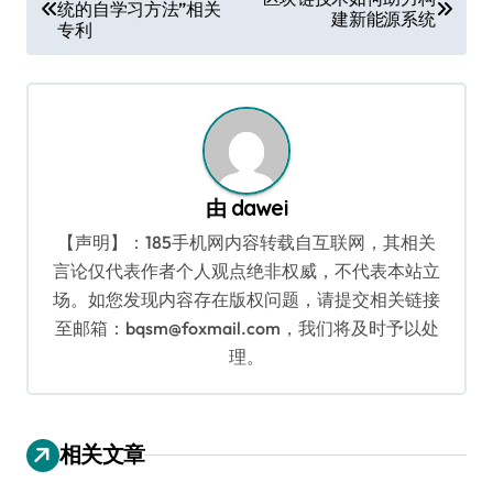
统的自学习方法”相关
章
建新能源系统
专利
导
航
由
dawei
【声明】：185手机网内容转载自互联网，其相关
言论仅代表作者个人观点绝非权威，不代表本站立
场。如您发现内容存在版权问题，请提交相关链接
至邮箱：bqsm@foxmail.com，我们将及时予以处
理。
相关文章