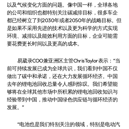
以及气候变化方面的问题。像中国一样，全球各地
的公司和组织也都特别关注碳减排目标，很多车企
都已经树立了到2030年或者2050年的战略目标。但
是如果不采用先进的技术以及更为科学的方式实现
环境、减排以及能效利用方面的目标，企业可能需
要花费更长时间以及更高的成本。
易葳录COO兼亚洲区主管ChrisTaylor表示：“当
前可持续发展已成为全球共识，我们看到中国不仅
做出了碳中和承诺，还在大力发展循环经济。中国
去年的锂电池回收总量令人感到惊叹。我们希望能
够将在全球其他市场中所积累的锂电池回收知识与
经验带到中国，推动中国绿色供应链与循环经济的
发展。”
“电池也是我们特别关注的领域，特别是电动汽