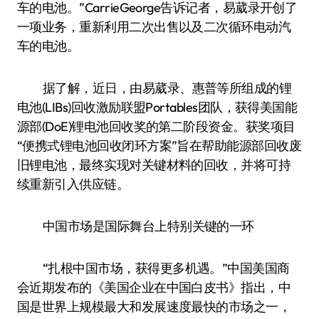
车的电池。”CarrieGeorge告诉记者，易葳录开创了
一项业务，重新利用二次出售以及二次循环电动汽
车的电池。
据了解，近日，由易葳录、惠普等所组成的锂
电池(LIBs)回收激励联盟Portables团队，获得美国能
源部(DoE)锂电池回收奖的第二阶段资金。获奖项目
“便携式锂电池回收闭环方案”旨在帮助能源部回收废
旧锂电池，最终实现对关键材料的回收，并将可持
续重新引入供应链。
中国市场是国际舞台上特别关键的一环
“扎根中国市场，获得更多机遇。”中国美国商
会近期发布的《美国企业在中国白皮书》指出，中
国是世界上规模最大和发展速度最快的市场之一，