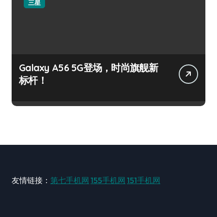
三星
Galaxy A56 5G登场，时尚旗舰新
标杆！
友情链接：
第七手机网
155手机网
151手机网