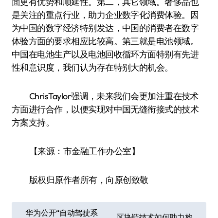
面更有优势和顺延性。第二，其它领域。奢侈品也
是关注的重点行业，助力企业数字化消费体验。因
为中国的数字经济特别发达，中国的消费者在数字
体验方面的要求相应比较高。第三就是电池领域。
中国在电池生产以及电池回收循环方面特别有先进
性和意识度，我们认为存在特别大的机会。
ChrisTaylor强调，未来我们会更加注重在技术
方面进行合作，以便实现对中国无缝衔接式的技术
方案支持。
【来源：市金融工作办公室】
版权归原作者所有，向原创致敬
文
华为公开“自动驾驶系
区块链技术如何助力构