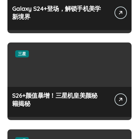
Galaxy S24+登场，解锁手机美学
新境界
三星
S26+颜值暴增！三星机皇美颜秘
籍揭秘