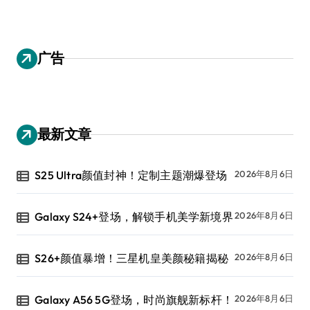
广告
最新文章
S25 Ultra颜值封神！定制主题潮爆登场
2026年8月6日
Galaxy S24+登场，解锁手机美学新境界
2026年8月6日
S26+颜值暴增！三星机皇美颜秘籍揭秘
2026年8月6日
Galaxy A56 5G登场，时尚旗舰新标杆！
2026年8月6日