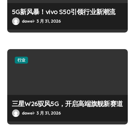
5G新风暴！vivo S50引领行业新潮流
dawei
3 月 31, 2026
行业
三星W26驭风5G，开启高端旗舰新赛道
dawei
3 月 31, 2026