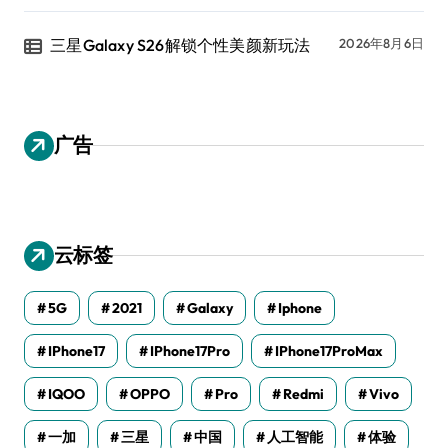
三星Galaxy S26解锁个性美颜新玩法
2026年8月6日
广告
云标签
5G
2021
Galaxy
Iphone
IPhone17
IPhone17Pro
IPhone17ProMax
IQOO
OPPO
Pro
Redmi
Vivo
一加
三星
中国
人工智能
体验