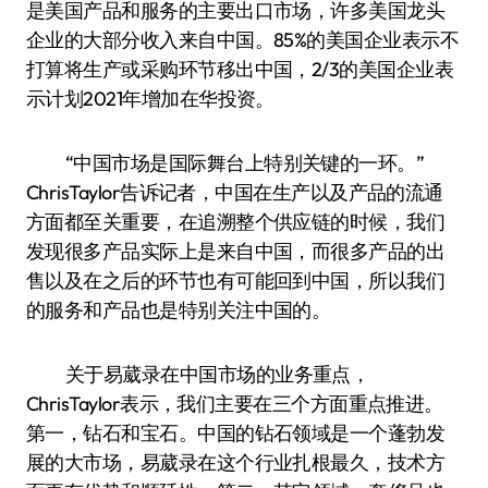
是美国产品和服务的主要出口市场，许多美国龙头
企业的大部分收入来自中国。85%的美国企业表示不
打算将生产或采购环节移出中国，2/3的美国企业表
示计划2021年增加在华投资。
“中国市场是国际舞台上特别关键的一环。”
ChrisTaylor告诉记者，中国在生产以及产品的流通
方面都至关重要，在追溯整个供应链的时候，我们
发现很多产品实际上是来自中国，而很多产品的出
售以及在之后的环节也有可能回到中国，所以我们
的服务和产品也是特别关注中国的。
关于易葳录在中国市场的业务重点，
ChrisTaylor表示，我们主要在三个方面重点推进。
第一，钻石和宝石。中国的钻石领域是一个蓬勃发
展的大市场，易葳录在这个行业扎根最久，技术方