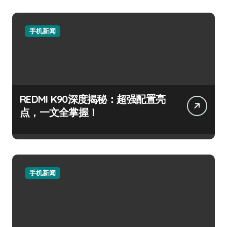
手机新闻
REDMI K90深度揭秘：超强配置亮
点，一文全掌握！
手机新闻