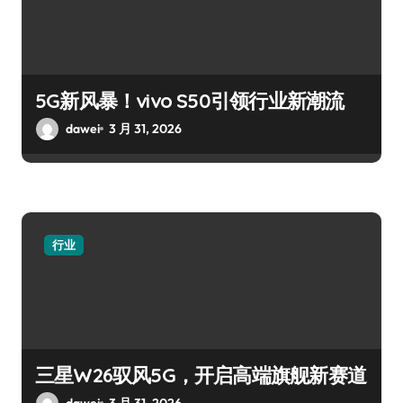
5G新风暴！vivo S50引领行业新潮流
dawei
3 月 31, 2026
行业
三星W26驭风5G，开启高端旗舰新赛道
dawei
3 月 31, 2026