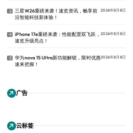
三星W26重磅来袭！速览资讯，畅享前
2026年8月8日
沿智能科技新体验！
iPhone 17e重磅来袭：性能配置双飞跃，
2026年8月8日
速览升级亮点！
华为nova 15 Ultra新功能解锁，限时优惠
2026年8月8日
速来把握！
广告
云标签