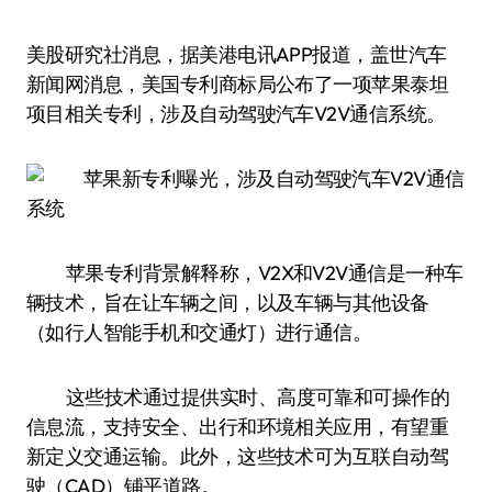
美股研究社消息，据美港电讯APP报道，盖世汽车
新闻网消息，美国专利商标局公布了一项苹果泰坦
项目相关专利，涉及自动驾驶汽车V2V通信系统。
苹果专利背景解释称，V2X和V2V通信是一种车
辆技术，旨在让车辆之间，以及车辆与其他设备
（如行人智能手机和交通灯）进行通信。
这些技术通过提供实时、高度可靠和可操作的
信息流，支持安全、出行和环境相关应用，有望重
新定义交通运输。此外，这些技术可为互联自动驾
驶（CAD）铺平道路。