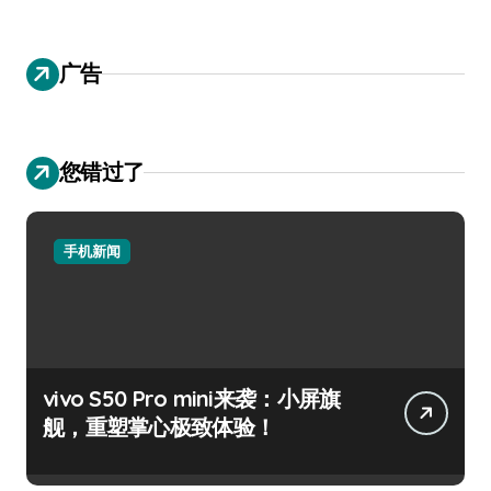
广告
您错过了
手机新闻
vivo S50 Pro mini来袭：小屏旗
舰，重塑掌心极致体验！