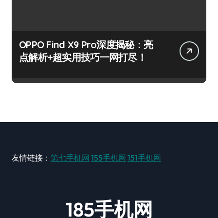
OPPO Find X9 Pro深度揭秘：亮
点解析+超实用技巧一网打尽！
友情链接：
第七手机网
155手机网
151手机网
185手机网