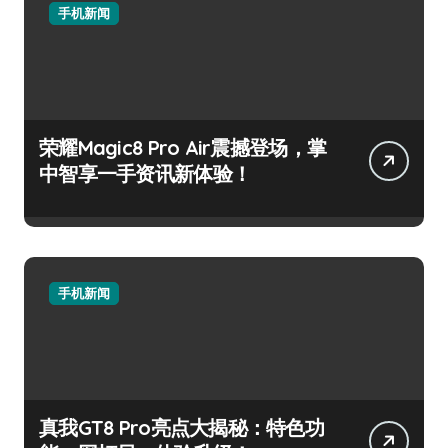
手机新闻
荣耀Magic8 Pro Air震撼登场，掌
中智享一手资讯新体验！
手机新闻
真我GT8 Pro亮点大揭秘：特色功