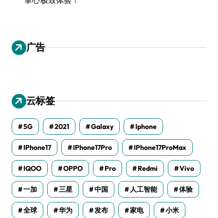
广告
云标签
5G
2021
Galaxy
Iphone
IPhone17
IPhone17Pro
IPhone17ProMax
IQOO
OPPO
Pro
Redmi
Vivo
一加
三星
中国
人工智能
体验
全球
华为
发布
家电
小米