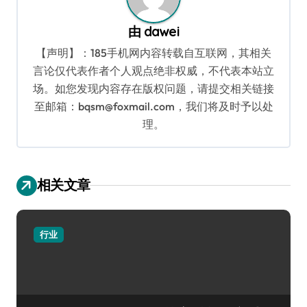
由
dawei
【声明】：185手机网内容转载自互联网，其相关
言论仅代表作者个人观点绝非权威，不代表本站立
场。如您发现内容存在版权问题，请提交相关链接
至邮箱：bqsm@foxmail.com，我们将及时予以处
理。
相关文章
行业