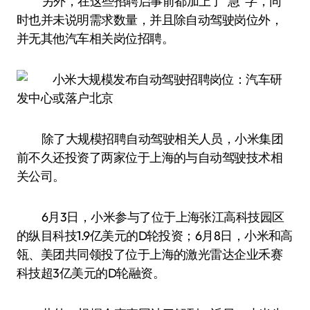
另外，在这些招聘启事前都加上了“急”字，同
时也并未说明需求数量，并且除自动驾驶岗位外，
并无其他汽车相关岗位招聘。
除了大规模招聘自动驾驶相关人员，小米集团
前不久还投资了两家位于上海的与自动驾驶技术相
关公司。
6月3日，小米参与了位于上海张江高科技园区
的纵目科技1.9亿美元的D轮投资；6月8日，小米和高
瓴、美团共同领投了位于上海的激光雷达企业禾赛
科技超3亿美元的D轮融资。