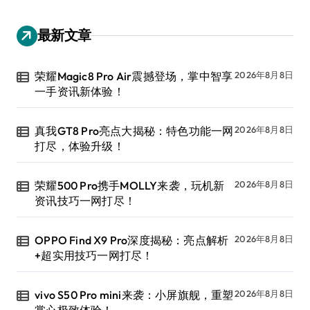
最新文章
荣耀Magic8 Pro Air震撼登场，掌中智享
2026年8月8日
一手资讯新体验！
真我GT8 Pro亮点大揭秘：特色功能一网
2026年8月8日
打尽，体验升级！
荣耀500 Pro携手MOLLY来袭，玩机新
2026年8月8日
资讯技巧一网打尽！
OPPO Find X9 Pro深度揭秘：亮点解析
2026年8月8日
+超实用技巧一网打尽！
vivo S50 Pro mini来袭：小屏旗舰，重塑
2026年8月8日
掌心极致体验！