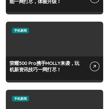
能一网打尽，体验升级！
手机新闻
荣耀500 Pro携手MOLLY来袭，玩
机新资讯技巧一网打尽！
手机新闻