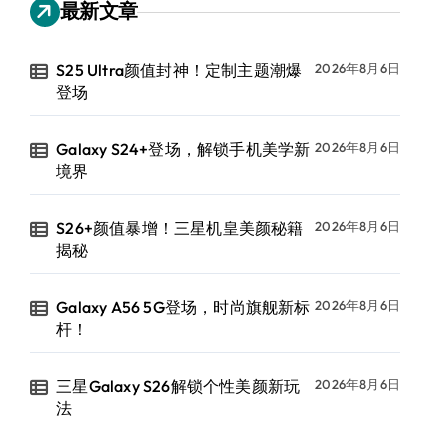
最新文章
S25 Ultra颜值封神！定制主题潮爆
2026年8月6日
登场
Galaxy S24+登场，解锁手机美学新
2026年8月6日
境界
S26+颜值暴增！三星机皇美颜秘籍
2026年8月6日
揭秘
Galaxy A56 5G登场，时尚旗舰新标
2026年8月6日
杆！
三星Galaxy S26解锁个性美颜新玩
2026年8月6日
法