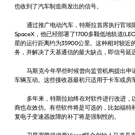
也收到了汽车制造商发出的信号。
通过推广电动汽车，特斯拉首席执行官埃隆马
SpaceX，他已经部署了1700多颗低地轨道(
星的运行距离约为35900公里。这种相对较近
务，并解决了天基通信的最大缺点，即信号延
马斯克今年早些时候曾向监管机构提出申请
车辆互动。这些接收器最初只适用于卡车或房
多年来，特斯拉始终在对软件进行改进，
商也在效仿。有些软件将是可选的，比如福特
复电子变速器故障的补丁将是强制性的。