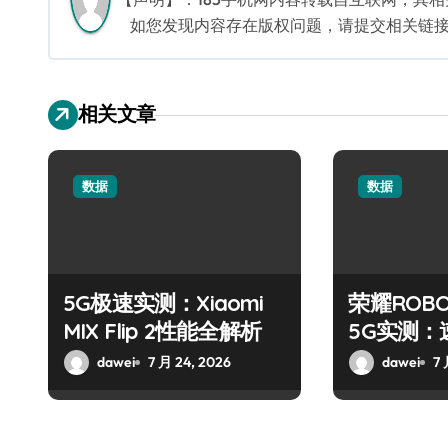
如您发现内容存在版权问题，请提交相关链接至邮箱
相关文章
数据
数据
5G极速实测：Xiaomi
荣耀ROBO
MIX Flip 2性能全解析
5G实测：
巅峰
dawei
7 月 24, 2026
dawei
7 