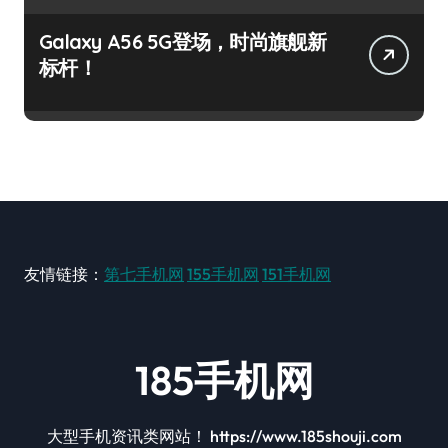
Galaxy A56 5G登场，时尚旗舰新
标杆！
友情链接：
第七手机网
155手机网
151手机网
185手机网
大型手机资讯类网站！ https://www.185shouji.com