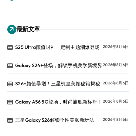
最新文章
S25 Ultra颜值封神！定制主题潮爆登场
2026年8月6日
Galaxy S24+登场，解锁手机美学新境界
2026年8月6日
S26+颜值暴增！三星机皇美颜秘籍揭秘
2026年8月6日
Galaxy A56 5G登场，时尚旗舰新标杆！
2026年8月6日
三星Galaxy S26解锁个性美颜新玩法
2026年8月6日