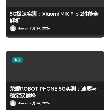
5G极速实测：Xiaomi MIX Flip 2性能全
解析
dawei
7 月 24, 2026
数据
荣耀ROBOT PHONE 5G实测：速度与
稳定双巅峰
dawei
7 月 24, 2026