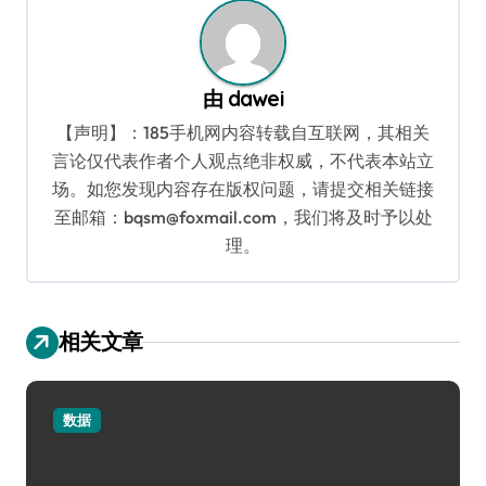
由
dawei
【声明】：185手机网内容转载自互联网，其相关
言论仅代表作者个人观点绝非权威，不代表本站立
场。如您发现内容存在版权问题，请提交相关链接
至邮箱：bqsm@foxmail.com，我们将及时予以处
理。
相关文章
数据