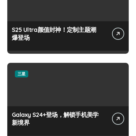
S25 Ultra颜值封神！定制主题潮
爆登场
三星
Galaxy S24+登场，解锁手机美学
新境界