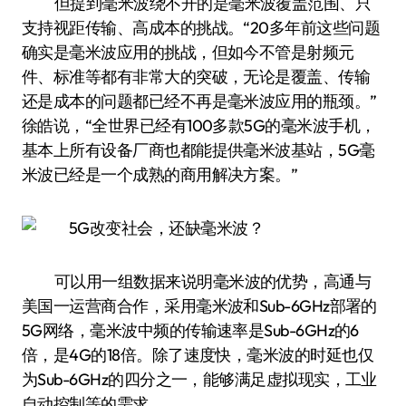
但提到毫米波绕不开的是毫米波覆盖范围、只
支持视距传输、高成本的挑战。“20多年前这些问题
确实是毫米波应用的挑战，但如今不管是射频元
件、标准等都有非常大的突破，无论是覆盖、传输
还是成本的问题都已经不再是毫米波应用的瓶颈。”
徐皓说，“全世界已经有100多款5G的毫米波手机，
基本上所有设备厂商也都能提供毫米波基站，5G毫
米波已经是一个成熟的商用解决方案。”
可以用一组数据来说明毫米波的优势，高通与
美国一运营商合作，采用毫米波和Sub-6GHz部署的
5G网络，毫米波中频的传输速率是Sub-6GHz的6
倍，是4G的18倍。除了速度快，毫米波的时延也仅
为Sub-6GHz的四分之一，能够满足虚拟现实，工业
自动控制等的需求。