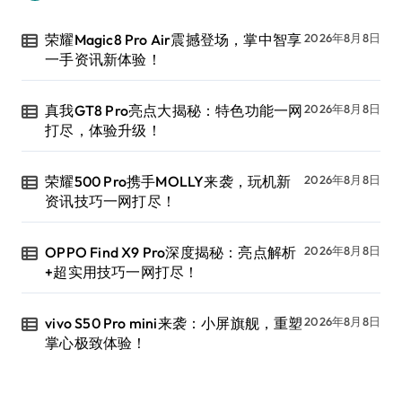
荣耀Magic8 Pro Air震撼登场，掌中智享
2026年8月8日
一手资讯新体验！
真我GT8 Pro亮点大揭秘：特色功能一网
2026年8月8日
打尽，体验升级！
荣耀500 Pro携手MOLLY来袭，玩机新
2026年8月8日
资讯技巧一网打尽！
OPPO Find X9 Pro深度揭秘：亮点解析
2026年8月8日
+超实用技巧一网打尽！
vivo S50 Pro mini来袭：小屏旗舰，重塑
2026年8月8日
掌心极致体验！