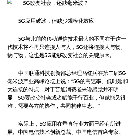
5G应用破冰，但缺少规模化效应
5G与此前的移动通信技术最大的不同在于这一
代技术将不再只连接人与人，5G还将连接人与物、
物与物，这也是5G能够改变社会的关键原因。
中国联通科技创新部总经理马红兵在第二届5G
毫米波产业高峰论坛上说：“5G的高速率、低时延和
大连接的特点，对于普通消费者来说感觉并不明
显。5G要改变社会或者赋能千行百业，但赋能又很
难，需要各方的协作，共同构建生态。”
实际上，5G应用在垂直行业方面已经有所进
展。中国电信技术创新总裁、中国电信首席专家、