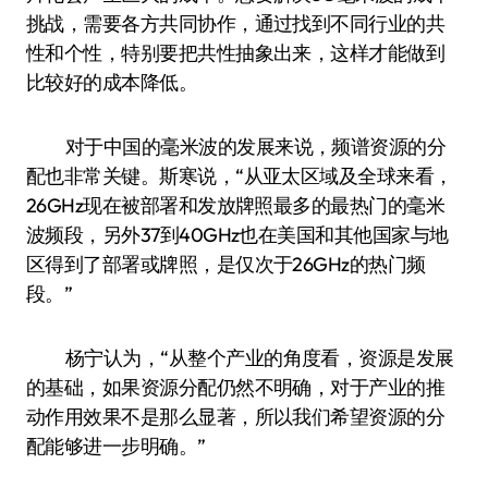
挑战，需要各方共同协作，通过找到不同行业的共
性和个性，特别要把共性抽象出来，这样才能做到
比较好的成本降低。
对于中国的毫米波的发展来说，频谱资源的分
配也非常关键。斯寒说，“从亚太区域及全球来看，
26GHz现在被部署和发放牌照最多的最热门的毫米
波频段，另外37到40GHz也在美国和其他国家与地
区得到了部署或牌照，是仅次于26GHz的热门频
段。”
杨宁认为，“从整个产业的角度看，资源是发展
的基础，如果资源分配仍然不明确，对于产业的推
动作用效果不是那么显著，所以我们希望资源的分
配能够进一步明确。”