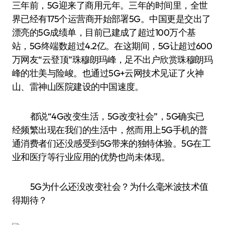
三年前，5G迎来了商用元年。三年的时间里，全世
界已经有175个运营商开始部署5G。中国更是交出了
漂亮的5G成绩单，目前已建成了超过100万个基
站，5G终端数超过4.2亿。在这期间，5G让超过600
万网友“云登顶”珠穆朗玛峰，足不出户欣赏珠穆朗玛
峰的壮美与险峻。也通过5G+云网技术见证了火神
山、雷神山医院建设的中国速度。
都说“4G改变生活，5G改变社会”，5G确实已
经频繁出现在我们的生活中，然而用上5G手机的普
通消费者们还没感受到5G带来的独特体验。5G在工
业和医疗等行业应用的优势也尚未体现。
5G为什么还没改变社会？为什么毫米波技术值
得期待？