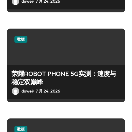
dawei
7 月 24, 2026
数据
荣耀ROBOT PHONE 5G实测：速度与
稳定双巅峰
dawei
7 月 24, 2026
数据