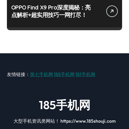
OPPO Find X9 Pro深度揭秘：亮
点解析+超实用技巧一网打尽！
友情链接：
第七手机网
155手机网
151手机网
185手机网
大型手机资讯类网站！ https://www.185shouji.com