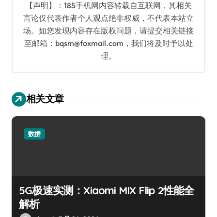
【声明】：185手机网内容转载自互联网，其相关
言论仅代表作者个人观点绝非权威，不代表本站立
场。如您发现内容存在版权问题，请提交相关链接
至邮箱：bqsm@foxmail.com，我们将及时予以处
理。
相关文章
数据
5G极速实测：Xiaomi MIX Flip 2性能全
解析