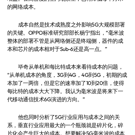
的网络成本。
成本自然是技术成熟度之外影响5G大规模部署
的关键。OPPO标准研究部部长杨宁指出，“毫米波
整体的部署不管是从网络侧还是终端侧，器件的成
本和芯片的成本相对于Sub-6还是高一点。”
毕奇从单机和每比特成本来看待成本的问题，
“从单机成本的角度，3G到4G，4G到5G，初期的成
本加了一两倍，但是它的速率加了10到20倍，使得
每比特的成本大大下降。我认为毫米波是将来下一
代移动通信技术6G演进的方向。”
他也同时分析了5G行业应用与成本之间的关
系，垂直行业应用最大的一个瓶颈就是碎片化，碎
片化会产生巨大的成本。想要解决5G毫米波的成本