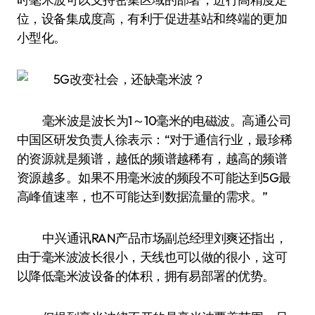
位，设备集成度高，有利于促进基站和终端的更加
小型化。
毫米波是波长为1～10毫米的电磁波。高通公司
中国区研发负责人徐表示：“对于通信行业，最珍稀
的资源就是频谱，越低的频谱越稀有，越高的频谱
资源越多。如果不用毫米波的频段不可能达到5G最
高峰值速率，也不可能达到数据流量的需求。”
中兴通讯RAN产品市场副总经理刘爽还指出，
由于毫米波波长很小，天线也可以做的很小，这可
以降低毫米波设备的体积，拥有易部署的优势。