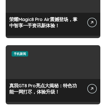
荣耀Magic8 Pro Air震撼登场，掌
中智享一手资讯新体验！
手机新闻
真我GT8 Pro亮点大揭秘：特色功
能一网打尽，体验升级！