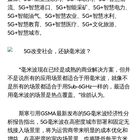
流、5G+智慧港口、5G+智能采矿、5G+智慧电力、
5G+智能油气、5G+智慧农业、5G+智慧水利、
5G+智慧教育、5G+智慧医疗、5G+文化旅游、
5G+智慧城市。
“毫米波现在已经是成熟的商业解决方案，但并
不是说所有的应用场景都适合于用毫米波，就像不
是所有的场景都适合于用Sub-6GHz一样的，最适合
用毫米波的场景是热点覆盖。”徐皓认为。
斯寒引用GSMA最新发布的5G毫米波经济性分
析报告指出，5G毫米波在高密度城市部署和固定无
线接入场景里，将为运营商带来明显的成本优化和
增益。在高密度的室内场景里，也将降低每平方米