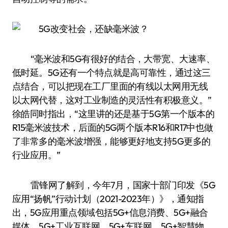
“毫米波和5G有很好的结合，大带宽、大速率、
低时延。5G还有一个特点就是高可靠性，通过这三
点结合，可以把现在工厂里面的有线以太网用无线
以太网代替，这对工业制造的灵活性有积极意义。”
徐皓同时指出，“这里讲的还是基于5G第一个版本的
R15毫米波技术，后面的5G两个版本R16和R17中也做
了非常多的毫米波增强，能够更好地支持5G更多的
行业应用。”
雷锋网了解到，今年7月，国家十部门印发《5G
应用“扬帆”行动计划（2021-2023年）》，通知指
出，5G应用重点领域包括5G+信息消费、5G+融合
媒体、5G+工业互联网、5G+车联网、5G+智慧物