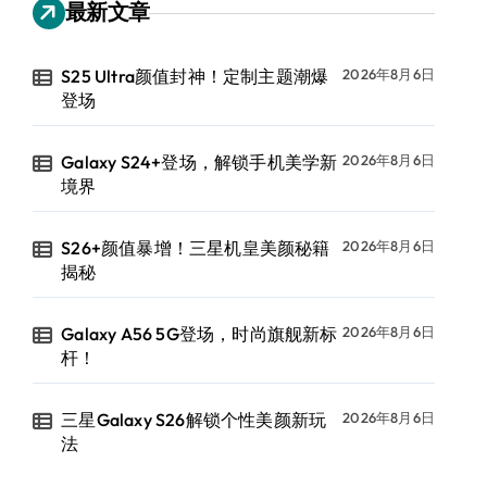
最新文章
S25 Ultra颜值封神！定制主题潮爆
2026年8月6日
登场
Galaxy S24+登场，解锁手机美学新
2026年8月6日
境界
S26+颜值暴增！三星机皇美颜秘籍
2026年8月6日
揭秘
Galaxy A56 5G登场，时尚旗舰新标
2026年8月6日
杆！
三星Galaxy S26解锁个性美颜新玩
2026年8月6日
法