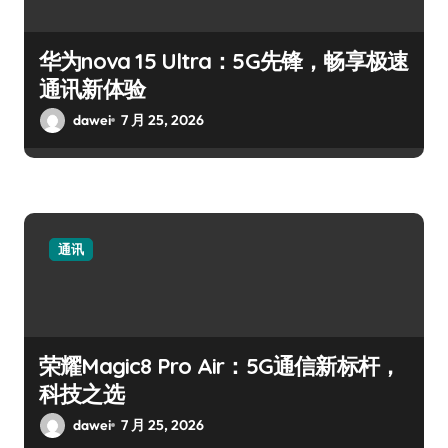
华为nova 15 Ultra：5G先锋，畅享极速
通讯新体验
dawei
7 月 25, 2026
通讯
荣耀Magic8 Pro Air：5G通信新标杆，
科技之选
dawei
7 月 25, 2026