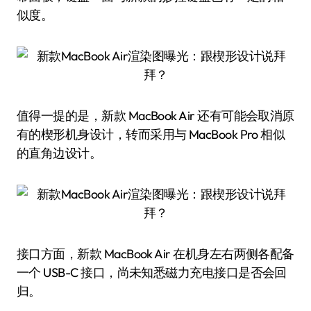
似度。
值得一提的是，新款 MacBook Air 还有可能会取消原
有的楔形机身设计，转而采用与 MacBook Pro 相似
的直角边设计。
接口方面，新款 MacBook Air 在机身左右两侧各配备
一个 USB-C 接口，尚未知悉磁力充电接口是否会回
归。