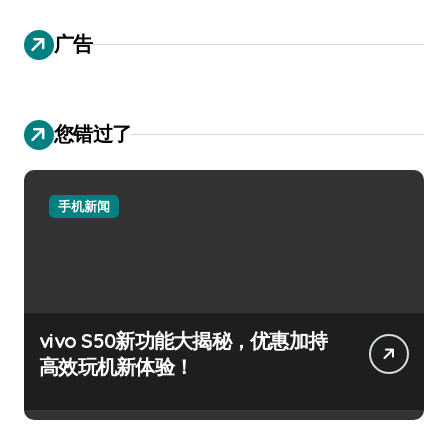
广告
您错过了
手机新闻
vivo S50新功能大揭秘，优惠加持
高效玩机新体验！