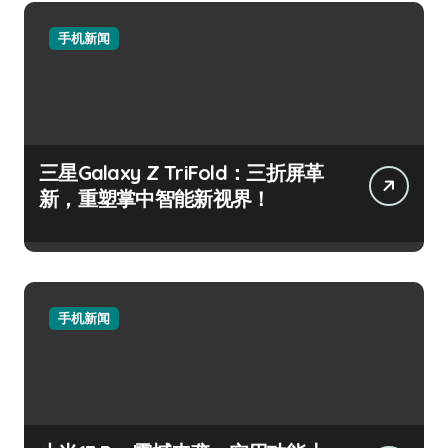
手机新闻
三星Galaxy Z TriFold：三折屏革
新，重塑掌中智能新视界！
手机新闻