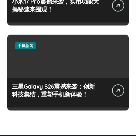
小米17 Pro震撼来袭，实用功能大
揭秘速来围观！
手机新闻
三星Galaxy S26震撼来袭：创新
科技集结，重塑手机新体验！