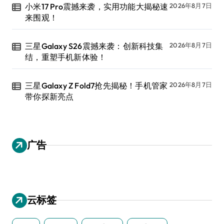
小米17 Pro震撼来袭，实用功能大揭秘速
2026年8月7日
来围观！
三星Galaxy S26震撼来袭：创新科技集
2026年8月7日
结，重塑手机新体验！
三星Galaxy Z Fold7抢先揭秘！手机管家
2026年8月7日
带你探新亮点
广告
云标签