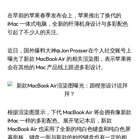
在早前的苹果春季发布会上，苹果推出了换代的
iMac 一体式电脑，全新的纤薄机身设计与多彩配色
引起了不少人的关注。
近日，国外爆料大神@Jon Prosser在个人社交账号上
曝光了新款 MacBook Air 的相关渲染图，表示苹果将
会在其他的 Mac 产品线上跟进多彩设计。
根据渲染图显示，下代 MacBook Air 将会拥有像新款
iMac 一样的多彩配色。展开笔记本后，新款
MacBook Air 也采用了全新的纯白色键盘和纯白色屏
幕面板，键盘一面与新款的妙控键盘也有一定的相