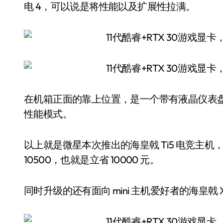
电 4，可以说是将性能以及扩展性拉满。
在机箱正面的靠上位置，是一个带有液晶仪表
性能模式。
以上就是微星本次推出的海皇戟 Ti5 电竞主机，它
10500，也就是立省 10000 元。
同时升级的还有面向 mini 主机爱好者的海皇戟 