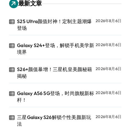
最新文章
S25 Ultra颜值封神！定制主题潮爆
2026年8月6日
登场
Galaxy S24+登场，解锁手机美学新
2026年8月6日
境界
S26+颜值暴增！三星机皇美颜秘籍
2026年8月6日
揭秘
Galaxy A56 5G登场，时尚旗舰新标
2026年8月6日
杆！
三星Galaxy S26解锁个性美颜新玩
2026年8月6日
法