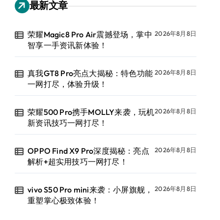
最新文章
荣耀Magic8 Pro Air震撼登场，掌中
2026年8月8日
智享一手资讯新体验！
真我GT8 Pro亮点大揭秘：特色功能
2026年8月8日
一网打尽，体验升级！
荣耀500 Pro携手MOLLY来袭，玩机
2026年8月8日
新资讯技巧一网打尽！
OPPO Find X9 Pro深度揭秘：亮点
2026年8月8日
解析+超实用技巧一网打尽！
vivo S50 Pro mini来袭：小屏旗舰，
2026年8月8日
重塑掌心极致体验！