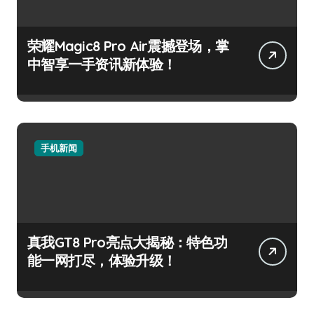
荣耀Magic8 Pro Air震撼登场，掌
中智享一手资讯新体验！
手机新闻
真我GT8 Pro亮点大揭秘：特色功
能一网打尽，体验升级！