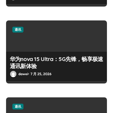
通讯
华为nova 15 Ultra：5G先锋，畅享极速
通讯新体验
dawei
7 月 25, 2026
通讯