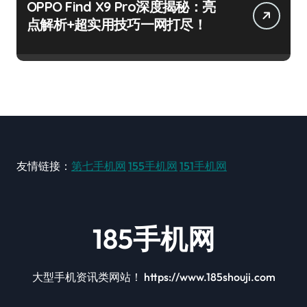
OPPO Find X9 Pro深度揭秘：亮
点解析+超实用技巧一网打尽！
友情链接：
第七手机网
155手机网
151手机网
185手机网
大型手机资讯类网站！ https://www.185shouji.com