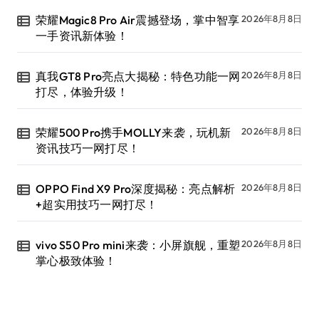
荣耀Magic8 Pro Air震撼登场，掌中智享
2026年8月8日
一手资讯新体验！
真我GT8 Pro亮点大揭秘：特色功能一网
2026年8月8日
打尽，体验升级！
荣耀500 Pro携手MOLLY来袭，玩机新
2026年8月8日
资讯技巧一网打尽！
OPPO Find X9 Pro深度揭秘：亮点解析
2026年8月8日
+超实用技巧一网打尽！
vivo S50 Pro mini来袭：小屏旗舰，重塑
2026年8月8日
掌心极致体验！