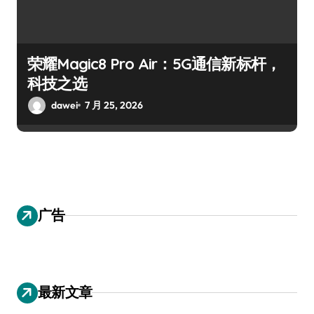
荣耀Magic8 Pro Air：5G通信新标杆，
科技之选
dawei
7 月 25, 2026
广告
最新文章