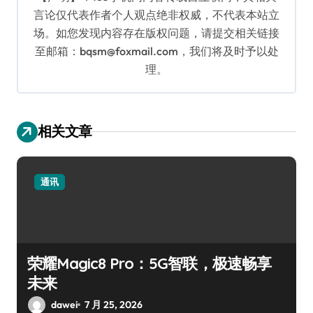
言论仅代表作者个人观点绝非权威，不代表本站立
场。如您发现内容存在版权问题，请提交相关链接
至邮箱：bqsm@foxmail.com，我们将及时予以处
理。
相关文章
通讯
荣耀Magic8 Pro：5G智联，极速畅享
未来
dawei
7 月 25, 2026