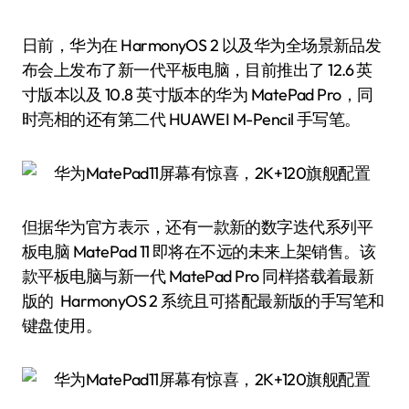
日前，华为在 HarmonyOS 2 以及华为全场景新品发
布会上发布了新一代平板电脑，目前推出了 12.6 英
寸版本以及 10.8 英寸版本的华为 MatePad Pro，同
时亮相的还有第二代 HUAWEI M-Pencil 手写笔。
但据华为官方表示，还有一款新的数字迭代系列平
板电脑 MatePad 11 即将在不远的未来上架销售。该
款平板电脑与新一代 MatePad Pro 同样搭载着最新
版的 HarmonyOS 2 系统且可搭配最新版的手写笔和
键盘使用。