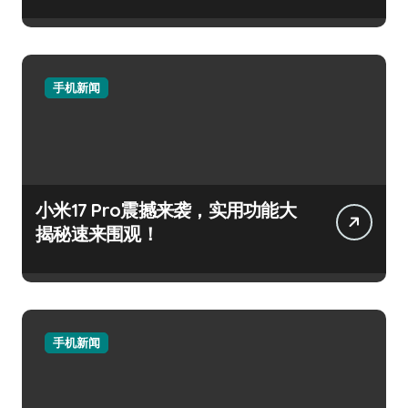
手机新闻
小米17 Pro震撼来袭，实用功能大
揭秘速来围观！
手机新闻