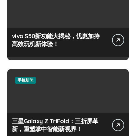
vivo S50新功能大揭秘，优惠加持
高效玩机新体验！
手机新闻
三星Galaxy Z TriFold：三折屏革
新，重塑掌中智能新视界！