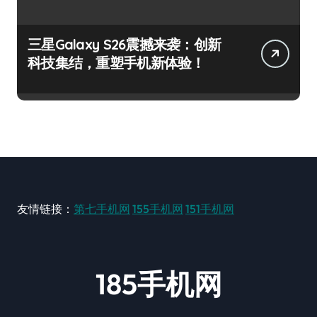
三星Galaxy S26震撼来袭：创新
科技集结，重塑手机新体验！
友情链接：
第七手机网
155手机网
151手机网
185手机网