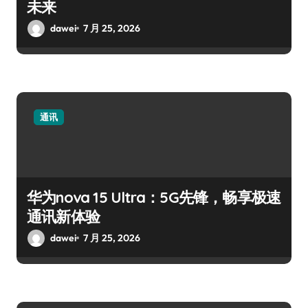
未来
dawei
7 月 25, 2026
通讯
华为nova 15 Ultra：5G先锋，畅享极速
通讯新体验
dawei
7 月 25, 2026