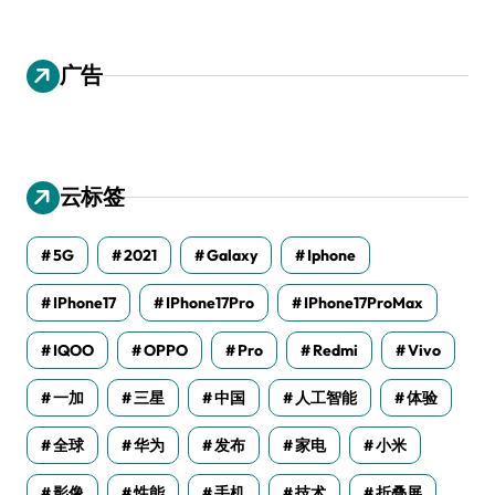
广告
云标签
5G
2021
Galaxy
Iphone
IPhone17
IPhone17Pro
IPhone17ProMax
IQOO
OPPO
Pro
Redmi
Vivo
一加
三星
中国
人工智能
体验
全球
华为
发布
家电
小米
影像
性能
手机
技术
折叠屏