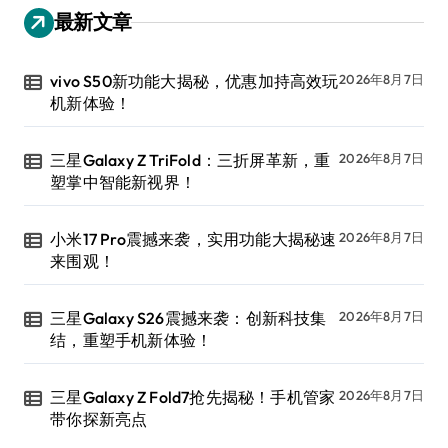
最新文章
vivo S50新功能大揭秘，优惠加持高效玩
2026年8月7日
机新体验！
三星Galaxy Z TriFold：三折屏革新，重
2026年8月7日
塑掌中智能新视界！
小米17 Pro震撼来袭，实用功能大揭秘速
2026年8月7日
来围观！
三星Galaxy S26震撼来袭：创新科技集
2026年8月7日
结，重塑手机新体验！
三星Galaxy Z Fold7抢先揭秘！手机管家
2026年8月7日
带你探新亮点