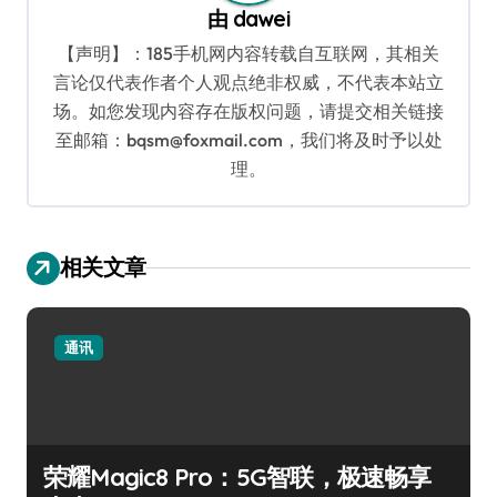
由
dawei
【声明】：185手机网内容转载自互联网，其相关
言论仅代表作者个人观点绝非权威，不代表本站立
场。如您发现内容存在版权问题，请提交相关链接
至邮箱：bqsm@foxmail.com，我们将及时予以处
理。
相关文章
通讯
荣耀Magic8 Pro：5G智联，极速畅享