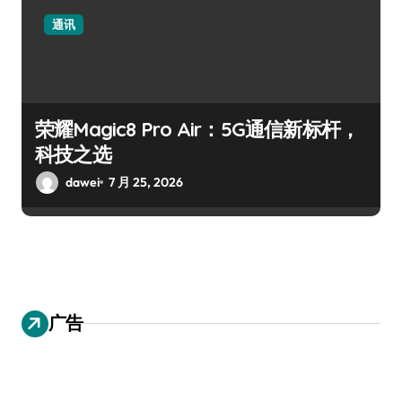
通讯
荣耀Magic8 Pro Air：5G通信新标杆，
科技之选
dawei
7 月 25, 2026
广告