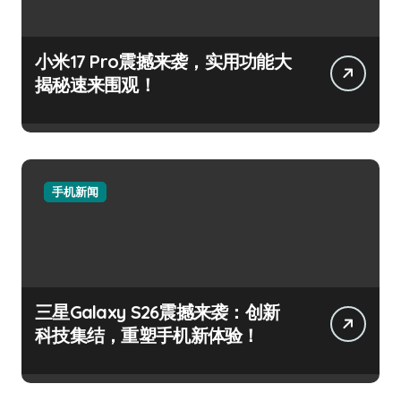
小米17 Pro震撼来袭，实用功能大
揭秘速来围观！
手机新闻
三星Galaxy S26震撼来袭：创新
科技集结，重塑手机新体验！