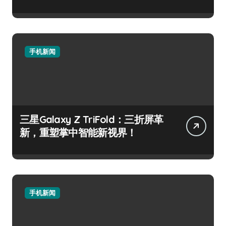
手机新闻
三星Galaxy Z TriFold：三折屏革
新，重塑掌中智能新视界！
手机新闻