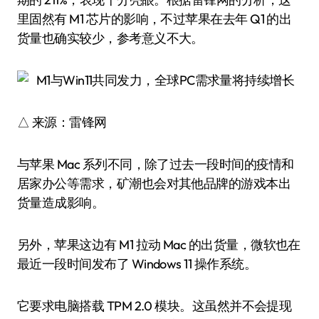
里固然有 M1 芯片的影响，不过苹果在去年 Q1 的出
货量也确实较少，参考意义不大。
△ 来源：雷锋网
与苹果 Mac 系列不同，除了过去一段时间的疫情和
居家办公等需求，矿潮也会对其他品牌的游戏本出
货量造成影响。
另外，苹果这边有 M1 拉动 Mac 的出货量，微软也在
最近一段时间发布了 Windows 11 操作系统。
它要求电脑搭载 TPM 2.0 模块。这虽然并不会提现