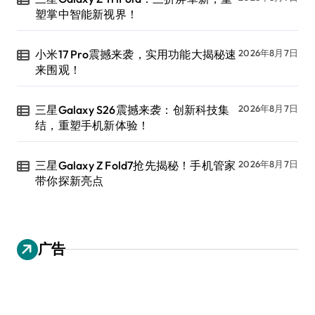
塑掌中智能新视界！
小米17 Pro震撼来袭，实用功能大揭秘速
2026年8月7日
来围观！
三星Galaxy S26震撼来袭：创新科技集
2026年8月7日
结，重塑手机新体验！
三星Galaxy Z Fold7抢先揭秘！手机管家
2026年8月7日
带你探新亮点
广告