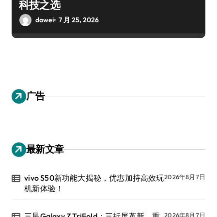
科技之选
dawei
7 月 25, 2026
广告
最新文章
vivo S50新功能大揭秘，优惠加持高效玩
2026年8月7日
机新体验！
三星Galaxy Z TriFold：三折屏革新，重
2026年8月7日