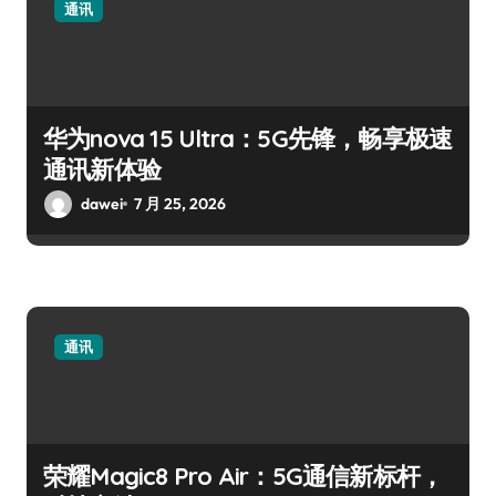
通讯
华为nova 15 Ultra：5G先锋，畅享极速
通讯新体验
dawei
7 月 25, 2026
通讯
荣耀Magic8 Pro Air：5G通信新标杆，