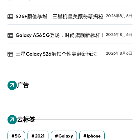
S26+颜值暴增！三星机皇美颜秘籍揭秘
2026年8月6日
Galaxy A56 5G登场，时尚旗舰新标杆！
2026年8月6日
三星Galaxy S26解锁个性美颜新玩法
2026年8月6日
广告
云标签
5G
2021
Galaxy
Iphone