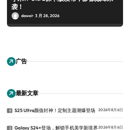
袭！
dawei
3 月 28, 2026
广告
最新文章
S25 Ultra颜值封神！定制主题潮爆登场
2026年8月6日
Galaxy S24+登场，解锁手机美学新境界
2026年8月6日