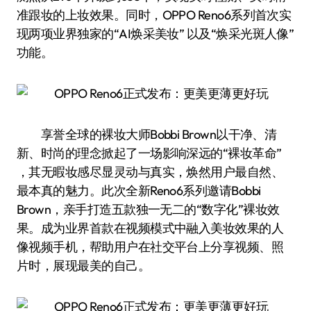
准跟妆的上妆效果。同时，OPPO Reno6系列首次实
现两项业界独家的“AI焕采美妆” 以及“焕采光斑人像”
功能。
享誉全球的裸妆大师Bobbi Brown以干净、清
新、时尚的理念掀起了一场影响深远的“裸妆革命”
，其无暇妆感尽显灵动与真实，焕然用户最自然、
最本真的魅力。此次全新Reno6系列邀请Bobbi
Brown，亲手打造五款独一无二的“数字化”裸妆效
果。成为业界首款在视频模式中融入美妆效果的人
像视频手机，帮助用户在社交平台上分享视频、照
片时，展现最美的自己。