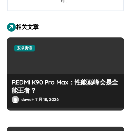
理。
相关文章
安卓资讯
REDMI K90 Pro Max：性能巅峰会是全
能王者？
dawei
7 月 18, 2026