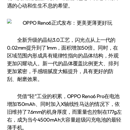
遇的心动和生生不息的希望。
全新升级的晶钻3.0工艺，闪光点从上一代的
0.02mm提升到了1mm，面积增加50倍。同时，在
区域范围内形成具有规律性指向的晶体结构，外观
更加闪耀动人。新一代的晶体覆盖比例更大、排列
更加紧密，手感细腻度大幅提升，具有更好的防
刮、耐磨效果。
凭借“轻”工业的积累，OPPO Reno6 Pro在电池
增加150mAh、同时加入X轴线性马达的情况下，依
旧维持了7.6mm的机身厚度，而重量也控制在177g左
右，成为当今4500mAh大容量超级闪充电池的最轻
薄手机。