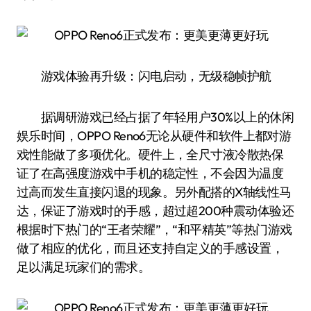
游戏体验再升级：闪电启动，无级稳帧护航
据调研游戏已经占据了年轻用户30%以上的休闲
娱乐时间，OPPO Reno6无论从硬件和软件上都对游
戏性能做了多项优化。硬件上，全尺寸液冷散热保
证了在高强度游戏中手机的稳定性，不会因为温度
过高而发生直接闪退的现象。另外配搭的X轴线性马
达，保证了游戏时的手感，超过超200种震动体验还
根据时下热门的“王者荣耀”，“和平精英”等热门游戏
做了相应的优化，而且还支持自定义的手感设置，
足以满足玩家们的需求。