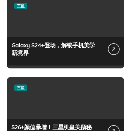
三星
Galaxy S24+登场，解锁手机美学
新境界
三星
S26+颜值暴增！三星机皇美颜秘