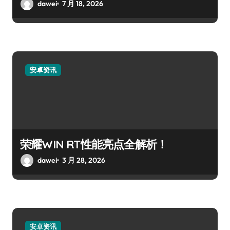
dawei
7 月 18, 2026
安卓资讯
荣耀WIN RT性能亮点全解析！
dawei
3 月 28, 2026
安卓资讯