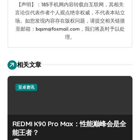
【声明】：185手机网内容转载自互联网，其相关
言论仅代表作者个人观点绝非权威，不代表本站立
场。如您发现内容存在版权问题，请提交相关链接
至邮箱：bqsm@foxmail.com，我们将及时予以处
理。
相关文章
安卓资讯
REDMI K90 Pro Max：性能巅峰会是全
能王者？