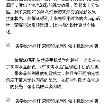
原理，做出了流光溢彩的视觉效果，看起来十分炫
酷。到了荣耀20的冰岛幻景带来渐变的光影效果，
犹如极光。荣耀30系列上率先采用时尚的大Logo设
计，荣耀再次引领潮流，让手机的设计更显个性
化。
荣耀50系列依然是手机美学的标杆，这次带来
了初雪水晶配色，将“初雪水晶”呈现在手机的后盖
上，带来晶莹剔透的初雪感觉，并且在不同的光线
角度下带来无数闪耀的星光，如初雪时阳光在雪原
上的反光，像水晶般璀璨闪耀。