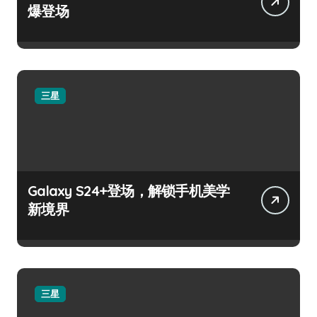
爆登场
三星
Galaxy S24+登场，解锁手机美学
新境界
三星