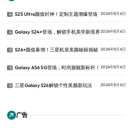
S25 Ultra颜值封神！定制主题潮爆登场
2026年8月6日
Galaxy S24+登场，解锁手机美学新境界
2026年8月6日
S26+颜值暴增！三星机皇美颜秘籍揭秘
2026年8月6日
Galaxy A56 5G登场，时尚旗舰新标杆！
2026年8月6日
三星Galaxy S26解锁个性美颜新玩法
2026年8月6日
广告