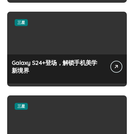
三星
Galaxy S24+登场，解锁手机美学
新境界
三星