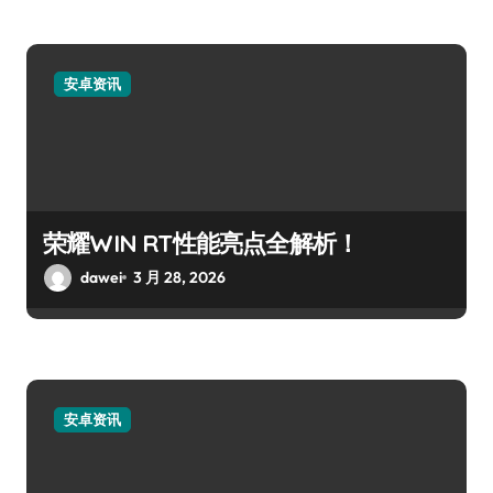
安卓资讯
荣耀WIN RT性能亮点全解析！
dawei
3 月 28, 2026
安卓资讯