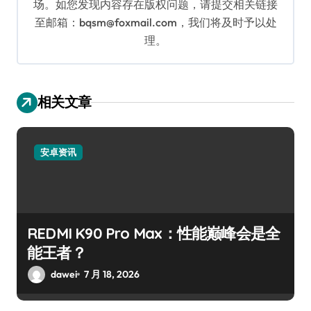
场。如您发现内容存在版权问题，请提交相关链接
至邮箱：bqsm@foxmail.com，我们将及时予以处
理。
相关文章
安卓资讯
REDMI K90 Pro Max：性能巅峰会是全
能王者？
dawei
7 月 18, 2026