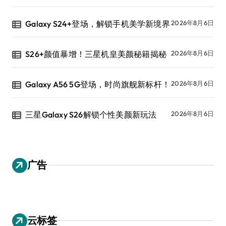
Galaxy S24+登场，解锁手机美学新境界
2026年8月6日
S26+颜值暴增！三星机皇美颜秘籍揭秘
2026年8月6日
Galaxy A56 5G登场，时尚旗舰新标杆！
2026年8月6日
三星Galaxy S26解锁个性美颜新玩法
2026年8月6日
广告
云标签