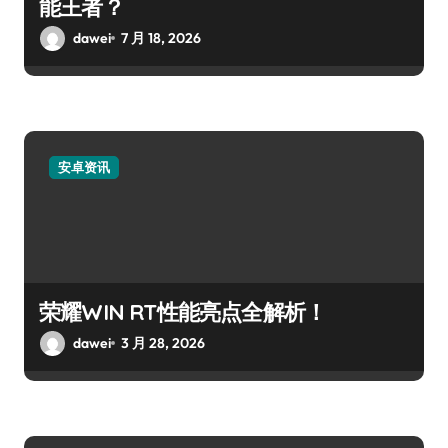
能王者？
dawei
7 月 18, 2026
安卓资讯
荣耀WIN RT性能亮点全解析！
dawei
3 月 28, 2026