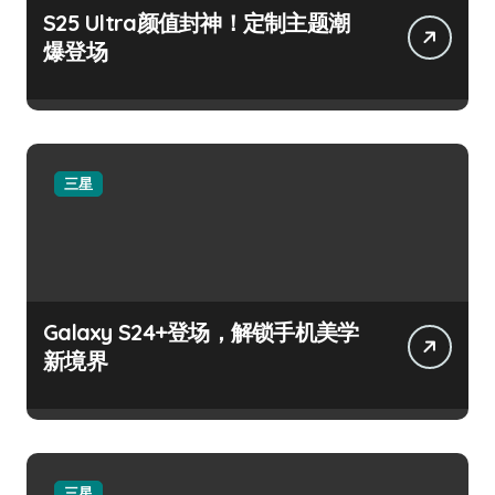
S25 Ultra颜值封神！定制主题潮
爆登场
三星
Galaxy S24+登场，解锁手机美学
新境界
三星