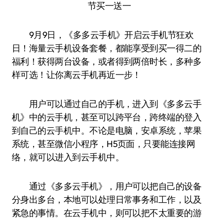
9月9日，《多多云手机》开启云手机节狂欢
日！海量云手机设备套餐，都能享受到买一得二的
福利！获得两台设备，或者得到两倍时长，多种多
样可选！让你离云手机再近一步！
用户可以通过自己的手机，进入到《多多云手
机》中的云手机，甚至可以跨平台，跨终端的登入
到自己的云手机中。不论是电脑，安卓系统，苹果
系统，甚至微信小程序，H5页面，只要能连接网
络，就可以进入到云手机中。
通过《多多云手机》，用户可以把自己的设备
分身出多台，本地可以处理日常事务和工作，以及
紧急的事情。在云手机中，则可以把不太重要的游