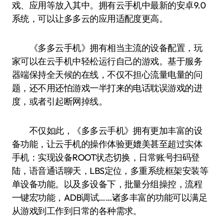
戏、应用等放入其中。拥有云手机中最新的安卓9.0
系统，可以让多多云的应用适配度更高。
《多多云手机》拥有相当主流的设备配置，玩
家可以在云手机中轻松运行自己的游戏。基于服务
器端保持全天候的在线，不仅不担心流量电量的问
题，还不用还怕游戏一半打来的电话耽误游戏的进
度，或者引起断网掉线。
不仅如此，《多多云手机》拥有更加丰富的设
备功能，让云手机的操作体验更媲美甚至超过实体
手机：实现设备ROOT状态切换，日常账号扫码登
陆，语音通话聊天，LBS定位，多重系统框架安装等
单设备功能。以及多设备下，批量分组操控，流程
一键宏功能，ADB调试……诸多丰富的功能可以满足
从游戏到工作到日常的各种需求。