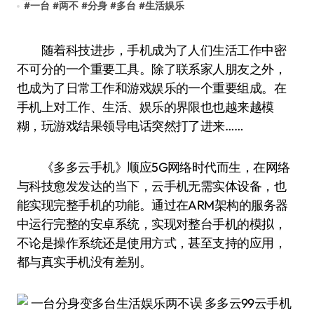
#
一台
#
两不
#
分身
#
多台
#
生活娱乐
随着科技进步，手机成为了人们生活工作中密
不可分的一个重要工具。除了联系家人朋友之外，
也成为了日常工作和游戏娱乐的一个重要组成。在
手机上对工作、生活、娱乐的界限也也越来越模
糊，玩游戏结果领导电话突然打了进来……
《多多云手机》顺应5G网络时代而生，在网络
与科技愈发发达的当下，云手机无需实体设备，也
能实现完整手机的功能。通过在ARM架构的服务器
中运行完整的安卓系统，实现对整台手机的模拟，
不论是操作系统还是使用方式，甚至支持的应用，
都与真实手机没有差别。