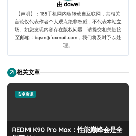
由
dawei
【声明】：185手机网内容转载自互联网，其相关
言论仅代表作者个人观点绝非权威，不代表本站立
场。如您发现内容存在版权问题，请提交相关链接
至邮箱：bqsm@foxmail.com，我们将及时予以处
理。
相关文章
安卓资讯
REDMI K90 Pro Max：性能巅峰会是全