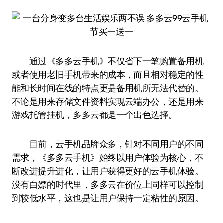
通过《多多云手机》不仅省下一笔购置备用机
或者使用老旧手机带来的成本，而且相对稳定的性
能和长时间在线的特点更是备用机所无法代替的。
不论是用来存储文件资料实现云端办公，还是用来
游戏托管挂机，多多云都是一个出色选择。
目前，云手机品牌众多，针对不同用户的不同
需求，《多多云手机》始终以用户体验为核心，不
断改进提升进化，让用户获得更好的云手机体验。
没有白嫖的时代里，多多云在价位上同样可以控制
到较低水平，这也是让用户保持一定粘性的原因。