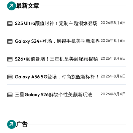
最新文章
S25 Ultra颜值封神！定制主题潮爆登场
2026年8月6日
Galaxy S24+登场，解锁手机美学新境界
2026年8月6日
S26+颜值暴增！三星机皇美颜秘籍揭秘
2026年8月6日
Galaxy A56 5G登场，时尚旗舰新标杆！
2026年8月6日
三星Galaxy S26解锁个性美颜新玩法
2026年8月6日
广告