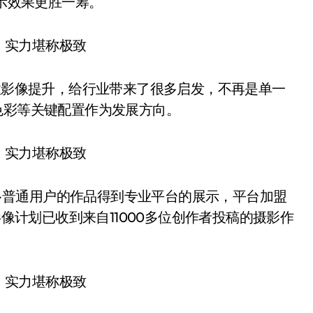
显示效果更胜一筹。
性影像提升，给行业带来了很多启发，不再是单一
色彩等关键配置作为发展方向。
，让更多普通用户的作品得到专业平台的展示，平台加盟
影像计划已收到来自11000多位创作者投稿的摄影作