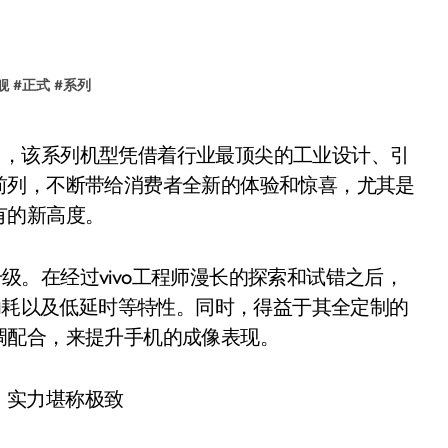
舰
#
正式
#
系列
前列，不断带给消费者全新的体验和惊喜，尤其是
有的新高度。
升级。在经过vivo工程师漫长的探索和试错之后，
低功耗以及低延时等特性。同时，得益于其全定制的
调配合，来提升手机的成像表现。