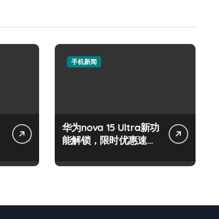
手机新闻
华为nova 15 Ultra新功
能解锁，限时优惠速来
把握！