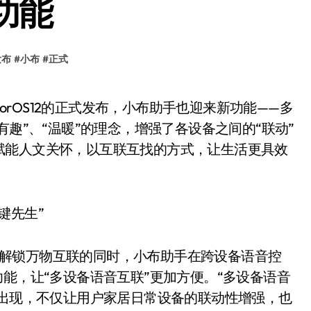
功能
发布
#
小布
#
正式
有趣”、“温暖”的理念，增强了各设备之间的“联动”
赋能人文关怀，以互联互找的方式，让生活更具效
键先生”
能，解锁万物互联的同时，小布助手在跨设备语音控
能，让“多设备语音互联”更加方便。“多设备语音
的出现，不仅让用户家居日常设备的联动性增强，也