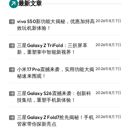
最新文章
vivo S50新功能大揭秘，优惠加持高
2026年8月7日
效玩机新体验！
三星Galaxy Z TriFold：三折屏革
2026年8月7日
新，重塑掌中智能新视界！
小米17 Pro震撼来袭，实用功能大揭
2026年8月7日
秘速来围观！
三星Galaxy S26震撼来袭：创新科
2026年8月7日
技集结，重塑手机新体验！
三星Galaxy Z Fold7抢先揭秘！手机
2026年8月7日
管家带你探新亮点