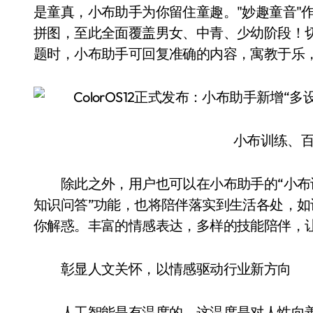
是童真，小布助手为你留住童趣。"妙趣童音"
拼图，至此全面覆盖男女、中青、少幼阶段！切
题时，小布助手可回复准确的内容，寓教于乐，
小布训练、百
除此之外，用户也可以在小布助手的“小布训
知识问答”功能，也将陪伴落实到生活各处，
你解惑。丰富的情感表达，多样的技能陪伴，
彰显人文关怀，以情感驱动行业新方向
人工智能是有温度的，这温度是对人性向善