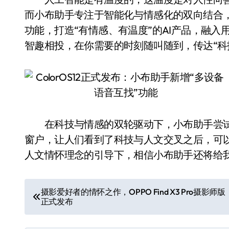
而小布助手专注于智能化与情感化的双向结合
功能，打造“有情感、有温度”的AI产品，融
智趣相投，在你需要的时刻随叫随到，传达“科
在科技与情感的双轮驱动下，小布助手尝试
窗户，让人们看到了科技与人文交叉之后，可
人文情怀理念的引导下，相信小布助手还将给
文
摄影爱好者的情怀之作，OPPO Find X3 Pro摄影师版
正式发布
章