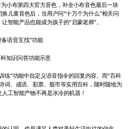
作为小布第四大官方音色，补全小布音色最后一块
换儿童音色后，当用户问“十万个为什么”相关问
让智能产品也能成为孩子的“启蒙老师”。
科知识问答功能示意
练”功能中自定义语音指令的回复内容。而“百科
如诗词、成语、彩票、股市等实用百科，随时随地为
让人工智能产物不再是冰冷的机器！
的认同，也是满足人类对美好生活向往的信念。