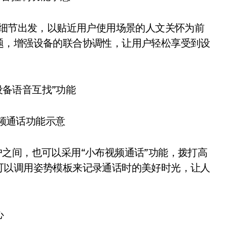
细节出发，以贴近用户使用场景的人文关怀为前
题，增强设备的联合协调性，让用户轻松享受到设
通话功能示意
设备用户之间，也可以采用“小布视频通话”功能，拨打高
可以调用姿势模板来记录通话时的美好时光，让人
心