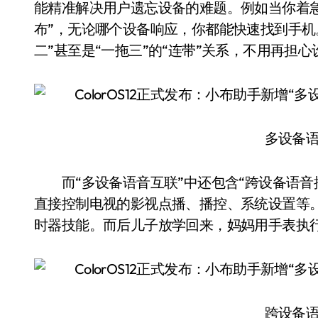
能精准解决用户遗忘设备的难题。例如当你着
布”，无论哪个设备响应，你都能快速找到手机
二”甚至是“一拖三”的“连带”关系，不用再担
多设备语
而“多设备语音互联”中还包含“跨设备语音
直接控制电视的影视点播、播控、系统设置等
时器技能。而后儿子放学回来，妈妈用手表执行
跨设备语