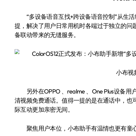
“多设备语音互找+跨设备语音控制”从生活
提，解决了用户日常用机时各端过于独立的问
备联动带来的无缝服务。
小布视频
另外在OPPO 、realme 、One Plus
清视频免费通话。值得一提的是在通话中，也
际互动更加亲密无间。
聚焦用户本位，小布助手有温情也更有童