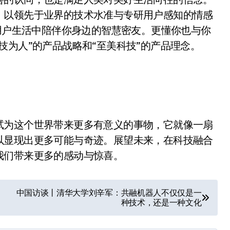
，以领先于业界的技术水准与专研用户感知的情感
入用户生活中陪伴你身边的智慧密友。更懂你也与你
技为人”的产品战略和“至美科技”的产品理念。
为这个世界带来更多有意义的事物，它就像一扇
以显现出更多可能与奇迹。展望未来，在科技融合
我们带来更多的感动与惊喜。
中国访谈丨清华大学刘辛军：共融机器人不仅仅是一
种技术，还是一种文化