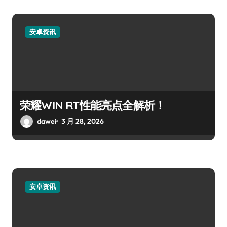
安卓资讯
荣耀WIN RT性能亮点全解析！
dawei
3 月 28, 2026
安卓资讯