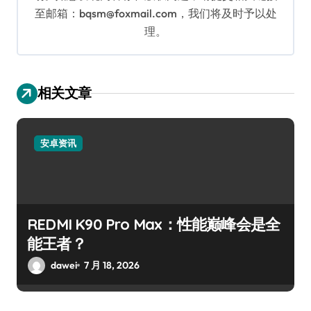
至邮箱：bqsm@foxmail.com，我们将及时予以处
理。
相关文章
安卓资讯
REDMI K90 Pro Max：性能巅峰会是全
能王者？
dawei
7 月 18, 2026