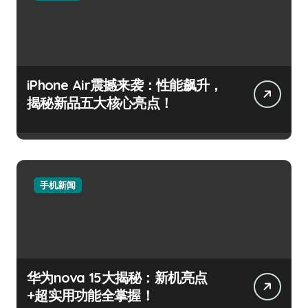
iPhone Air震撼来袭：性能飙升，
揭秘新品五大核心亮点！
手机新闻
华为nova 15大揭秘：新机亮点
+超实用功能全掌握！