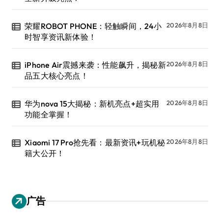
荣耀ROBOT PHONE：轻触瞬间，24小
2026年8月8日
时智享资讯新体验！
iPhone Air震撼来袭：性能飙升，揭秘新
2026年8月8日
品五大核心亮点！
华为nova 15大揭秘：新机亮点+超实用
2026年8月8日
功能全掌握！
Xiaomi 17 Pro抢先看：最新资讯+玩机秘
2026年8月8日
籍大公开！
广告