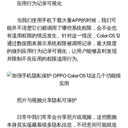
应用行为记录可视化
当我们使用手机下载大量APP的时候，我们可
能并不清楚它们都调用了哪些系统权限，会不会也
有滥用权限的情况发生。针对这一情况，ColorOS 12
通过数据图表展示系统权限被调用记录，最大限度
的做到应用行为记录可视化，让用户能够及时发现
并限制不良应用的权限滥用行为。
照片与视频分享隐私可保护
日常中我们常常会分享照片或视频，这些图频
本身其实蕴藏着很多隐私信息，不经意间可能就造