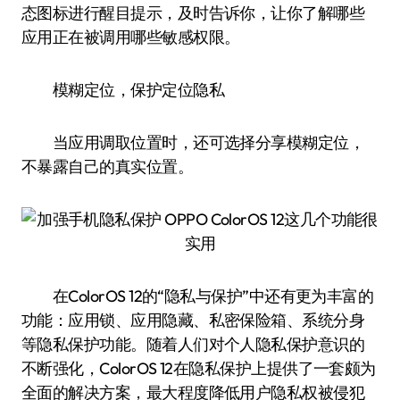
态图标进行醒目提示，及时告诉你，让你了解哪些
应用正在被调用哪些敏感权限。
模糊定位，保护定位隐私
当应用调取位置时，还可选择分享模糊定位，
不暴露自己的真实位置。
在ColorOS 12的“隐私与保护”中还有更为丰富的
功能：应用锁、应用隐藏、私密保险箱、系统分身
等隐私保护功能。随着人们对个人隐私保护意识的
不断强化，ColorOS 12在隐私保护上提供了一套颇为
全面的解决方案，最大程度降低用户隐私权被侵犯