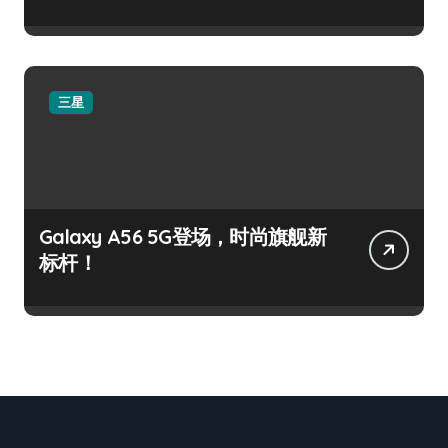
三星
Galaxy A56 5G登场，时尚旗舰新
标杆！