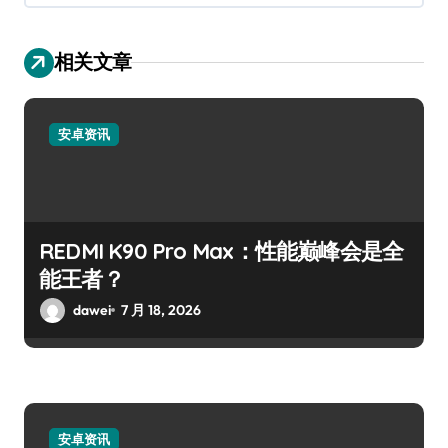
相关文章
安卓资讯
REDMI K90 Pro Max：性能巅峰会是全
能王者？
dawei
7 月 18, 2026
安卓资讯