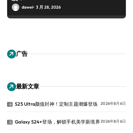
dawei
3 月 28, 2026
广告
最新文章
S25 Ultra颜值封神！定制主题潮爆登场
2026年8月6日
Galaxy S24+登场，解锁手机美学新境界
2026年8月6日