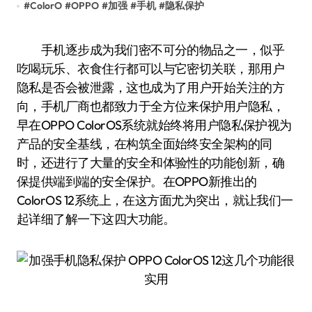
#
ColorO
#
OPPO
#
加强
#
手机
#
隐私保护
手机逐步成为我们密不可分的物品之一，似乎
吃喝玩乐、衣食住行都可以与它密切关联，那用户
隐私是否会被泄露，这也成为了用户开始关注的方
向，手机厂商也都致力于全方位来保护用户隐私，
早在OPPO ColorOS系统就始终将用户隐私保护视为
产品的安全基线，在构筑全面始终安全架构的同
时，还进行了大量的安全和体验性的功能创新，确
保提供端到端的安全保护。在OPPO新推出的
ColorOS 12系统上，在这方面尤为突出，就让我们一
起详细了解一下这四大功能。