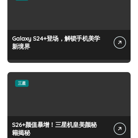
Galaxy S24+登场，解锁手机美学
新境界
三星
S26+颜值暴增！三星机皇美颜秘
籍揭秘