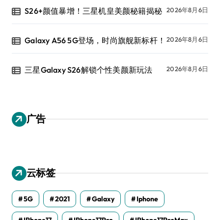
S26+颜值暴增！三星机皇美颜秘籍揭秘
2026年8月6日
Galaxy A56 5G登场，时尚旗舰新标杆！
2026年8月6日
三星Galaxy S26解锁个性美颜新玩法
2026年8月6日
广告
云标签
5G
2021
Galaxy
Iphone
IPhone17
IPhone17Pro
IPhone17ProMax