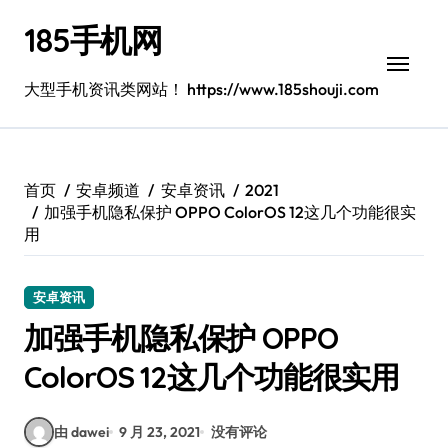
跳
185手机网
转
到
内
大型手机资讯类网站！ https://www.185shouji.com
容
首页
安卓频道
安卓资讯
2021
加强手机隐私保护 OPPO ColorOS 12这几个功能很实
用
安卓资讯
加强手机隐私保护 OPPO
ColorOS 12这几个功能很实用
由 dawei
9 月 23, 2021
没有评论