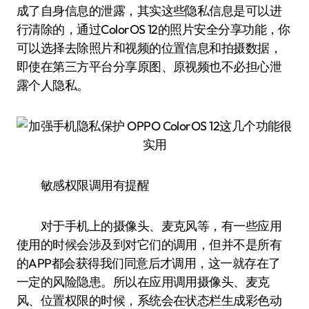
成了自身信息的泄露，其实这些隐私信息是可以进
行清除的，通过ColorOS 12的照片安全分享功能，你
可以选择去除照片和视频的位置信息和拍摄数据，
即使在第三方平台分享原图、原视频也不必担心泄
露个人隐私。
敏感权限调用有提醒
对于手机上的摄像头、麦克风等，有一些应用
使用的时候会涉及到对它们的调用，但并不是所有
的APP都会获得我们同意后才调用，这一就存在了
一定的风险隐患。所以在应用调用摄像头、麦克
风、位置权限的时候，系统会在状态栏生成彩色动