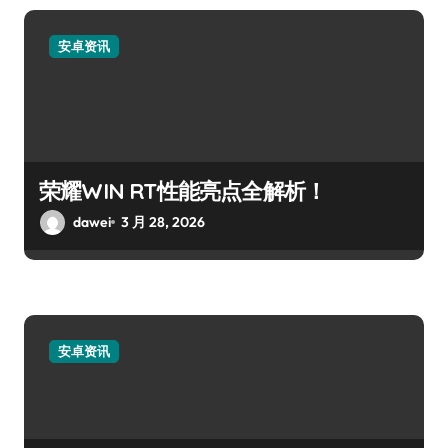
安卓资讯
荣耀WIN RT性能亮点全解析！
dawei
3 月 28, 2026
安卓资讯