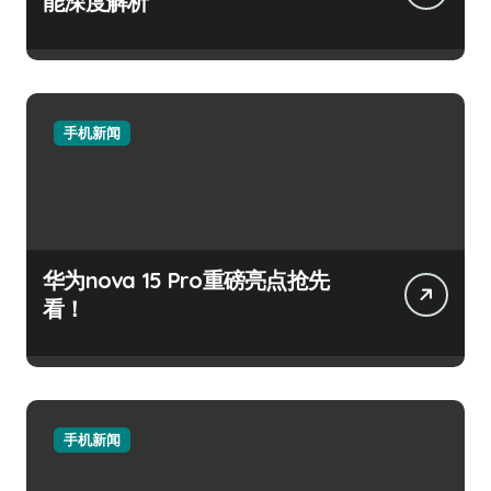
能深度解析
手机新闻
华为nova 15 Pro重磅亮点抢先
看！
手机新闻