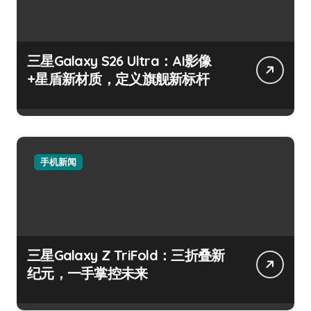
三星Galaxy S26 Ultra：AI影像
+星盾新材质，定义旗舰新标杆
手机新闻
三星Galaxy Z TriFold：三折叠新
纪元，一手掌控未来