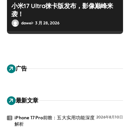
小米17 Ultra徕卡版发布，影像巅峰来
袭！
dawei
3 月 28, 2026
广告
最新文章
iPhone 17 Pro前瞻：五大实用功能深度
2026年8月10日
解析