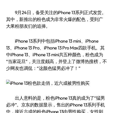
9月24日，备受关注的iPhone 13系列正式发货。
其中，新推出的粉色成为非常火爆的配色，受到广
大果粉朋友们的追捧。
iPhone 13系列中包括iPhone 13 mini、iPhone
13、iPhone 13 Pro、iPhone 13 Pro Max四款手机。其
中iPhone 13、iPhone 13 mini共五种颜色，粉色成为
“当家花旦”，关注度颇高，并登上了微博热搜榜，不
少网友也调侃：“这颜色猛男必冲了！”
出人意料的是，粉色iPhone 13真的成为了“猛男
必冲”。京东的数据显示，售出的iPhone 13系列手机
中，接近六成的粉色iPhone 13由男性购买，女性则