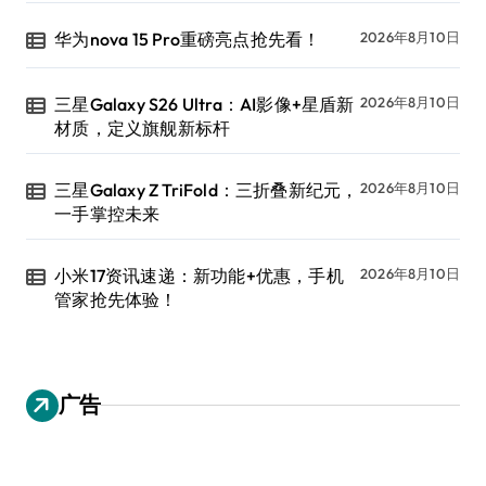
华为nova 15 Pro重磅亮点抢先看！
2026年8月10日
三星Galaxy S26 Ultra：AI影像+星盾新
2026年8月10日
材质，定义旗舰新标杆
三星Galaxy Z TriFold：三折叠新纪元，
2026年8月10日
一手掌控未来
小米17资讯速递：新功能+优惠，手机
2026年8月10日
管家抢先体验！
广告