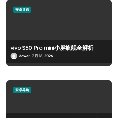
安卓导购
vivo S50 Pro mini小屏旗舰全解析
dawei
7 月 18, 2026
安卓导购