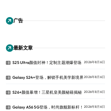
广告
最新文章
S25 Ultra颜值封神！定制主题潮爆登场
2026年8月6日
Galaxy S24+登场，解锁手机美学新境界
2026年8月6日
S26+颜值暴增！三星机皇美颜秘籍揭秘
2026年8月6日
Galaxy A56 5G登场，时尚旗舰新标杆！
2026年8月6日