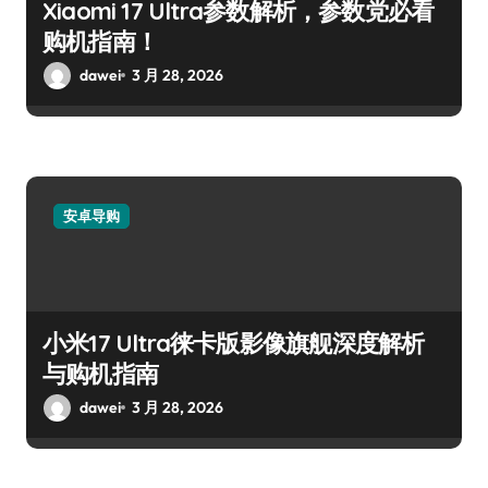
Xiaomi 17 Ultra参数解析，参数党必看
购机指南！
dawei
3 月 28, 2026
安卓导购
小米17 Ultra徕卡版影像旗舰深度解析
与购机指南
dawei
3 月 28, 2026