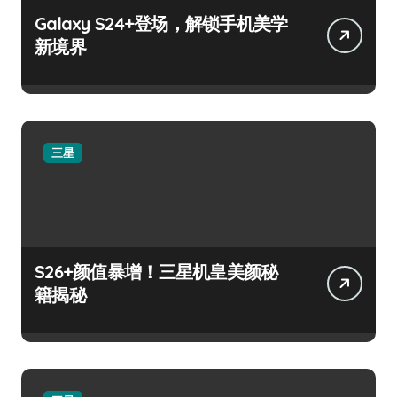
Galaxy S24+登场，解锁手机美学
新境界
三星
S26+颜值暴增！三星机皇美颜秘
籍揭秘