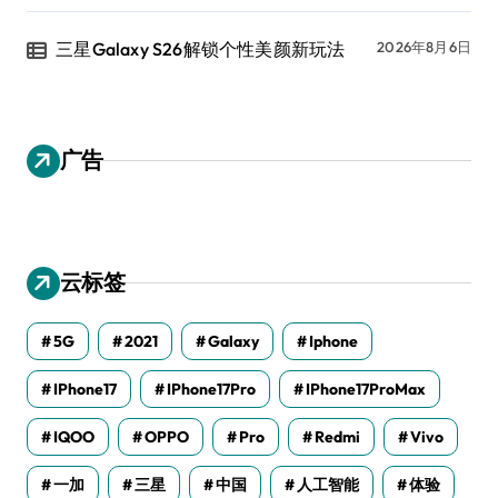
三星Galaxy S26解锁个性美颜新玩法
2026年8月6日
广告
云标签
5G
2021
Galaxy
Iphone
IPhone17
IPhone17Pro
IPhone17ProMax
IQOO
OPPO
Pro
Redmi
Vivo
一加
三星
中国
人工智能
体验