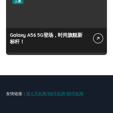
三星
Galaxy A56 5G登场，时尚旗舰新
标杆！
友情链接：
第七手机网
155手机网
151手机网