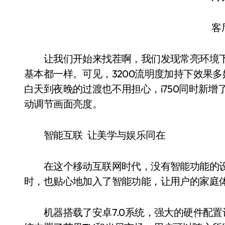
客厅
让我们开始来找茬啊，我们发现常亮环境下
基本都一样。可见，3200流明度加持下效果
白天到夜晚的过渡也不用担心，i750同时新增了L
动调节画面亮度。
智能互联 让美学与娱乐同在
在这个移动互联网时代，没有智能功能的设备
时，也贴心地加入了智能功能，让用户的家庭
机器搭载了安卓7.0系统，强大的硬件配置