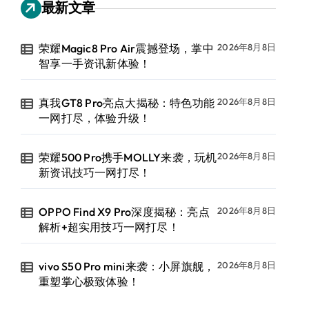
最新文章
荣耀Magic8 Pro Air震撼登场，掌中
2026年8月8日
智享一手资讯新体验！
真我GT8 Pro亮点大揭秘：特色功能
2026年8月8日
一网打尽，体验升级！
荣耀500 Pro携手MOLLY来袭，玩机
2026年8月8日
新资讯技巧一网打尽！
OPPO Find X9 Pro深度揭秘：亮点
2026年8月8日
解析+超实用技巧一网打尽！
vivo S50 Pro mini来袭：小屏旗舰，
2026年8月8日
重塑掌心极致体验！