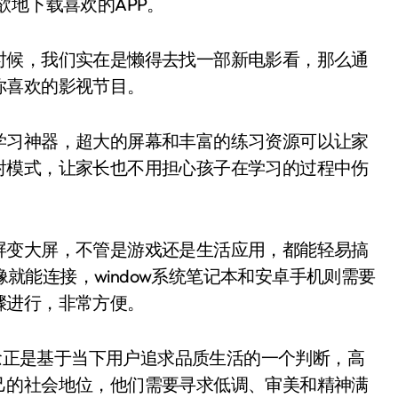
欲地下载喜欢的APP。
候，我们实在是懒得去找一部新电影看，那么通
你喜欢的影视节目。
习神器，超大的屏幕和丰富的练习资源可以让家
射模式，让家长也不用担心孩子在学习的过程中伤
变大屏，不管是游戏还是生活应用，都能轻易搞
镜像就能连接，window系统笔记本和安卓手机则需要
骤进行，非常方便。
念正是基于当下用户追求品质生活的一个判断，高
己的社会地位，他们需要寻求低调、审美和精神满