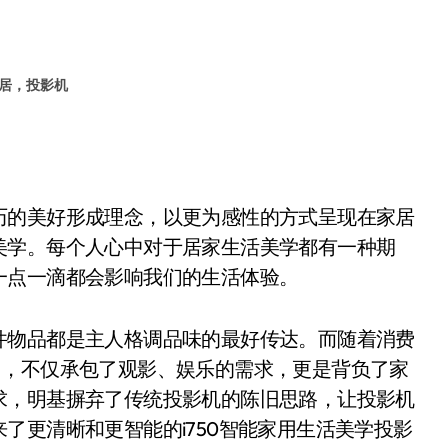
家居，投影机
的美好形成理念，以更为感性的方式呈现在家居
美学。每个人心中对于居家生活美学都有一种期
一点一滴都会影响我们的生活体验。
物品都是主人格调品味的最好传达。而随着消费
台，不仅承包了观影、娱乐的需求，更是背负了家
求，明基摒弃了传统投影机的陈旧思路，让投影机
了更清晰和更智能的i750智能家用生活美学投影