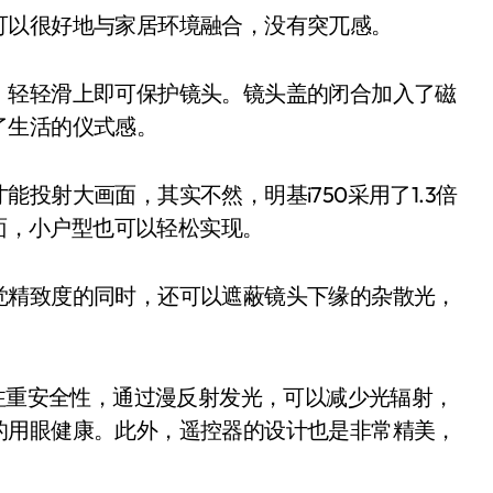
以很好地与家居环境融合，没有突兀感。
轻轻滑上即可保护镜头。镜头盖的闭合加入了磁
了生活的仪式感。
射大画面，其实不然，明基i750采用了1.3倍
画面，小户型也可以轻松实现。
精致度的同时，还可以遮蔽镜头下缘的杂散光，
注重安全性，通过漫反射发光，可以减少光辐射，
的用眼健康。此外，遥控器的设计也是非常精美，