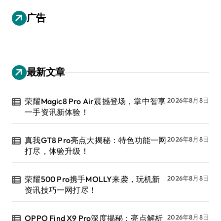
广告
最新文章
荣耀Magic8 Pro Air震撼登场，掌中智享
2026年8月8日
一手资讯新体验！
真我GT8 Pro亮点大揭秘：特色功能一网
2026年8月8日
打尽，体验升级！
荣耀500 Pro携手MOLLY来袭，玩机新
2026年8月8日
资讯技巧一网打尽！
OPPO Find X9 Pro深度揭秘：亮点解析
2026年8月8日