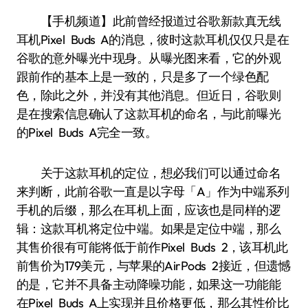
【手机频道】此前曾经报道过谷歌新款真无线
耳机Pixel Buds A的消息，彼时这款耳机仅仅只是在
谷歌的意外曝光中现身。从曝光图来看，它的外观
跟前作的基本上是一致的，只是多了一个绿色配
色，除此之外，并没有其他消息。但近日，谷歌则
是在搜索信息确认了这款耳机的命名，与此前曝光
的Pixel Buds A完全一致。
关于这款耳机的定位，想必我们可以通过命名
来判断，此前谷歌一直是以字母「A」作为中端系列
手机的后缀，那么在耳机上面，应该也是同样的逻
辑：这款耳机将定位中端。如果是定位中端，那么
其售价很有可能将低于前作Pixel Buds 2，该耳机此
前售价为179美元，与苹果的AirPods 2接近，但遗憾
的是，它并不具备主动降噪功能，如果这一功能能
在Pixel Buds A上实现并且价格更低，那么其性价比