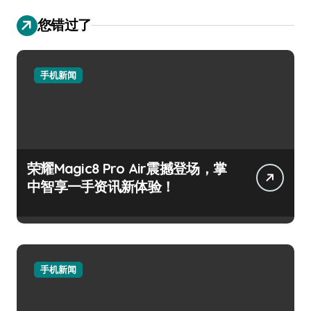
您错过了
手机新闻
荣耀Magic8 Pro Air震撼登场，掌
中智享一手资讯新体验！
手机新闻