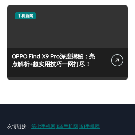
手机新闻
OPPO Find X9 Pro深度揭秘：亮
点解析+超实用技巧一网打尽！
友情链接：
第七手机网
155手机网
151手机网