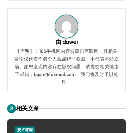
导
航
由
dawei
【声明】：185手机网内容转载自互联网，其相关
言论仅代表作者个人观点绝非权威，不代表本站立
场。如您发现内容存在版权问题，请提交相关链接
至邮箱：bqsm@foxmail.com，我们将及时予以处
理。
相关文章
安卓评测