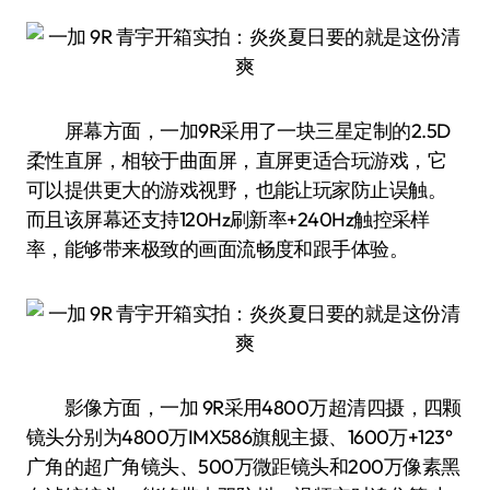
屏幕方面，一加9R采用了一块三星定制的2.5D
柔性直屏，相较于曲面屏，直屏更适合玩游戏，它
可以提供更大的游戏视野，也能让玩家防止误触。
而且该屏幕还支持120Hz刷新率+240Hz触控采样
率，能够带来极致的画面流畅度和跟手体验。
影像方面，一加 9R采用4800万超清四摄，四颗
镜头分别为4800万IMX586旗舰主摄、1600万+123°
广角的超广角镜头、500万微距镜头和200万像素黑