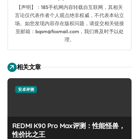
【声明】：185手机网内容转载自互联网，其相关
言论仅代表作者个人观点绝非权威，不代表本站立
场。如您发现内容存在版权问题，请提交相关链接
至邮箱：bqsm@foxmail.com，我们将及时予以处
理。
相关文章
安卓评测
REDMI K90 Pro Max评测：性能怪兽，
性价比之王