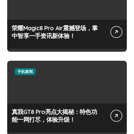
荣耀Magic8 Pro Air震撼登场，掌
中智享一手资讯新体验！
手机新闻
真我GT8 Pro亮点大揭秘：特色功
能一网打尽，体验升级！