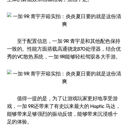
至于配置信息，一加 9R 青宇是和其他配色保持
一致的。性能方面搭载高通骁龙870处理器，结合优
秀的VC散热系统，一加 9R能够轻松驾驭各大手游。
值得一提的是，为了让游戏玩家更好地享受游
戏，一加 9R还带来了有史以来最大的 Haptic 马达，
能够带来足够强烈的振动反馈，能够带来沉浸感十
足的体验。