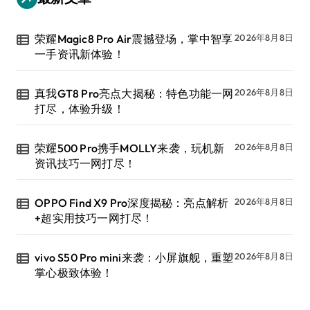
荣耀Magic8 Pro Air震撼登场，掌中智享
2026年8月8日
一手资讯新体验！
真我GT8 Pro亮点大揭秘：特色功能一网
2026年8月8日
打尽，体验升级！
荣耀500 Pro携手MOLLY来袭，玩机新
2026年8月8日
资讯技巧一网打尽！
OPPO Find X9 Pro深度揭秘：亮点解析
2026年8月8日
+超实用技巧一网打尽！
vivo S50 Pro mini来袭：小屏旗舰，重塑
2026年8月8日
掌心极致体验！