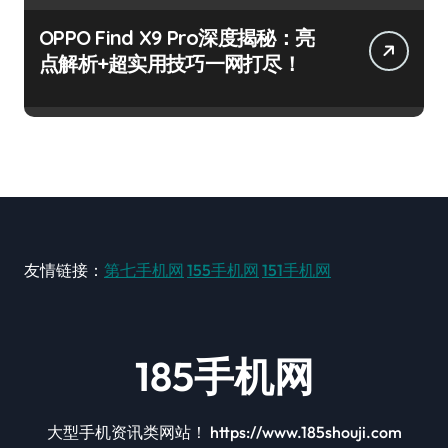
OPPO Find X9 Pro深度揭秘：亮
点解析+超实用技巧一网打尽！
友情链接：
第七手机网
155手机网
151手机网
185手机网
大型手机资讯类网站！ https://www.185shouji.com