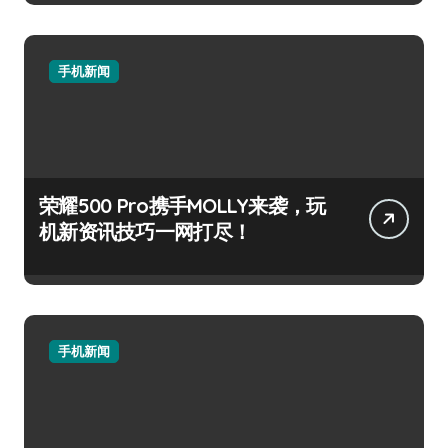
手机新闻
荣耀500 Pro携手MOLLY来袭，玩
机新资讯技巧一网打尽！
手机新闻