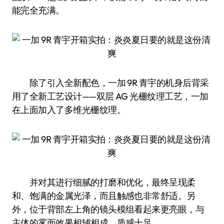
能完全充满。
除了引入全新配色，一加 9R 青宇的机身后背采
用了全新工艺设计——双层 AG 光栅纹理工艺，一加
在上面加入了多维光栅纹理。
并对其进行细腻的打磨和优化，最终呈现柔
和、饱满的金属光泽，而且触感也非常舒适。另
外，位于背部左上角的镜头模组看起来更亮眼，与
主体的雾面效果相辅相成，质感十足。