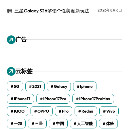
三星Galaxy S26解锁个性美颜新玩法
2026年8月6日
广告
云标签
5G
2021
Galaxy
Iphone
IPhone17
IPhone17Pro
IPhone17ProMax
IQOO
OPPO
Pro
Redmi
Vivo
一加
三星
中国
人工智能
体验