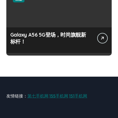
Galaxy A56 5G登场，时尚旗舰新
标杆！
友情链接：
第七手机网
155手机网
151手机网