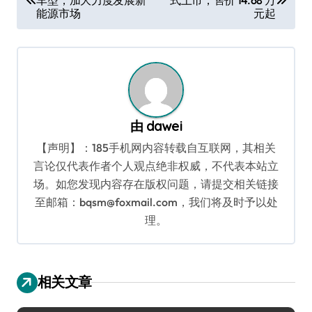
章
能源市场
元起
导
航
由
dawei
【声明】：185手机网内容转载自互联网，其相关
言论仅代表作者个人观点绝非权威，不代表本站立
场。如您发现内容存在版权问题，请提交相关链接
至邮箱：bqsm@foxmail.com，我们将及时予以处
理。
相关文章