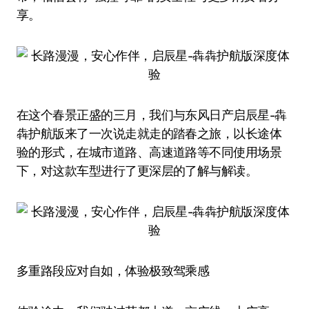
享。
在这个春景正盛的三月，我们与东风日产启辰星-犇
犇护航版来了一次说走就走的踏春之旅，以长途体
验的形式，在城市道路、高速道路等不同使用场景
下，对这款车型进行了更深层的了解与解读。
多重路段应对自如，体验极致驾乘感