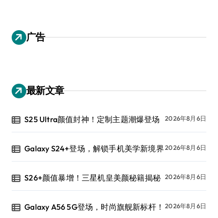
广告
最新文章
S25 Ultra颜值封神！定制主题潮爆登场
2026年8月6日
Galaxy S24+登场，解锁手机美学新境界
2026年8月6日
S26+颜值暴增！三星机皇美颜秘籍揭秘
2026年8月6日
Galaxy A56 5G登场，时尚旗舰新标杆！
2026年8月6日