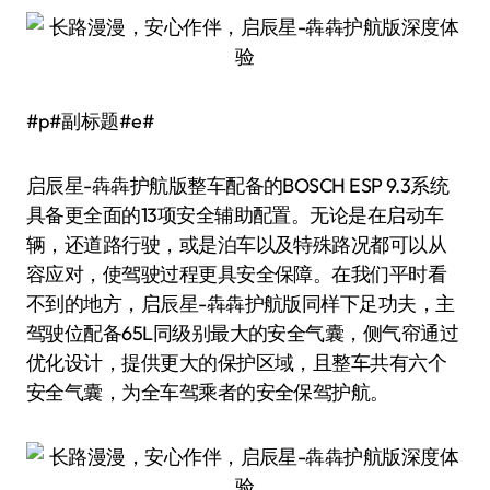
#p#副标题#e#
启辰星-犇犇护航版整车配备的BOSCH ESP 9.3系统
具备更全面的13项安全辅助配置。无论是在启动车
辆，还道路行驶，或是泊车以及特殊路况都可以从
容应对，使驾驶过程更具安全保障。在我们平时看
不到的地方，启辰星-犇犇护航版同样下足功夫，主
驾驶位配备65L同级别最大的安全气囊，侧气帘通过
优化设计，提供更大的保护区域，且整车共有六个
安全气囊，为全车驾乘者的安全保驾护航。