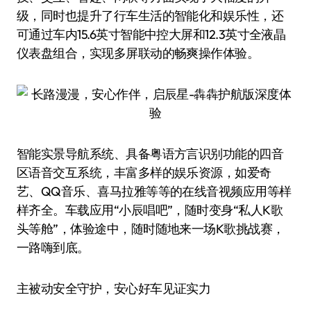
级，同时也提升了行车生活的智能化和娱乐性，还
可通过车内15.6英寸智能中控大屏和12.3英寸全液晶
仪表盘组合，实现多屏联动的畅爽操作体验。
智能实景导航系统、具备粤语方言识别功能的四音
区语音交互系统，丰富多样的娱乐资源，如爱奇
艺、QQ音乐、喜马拉雅等等的在线音视频应用等样
样齐全。车载应用“小辰唱吧”，随时变身“私人K歌
头等舱”，体验途中，随时随地来一场K歌挑战赛，
一路嗨到底。
主被动安全守护，安心好车见证实力