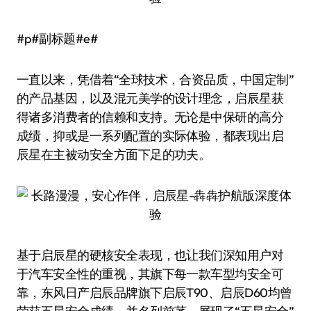
#p#副标题#e#
一直以来，凭借着“全球技术，合资品质，中国定制”
的产品基因，以及混元美学的设计理念，启辰星获
得诸多消费者的信赖和支持。无论是中保研的高分
成绩，抑或是一系列配置的实际体验，都表现出启
辰星在主被动安全方面下足的功夫。
基于启辰星的硬核安全表现，也让我们深知用户对
于汽车安全性的重视，其旗下每一款车型均安全可
靠，东风日产启辰品牌旗下启辰T90、启辰D60均曾