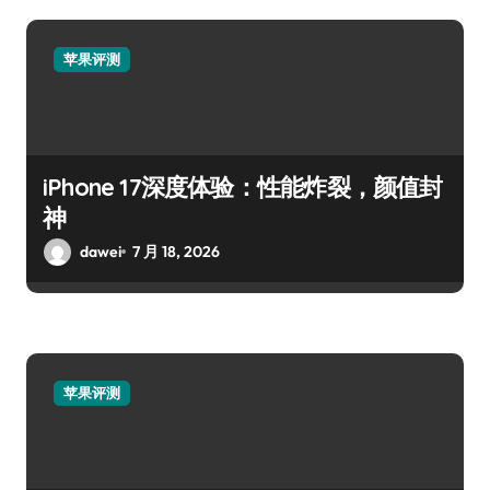
苹果评测
iPhone 17深度体验：性能炸裂，颜值封
神
dawei
7 月 18, 2026
苹果评测