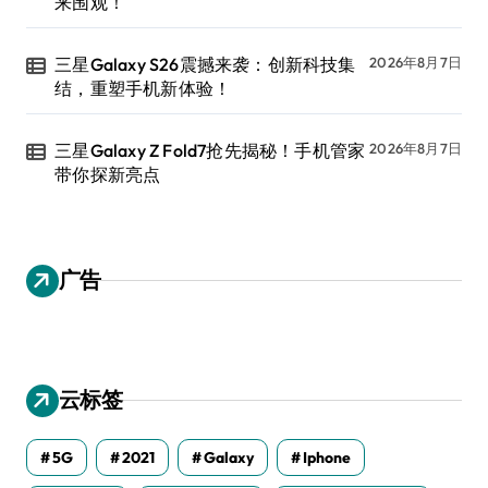
来围观！
三星Galaxy S26震撼来袭：创新科技集
2026年8月7日
结，重塑手机新体验！
三星Galaxy Z Fold7抢先揭秘！手机管家
2026年8月7日
带你探新亮点
广告
云标签
5G
2021
Galaxy
Iphone