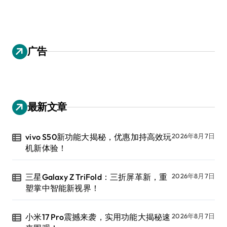
广告
最新文章
vivo S50新功能大揭秘，优惠加持高效玩
2026年8月7日
机新体验！
三星Galaxy Z TriFold：三折屏革新，重
2026年8月7日
塑掌中智能新视界！
小米17 Pro震撼来袭，实用功能大揭秘速
2026年8月7日