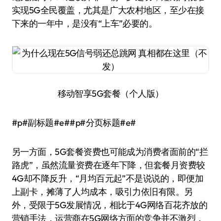
实现5G全民覆盖，尤其是广大农村地区，至少在接
下来的一年中，是没有“上车”必要的。
移动智享5G套餐（个人版）
#p#副标题#e##p#分页标题#e#
另一方面，5G套餐资费也可能成为消费者面前的“拦
路虎”，虽然流量资费在逐年下降，但套餐月资费较
4G却不降反升，“月均百元起”不是说说的，即便加
上副卡，摊薄了人均成本，吸引力依旧有限。另
外，受限于5G发展情况，相比于4G网络百花齐放的
营销手法，运营商在5G网络方面的竞争并不激烈，