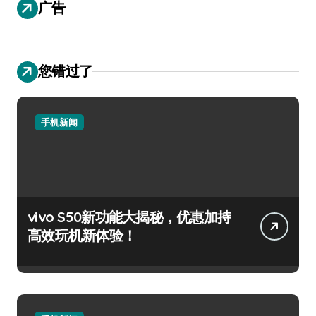
广告
您错过了
手机新闻
vivo S50新功能大揭秘，优惠加持
高效玩机新体验！