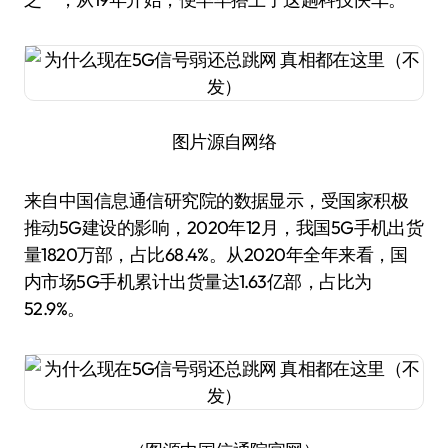
图片源自网络
来自中国信息通信研究院的数据显示，受国家积极
推动5G建设的影响，2020年12月，我国5G手机出货
量1820万部，占比68.4%。从2020年全年来看，国
内市场5G手机累计出货量达1.63亿部，占比为
52.9%。