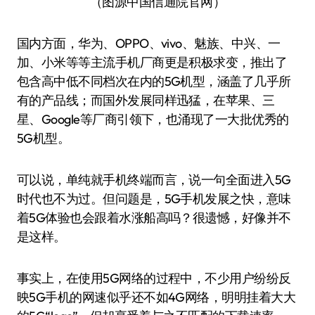
（图源中国信通院官网）
国内方面，华为、OPPO、vivo、魅族、中兴、一
加、小米等等主流手机厂商更是积极求变，推出了
包含高中低不同档次在内的5G机型，涵盖了几乎所
有的产品线；而国外发展同样迅猛，在苹果、三
星、Google等厂商引领下，也涌现了一大批优秀的
5G机型。
可以说，单纯就手机终端而言，说一句全面进入5G
时代也不为过。但问题是，5G手机发展之快，意味
着5G体验也会跟着水涨船高吗？很遗憾，好像并不
是这样。
事实上，在使用5G网络的过程中，不少用户纷纷反
映5G手机的网速似乎还不如4G网络，明明挂着大大