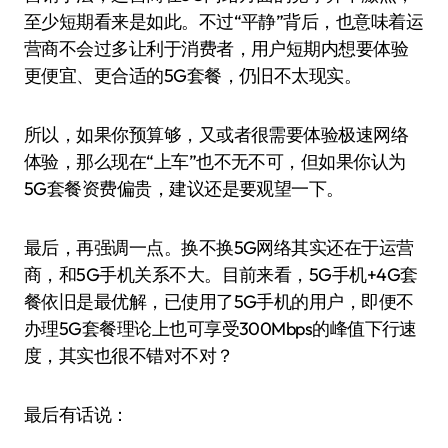
至少短期看来是如此。不过“平静”背后，也意味着运
营商不会过多让利于消费者，用户短期内想要体验
更便宜、更合适的5G套餐，仍旧不太现实。
所以，如果你预算够，又或者很需要体验极速网络
体验，那么现在“上车”也不无不可，但如果你认为
5G套餐资费偏贵，建议还是要观望一下。
最后，再强调一点。换不换5G网络其实还在于运营
商，和5G手机关系不大。目前来看，5G手机+4G套
餐依旧是最优解，已使用了5G手机的用户，即便不
办理5G套餐理论上也可享受300Mbps的峰值下行速
度，其实也很不错对不对？
最后有话说：