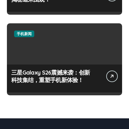
手机新闻
三星Galaxy S26震撼来袭：创新
科技集结，重塑手机新体验！