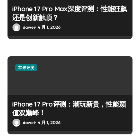
iPhone 17 Pro Max深度评测：性能狂飙
还是创新触顶？
dawei
4 月 1, 2026
苹果评测
iPhone 17 Pro评测：潮玩新贵，性能颜
值双巅峰！
dawei
4 月 1, 2026