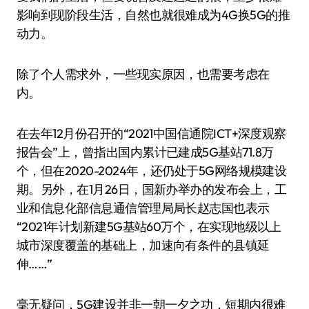
影响到现阶段生活，自然也就很难成为4G换5G的推
动力。
除了个人需求外，一些现实原因，也需要考虑在
内。
在去年12月份召开的“2021中国信通院ICT+深度观察
报告会”上，曾指出国内累计已建成5G基站71.8万
个，但在2020-2024年，还仍处于5G网络规模建设
期。另外，在1月26日，国新办举办的发布会上，工
业和信息化部信息通信管理局局长赵志国也表示
“2021年计划新建5G基站60万个，在实现地级以上
城市深度覆盖的基础上，加速向有条件的县镇延
伸……”
毫无疑问，5G建设并非一朝一夕之功，短期内很难