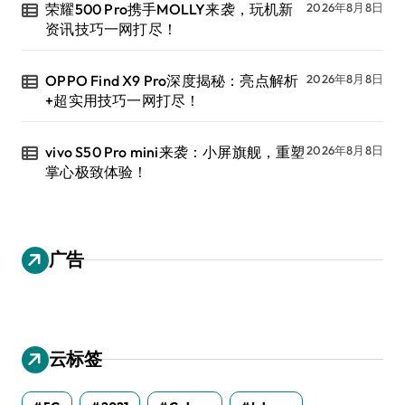
荣耀500 Pro携手MOLLY来袭，玩机新
2026年8月8日
资讯技巧一网打尽！
OPPO Find X9 Pro深度揭秘：亮点解析
2026年8月8日
+超实用技巧一网打尽！
vivo S50 Pro mini来袭：小屏旗舰，重塑
2026年8月8日
掌心极致体验！
广告
云标签