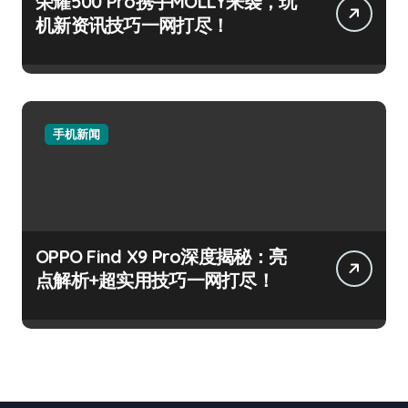
荣耀500 Pro携手MOLLY来袭，玩
机新资讯技巧一网打尽！
手机新闻
OPPO Find X9 Pro深度揭秘：亮
点解析+超实用技巧一网打尽！