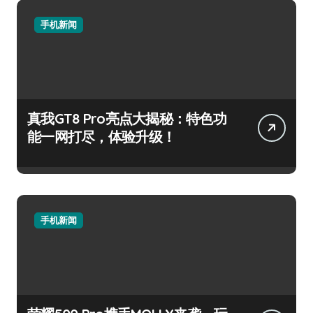
手机新闻
真我GT8 Pro亮点大揭秘：特色功
能一网打尽，体验升级！
手机新闻