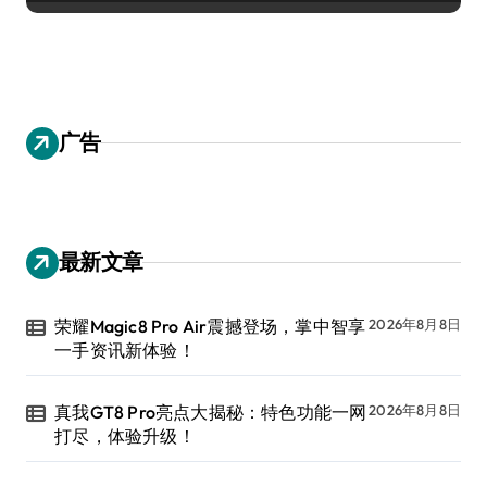
广告
最新文章
荣耀Magic8 Pro Air震撼登场，掌中智享
2026年8月8日
一手资讯新体验！
真我GT8 Pro亮点大揭秘：特色功能一网
2026年8月8日
打尽，体验升级！