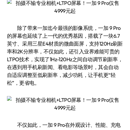
除了带来一加迄今最强的影像系统，一加 9 Pro
的屏幕也延续了上一代的优秀基因，搭载了一块6.7
英寸、采用三星E4材质的微曲面屏，支持120Hz刷新
率和2K分辨率，不仅如此，还引入业界难能可贵的
LTPO技术，实现了1Hz-120Hz之间自动调节刷新率，
在遇到用手机刷新闻、看电影等场景时，其会自动
自适应调整至低刷新率，减少功耗，让手机更“轻
松”，更省电。
不仅如此，一加 9 Pro在外观设计、性能、充电