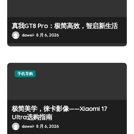
真我GT8 Pro：极简高效，智启新生活
dawei
8 月 6, 2026
手机导购
极简美学，徕卡影像——Xiaomi 17
Ultra选购指南
dawei
8 月 6, 2026