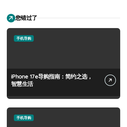
您错过了
手机导购
iPhone 17e导购指南：简约之选，
智慧生活
手机导购