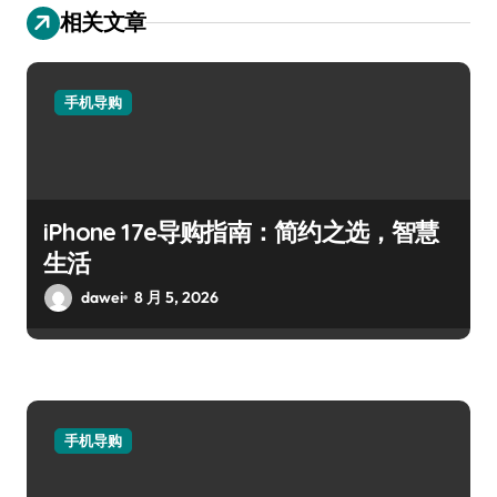
相关文章
手机导购
iPhone 17e导购指南：简约之选，智慧
生活
dawei
8 月 5, 2026
手机导购