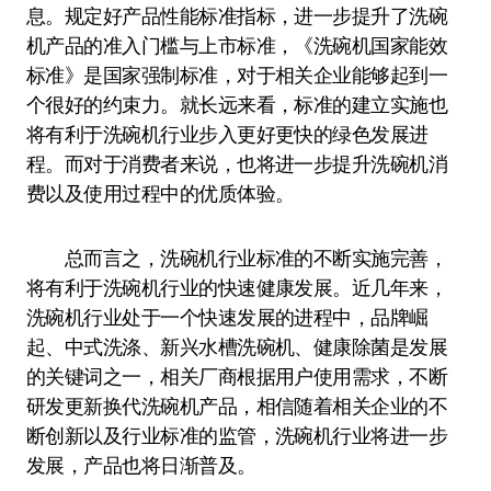
息。规定好产品性能标准指标，进一步提升了洗碗
机产品的准入门槛与上市标准，《洗碗机国家能效
标准》是国家强制标准，对于相关企业能够起到一
个很好的约束力。就长远来看，标准的建立实施也
将有利于洗碗机行业步入更好更快的绿色发展进
程。而对于消费者来说，也将进一步提升洗碗机消
费以及使用过程中的优质体验。
总而言之，洗碗机行业标准的不断实施完善，
将有利于洗碗机行业的快速健康发展。近几年来，
洗碗机行业处于一个快速发展的进程中，品牌崛
起、中式洗涤、新兴水槽洗碗机、健康除菌是发展
的关键词之一，相关厂商根据用户使用需求，不断
研发更新换代洗碗机产品，相信随着相关企业的不
断创新以及行业标准的监管，洗碗机行业将进一步
发展，产品也将日渐普及。