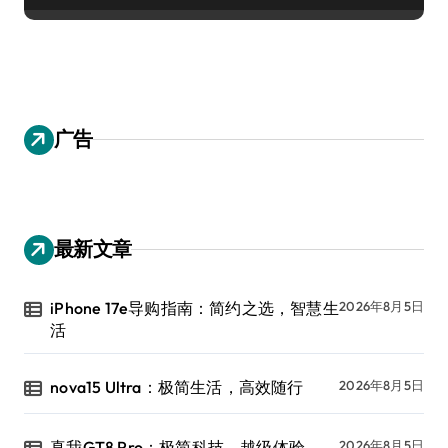
广告
最新文章
iPhone 17e导购指南：简约之选，智慧生
2026年8月5日
活
nova15 Ultra：极简生活，高效随行
2026年8月5日
真我GT8 Pro：极简科技，越级体验
2026年8月5日