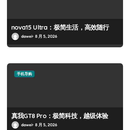
nova15 Ultra：极简生活，高效随行
dawei
8 月 5, 2026
手机导购
真我GT8 Pro：极简科技，越级体验
dawei
8 月 5, 2026