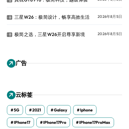
三星W26：极简设计，畅享高效生活
2026年8月5日
极简之选，三星W26开启尊享新境
2026年8月5日
广告
云标签
5G
2021
Galaxy
Iphone
IPhone17
IPhone17Pro
IPhone17ProMax