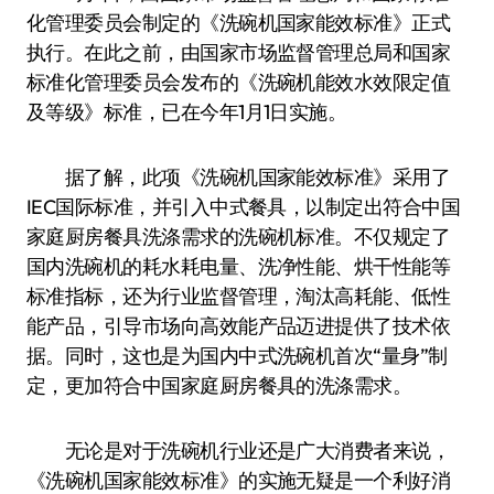
化管理委员会制定的《洗碗机国家能效标准》正式
执行。在此之前，由国家市场监督管理总局和国家
标准化管理委员会发布的《洗碗机能效水效限定值
及等级》标准，已在今年1月1日实施。
据了解，此项《洗碗机国家能效标准》采用了
IEC国际标准，并引入中式餐具，以制定出符合中国
家庭厨房餐具洗涤需求的洗碗机标准。不仅规定了
国内洗碗机的耗水耗电量、洗净性能、烘干性能等
标准指标，还为行业监督管理，淘汰高耗能、低性
能产品，引导市场向高效能产品迈进提供了技术依
据。同时，这也是为国内中式洗碗机首次“量身”制
定，更加符合中国家庭厨房餐具的洗涤需求。
无论是对于洗碗机行业还是广大消费者来说，
《洗碗机国家能效标准》的实施无疑是一个利好消