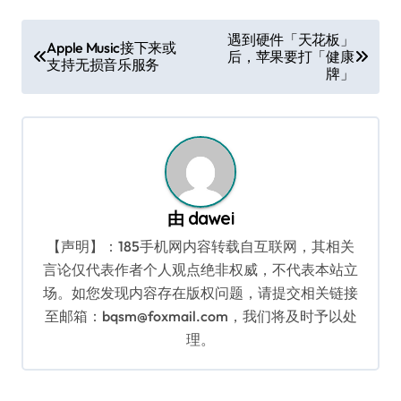
文
遇到硬件「天花板」
Apple Music接下来或
后，苹果要打「健康
章
支持无损音乐服务
牌」
导
航
由
dawei
【声明】：185手机网内容转载自互联网，其相关
言论仅代表作者个人观点绝非权威，不代表本站立
场。如您发现内容存在版权问题，请提交相关链接
至邮箱：bqsm@foxmail.com，我们将及时予以处
理。