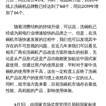
线上洗碗机品牌数已经达到了168个，同比2019年增
加了64个。
随着消费结构的持续升级，可以说，洗碗机已
经成为厨电行业增速较快的品类之一。但是，在洗
碗机市场快速发展的过程中，我们也可以发现其中
存在的不可忽视的问题。在近几年来我们可以看见
相关厂商在洗碗机产品改造方面所做出的创新，无
论是从产品形式还是产品功能都更加贴近中国式家
庭使用。但通过用户的使用反馈，平时对于家中洗
碗机的使用率并不高，这在一定程度上反映了洗碗
机产品在用户的使用习惯上依然存在一定的出入。
同时，就市场方面来看，目前洗碗机市场存在着低
性能、高耗能的产品，影响使用体验。
4月1日，由国家市场监督管理总局和国家标准