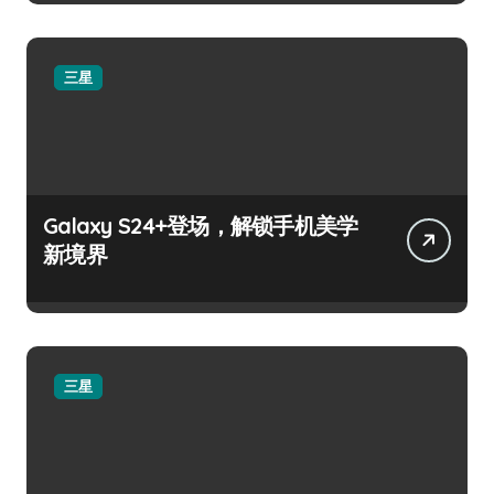
三星
Galaxy S24+登场，解锁手机美学
新境界
三星