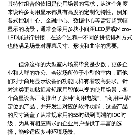
其特性组合的依旧是使用场景的需求，从这个角度
来说许多商用显示都具有高度的定制化特性。例如
各式控制中心、金融中心、数据中心等需要超宽幅
显示的场景，通常会采用多块小间距LED屏或Micro-
LED屏进行拼接，在这个过程中不同的拼接排列方式
也能满足场景对屏幕尺寸、形状和曲率的需要。
但像这样的大型室内场景毕竟是少数，更多企
业和人群的办公、会议场所位于小型的室内，而他
们对于商用显示设备的功能同样有着较高要求。针
对这类更加贴近常规家用智能电视的使用场景，各
个商显设备厂商推出了多种“商用电视”、“商用巨幕”
定位的产品，并开发出对应的软件功能，这些产品
的尺寸涵盖了从常规家用的55吋级到高端的100吋
级，为具有相应需求的企业用户提供了丰富的选
择，能够适应多种环境场景。