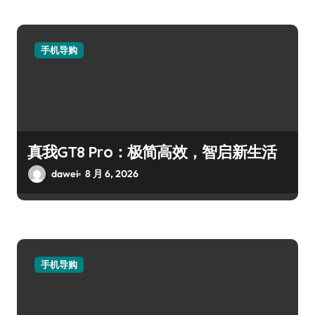
手机导购
真我GT8 Pro：极简高效，智启新生活
dawei
8 月 6, 2026
手机导购