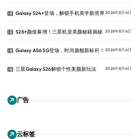
Galaxy S24+登场，解锁手机美学新境界
2026年8月6日
S26+颜值暴增！三星机皇美颜秘籍揭秘
2026年8月6日
Galaxy A56 5G登场，时尚旗舰新标杆！
2026年8月6日
三星Galaxy S26解锁个性美颜新玩法
2026年8月6日
广告
云标签