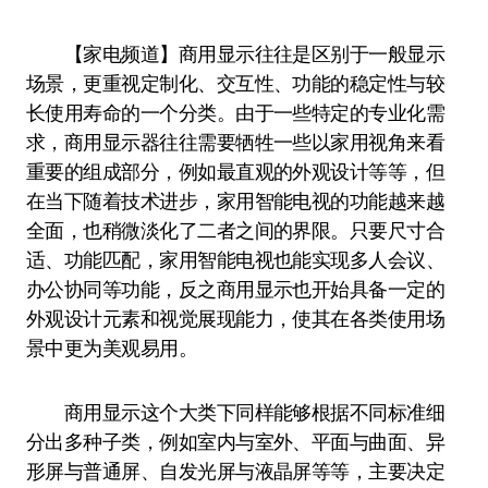
【家电频道】商用显示往往是区别于一般显示
场景，更重视定制化、交互性、功能的稳定性与较
长使用寿命的一个分类。由于一些特定的专业化需
求，商用显示器往往需要牺牲一些以家用视角来看
重要的组成部分，例如最直观的外观设计等等，但
在当下随着技术进步，家用智能电视的功能越来越
全面，也稍微淡化了二者之间的界限。只要尺寸合
适、功能匹配，家用智能电视也能实现多人会议、
办公协同等功能，反之商用显示也开始具备一定的
外观设计元素和视觉展现能力，使其在各类使用场
景中更为美观易用。
商用显示这个大类下同样能够根据不同标准细
分出多种子类，例如室内与室外、平面与曲面、异
形屏与普通屏、自发光屏与液晶屏等等，主要决定