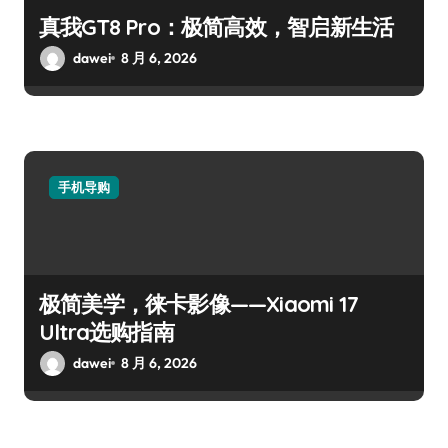
真我GT8 Pro：极简高效，智启新生活
dawei
8 月 6, 2026
手机导购
极简美学，徕卡影像——Xiaomi 17
Ultra选购指南
dawei
8 月 6, 2026