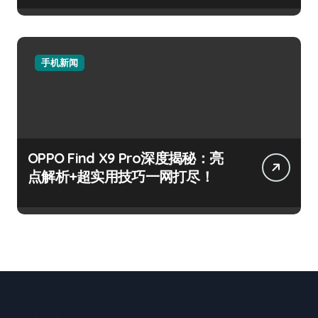
手机新闻
OPPO Find X9 Pro深度揭秘：亮
点解析+超实用技巧一网打尽！