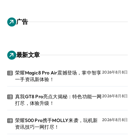
广告
最新文章
荣耀Magic8 Pro Air震撼登场，掌中智享
2026年8月8日
一手资讯新体验！
真我GT8 Pro亮点大揭秘：特色功能一网
2026年8月8日
打尽，体验升级！
荣耀500 Pro携手MOLLY来袭，玩机新
2026年8月8日
资讯技巧一网打尽！