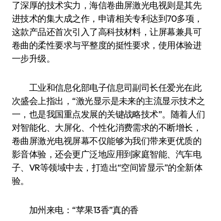
了深厚的技术实力，海信卷曲屏激光电视则是其先
进技术的集大成之作，申请相关专利达到70多项，
这款产品还首次引入了高科技材料，让屏幕兼具可
卷曲的柔性要求与平整度的挺性要求，使用体验进
一步升级。
工业和信息化部电子信息司副司长任爱光在此
次盛会上指出，“激光显示是未来的主流显示技术之
一，也是我国重点发展的关键战略技术”。随着人们
对智能化、大屏化、个性化消费需求的不断增长，
卷曲屏激光电视屏幕不仅能够为我们带来更优质的
影音体验，还会更广泛地应用到家庭智能、汽车电
子、VR等领域中去，打造出“空间皆显示”的全新体
验。
加州来电：“苹果13香”真的香