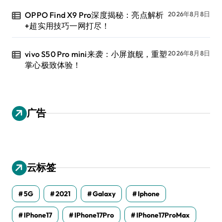
OPPO Find X9 Pro深度揭秘：亮点解析
2026年8月8日
+超实用技巧一网打尽！
vivo S50 Pro mini来袭：小屏旗舰，重塑
2026年8月8日
掌心极致体验！
广告
云标签
5G
2021
Galaxy
Iphone
IPhone17
IPhone17Pro
IPhone17ProMax