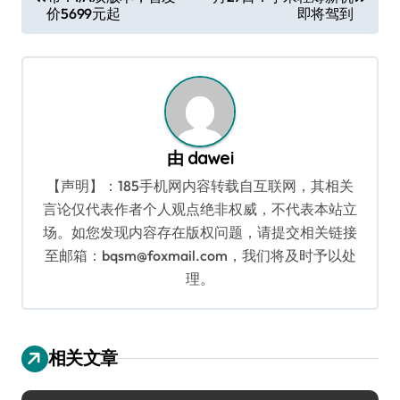
章
价5699元起
即将驾到
导
航
由
dawei
【声明】：185手机网内容转载自互联网，其相关
言论仅代表作者个人观点绝非权威，不代表本站立
场。如您发现内容存在版权问题，请提交相关链接
至邮箱：bqsm@foxmail.com，我们将及时予以处
理。
相关文章