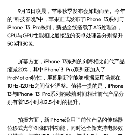
9月15日凌晨，苹果秋季发布会如期而至。今年
的“科技春晚”中，苹果正式发布了iPhone 13系列与
iPhone 13 Pro系列，新品全线搭载了A15处理器，
CPU与GPU性能相比最接近的安卓处理器分别提升
50%和30%。
屏幕方面，iPhone 13系列的刘海相比前代产品
缩减20%，其中iPhone13 Pro系列还加入了
ProMotion特性，屏幕刷新率能够根据应用场景在
10Hz-120Hz之间优化调整。值得一提的是，iPhone
13与iPhone 13 Pro系列的续航时间相比前代产品分
别有着1.5小时和2.5小时的提升。
拍摄方面，新iPhone沿用了前代产品的传感器
位移式光学图像防抖功能，同时还全新支持电影效