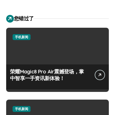
您错过了
手机新闻
荣耀Magic8 Pro Air震撼登场，掌
中智享一手资讯新体验！
手机新闻