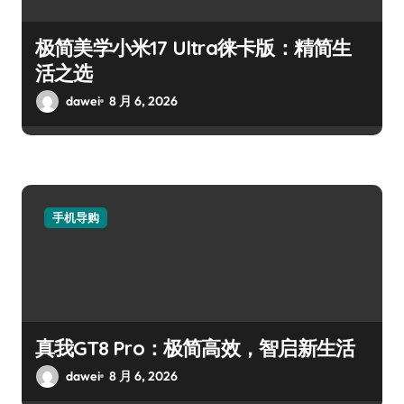
极简美学小米17 Ultra徕卡版：精简生
活之选
dawei
8 月 6, 2026
手机导购
真我GT8 Pro：极简高效，智启新生活
dawei
8 月 6, 2026