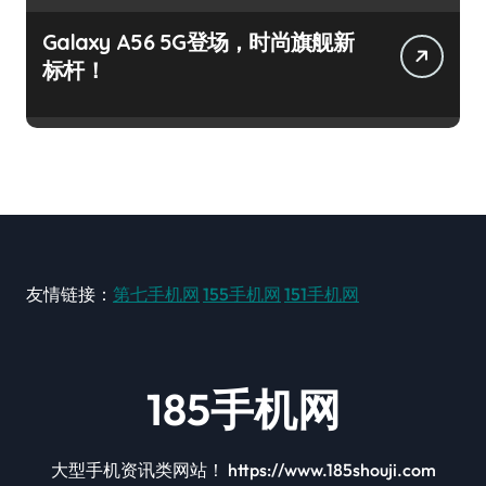
Galaxy A56 5G登场，时尚旗舰新
标杆！
友情链接：
第七手机网
155手机网
151手机网
185手机网
大型手机资讯类网站！ https://www.185shouji.com