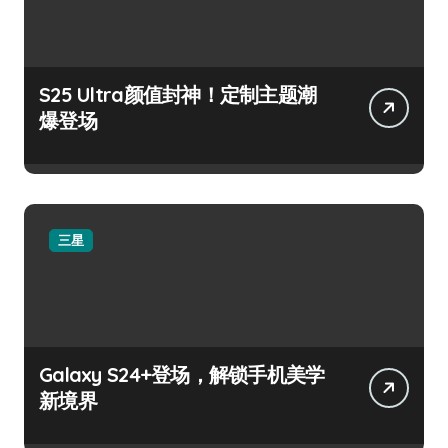
S25 Ultra颜值封神！定制主题潮
爆登场
三星
Galaxy S24+登场，解锁手机美学
新境界