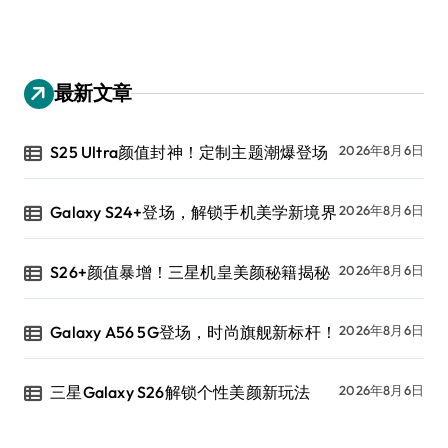
最新文章
S25 Ultra颜值封神！定制主题潮爆登场
2026年8月6日
Galaxy S24+登场，解锁手机美学新境界
2026年8月6日
S26+颜值暴增！三星机皇美颜秘籍揭秘
2026年8月6日
Galaxy A56 5G登场，时尚旗舰新标杆！
2026年8月6日
三星Galaxy S26解锁个性美颜新玩法
2026年8月6日