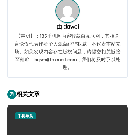
由
dawei
【声明】：185手机网内容转载自互联网，其相关
言论仅代表作者个人观点绝非权威，不代表本站立
场。如您发现内容存在版权问题，请提交相关链接
至邮箱：bqsm@foxmail.com，我们将及时予以处
理。
相关文章
手机导购