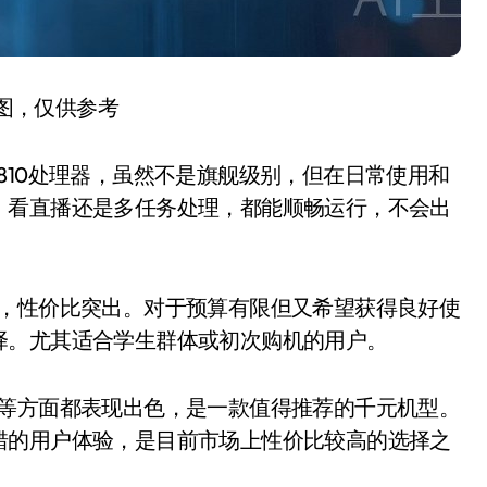
图，仅供参考
玑810处理器，虽然不是旗舰级别，但在日常使用和
、看直播还是多任务处理，都能顺畅运行，不会出
档位，性价比突出。对于预算有限但又希望获得良好使
择。尤其适合学生群体或初次购机的用户。
性能等方面都表现出色，是一款值得推荐的千元机型。
错的用户体验，是目前市场上性价比较高的选择之