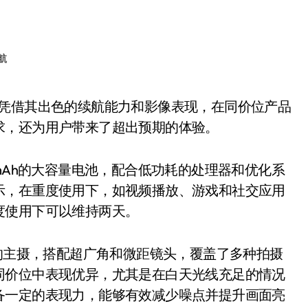
航
求，还为用户带来了超出预期的体验。
00mAh的大容量电池，配合低功耗的处理器和优化系
示，在重度使用下，如视频播放、游戏和社交应用
度使用下可以维持两天。
像素的主摄，搭配超广角和微距镜头，覆盖了多种拍摄
同价位中表现优异，尤其是在白天光线充足的情况
备一定的表现力，能够有效减少噪点并提升画面亮