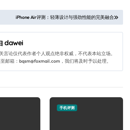
iPhone Air评测：轻薄设计与强劲性能的完美融合
由
dawei
相关言论仅代表作者个人观点绝非权威，不代表本站立场。
：bqsm@foxmail.com，我们将及时予以处理。
手机评测