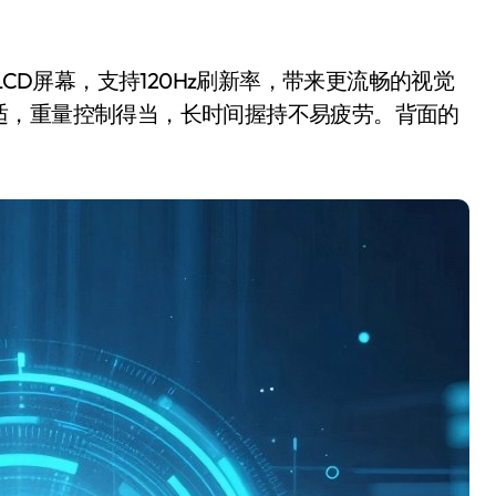
的LCD屏幕，支持120Hz刷新率，带来更流畅的视觉
适，重量控制得当，长时间握持不易疲劳。背面的