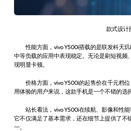
款式设计
性能方面，vivo Y500i搭载的是联发科天
中等负载的应用中表现稳定。无论是刷短视频
现明显卡顿。
价格方面，vivo Y500i的起售价在千元
用体验的用户来说，这款手机是一个不错的选
站长看法，vivo Y500i在续航、影像和
它不仅满足了基本需求，还在细节上提供了不
一。