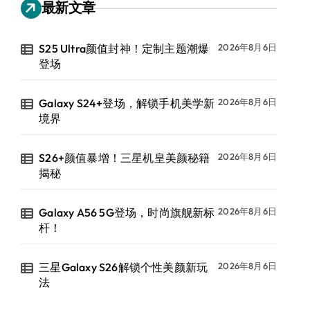
最新文章
S25 Ultra颜值封神！定制主题潮爆
2026年8月6日
登场
Galaxy S24+登场，解锁手机美学新
2026年8月6日
境界
S26+颜值暴增！三星机皇美颜秘籍
2026年8月6日
揭秘
Galaxy A56 5G登场，时尚旗舰新标
2026年8月6日
杆！
三星Galaxy S26解锁个性美颜新玩
2026年8月6日
法