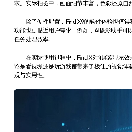
求。实际拍摄中，画面细节丰富，色彩还原自
除了硬件配置，Find X9的软件体验也值得称道
功能也更贴近用户需求。例如，AI摄影助手可
任务处理效率。
在实际使用过程中，Find X9的屏幕显示效果
论是看视频还是玩游戏都带来了极佳的视觉体验。
观与实用性。