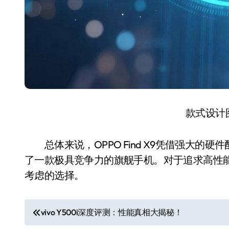
款式设计
总体来说，OPPO Find X9凭借强大的
了一款极具竞争力的旗舰手机。对于追求高性
考虑的选择。
文
vivo Y500i深度评测：性能真相大揭秘！