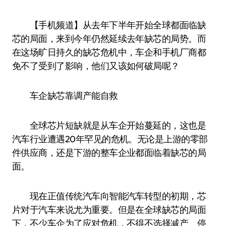
【手机频道】从去年下半年开始全球都面临缺
芯的局面，来到今年仍然延续去年缺芯的局势。而
在这场旷日持久的缺芯危机中，车企和手机厂商都
免不了受到了影响，他们又该如何破局呢？
车企缺芯靠调产能自救
全球芯片短缺就是从车企开始蔓延的，这也是
汽车行业遭遇20年罕见的危机。无论是上游的零部
件供应商，还是下游的整车企业都面临着缺芯的局
面。
现在正值传统汽车向智能汽车转型的初期，芯
片对于汽车来说尤为重要。但是在全球缺芯的局面
下，不少车企为了应对危机，不得不选择减产、停