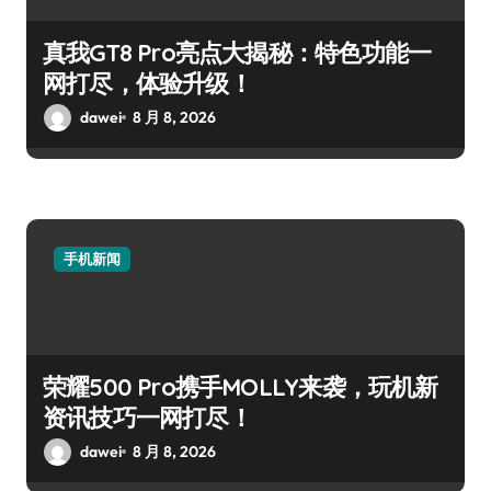
真我GT8 Pro亮点大揭秘：特色功能一
网打尽，体验升级！
dawei
8 月 8, 2026
手机新闻
荣耀500 Pro携手MOLLY来袭，玩机新
资讯技巧一网打尽！
dawei
8 月 8, 2026