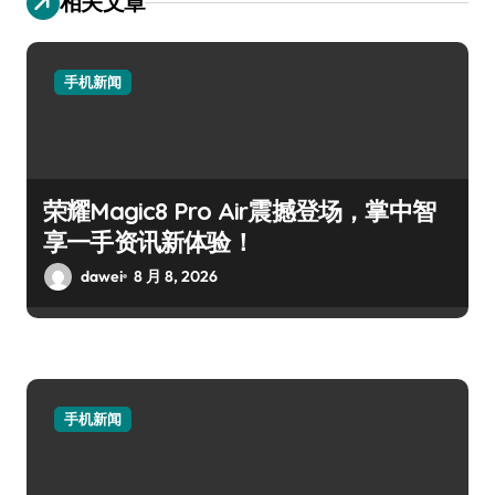
相关文章
手机新闻
荣耀Magic8 Pro Air震撼登场，掌中智
享一手资讯新体验！
dawei
8 月 8, 2026
手机新闻