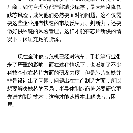
厂商，如何合理分配产能减少库存，最大程度降低
缺芯风险，成为他们必然要面对的问题。这不仅需
要这些企业拥有快速的市场反应力、判断力，还要
做好供应链的风险管理。这样才能在芯片断供的情
况下，保证充足的货源。
现在全球缺芯危机已经对汽车、手机等行业带
来了严重的影响，而在这种情况下，也增加了不少
科技企业在芯片方面的研发力度。但是芯片短缺并
非是设计出了问题，问题出在生产制造方面，所以
想要解决缺芯的困局，半导体制造商势必要研究更
先进的制造技术，这样才能从根本上解决芯片困
局。