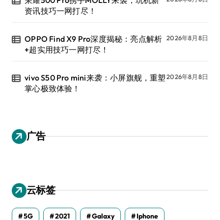
资讯技巧一网打尽！
OPPO Find X9 Pro深度揭秘：亮点解析
2026年8月8日
+超实用技巧一网打尽！
vivo S50 Pro mini来袭：小屏旗舰，重塑
2026年8月8日
掌心极致体验！
广告
云标签
5G
2021
Galaxy
Iphone