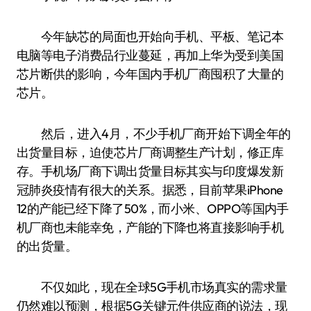
今年缺芯的局面也开始向手机、平板、笔记本
电脑等电子消费品行业蔓延，再加上华为受到美国
芯片断供的影响，今年国内手机厂商囤积了大量的
芯片。
然后，进入4月，不少手机厂商开始下调全年的
出货量目标，迫使芯片厂商调整生产计划，修正库
存。手机场厂商下调出货量目标其实与印度爆发新
冠肺炎疫情有很大的关系。据悉，目前苹果iPhone
12的产能已经下降了50%，而小米、OPPO等国内手
机厂商也未能幸免，产能的下降也将直接影响手机
的出货量。
不仅如此，现在全球5G手机市场真实的需求量
仍然难以预测，根据5G关键元件供应商的说法，现