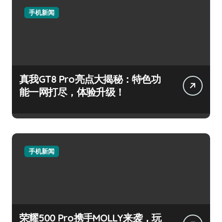
手机新闻
真我GT8 Pro亮点大揭秘：特色功
能一网打尽，体验升级！
手机新闻
荣耀500 Pro携手MOLLY来袭，玩