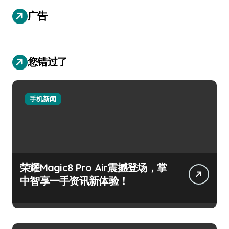
广告
您错过了
手机新闻
荣耀Magic8 Pro Air震撼登场，掌
中智享一手资讯新体验！