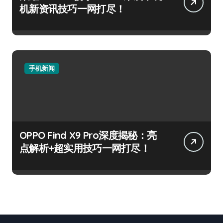
机新资讯技巧一网打尽！
手机新闻
OPPO Find X9 Pro深度揭秘：亮
点解析+超实用技巧一网打尽！