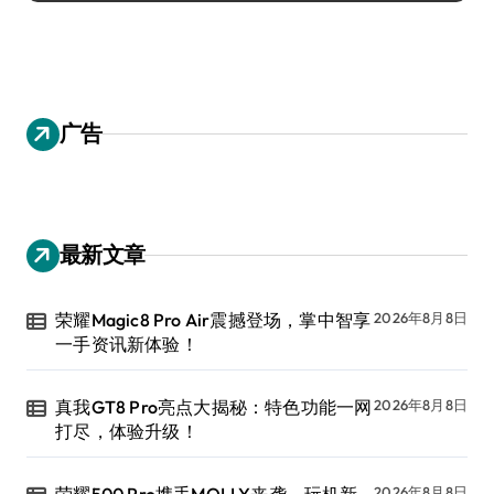
广告
最新文章
荣耀Magic8 Pro Air震撼登场，掌中智享
2026年8月8日
一手资讯新体验！
真我GT8 Pro亮点大揭秘：特色功能一网
2026年8月8日
打尽，体验升级！
荣耀500 Pro携手MOLLY来袭，玩机新
2026年8月8日