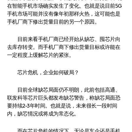
在智能手机市场确实发生了变化。也就是说目前5G
手机市场可能并没有像年初那样火热，这可能也是
手机厂商下修出货量目前的另一个原因。
目前来看手机厂商已经开始从缺芯、囤芯片向
去库存转变。而手机厂商下修出货量目标或许能在
一定程度上缓解芯片的紧张。
芯片危机，企业如何破局？
目前全球缺芯局面仍不明朗，此前包括高通、
联发科等芯片巨头都发布缺芯警告，称缺芯局面恐
要持续2-3年时间。也就是说，未来很长一段时间
内，缺芯情况或将成为常态化。
而在芯片危机的情况下，无论是车企还是手机