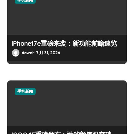
iPhone17e重磅来袭：新功能前瞻速览
dawei
7 月 31, 2026
手机新闻