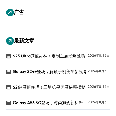
广告
最新文章
S25 Ultra颜值封神！定制主题潮爆登场
2026年8月6日
Galaxy S24+登场，解锁手机美学新境界
2026年8月6日
S26+颜值暴增！三星机皇美颜秘籍揭秘
2026年8月6日
Galaxy A56 5G登场，时尚旗舰新标杆！
2026年8月6日