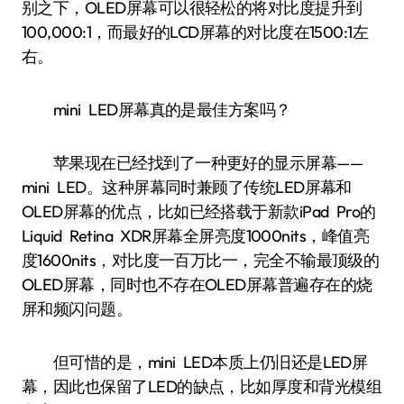
别之下，OLED屏幕可以很轻松的将对比度提升到
100,000:1，而最好的LCD屏幕的对比度在1500:1左
右。
mini LED屏幕真的是最佳方案吗？
苹果现在已经找到了一种更好的显示屏幕——
mini LED。这种屏幕同时兼顾了传统LED屏幕和
OLED屏幕的优点，比如已经搭载于新款iPad Pro的
Liquid Retina XDR屏幕全屏亮度1000nits，峰值亮
度1600nits，对比度一百万比一，完全不输最顶级的
OLED屏幕，同时也不存在OLED屏幕普遍存在的烧
屏和频闪问题。
但可惜的是，mini LED本质上仍旧还是LED屏
幕，因此也保留了LED的缺点，比如厚度和背光模组