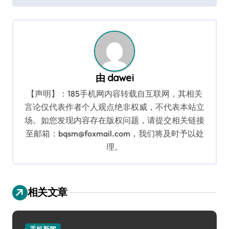
航
由
dawei
【声明】：185手机网内容转载自互联网，其相关
言论仅代表作者个人观点绝非权威，不代表本站立
场。如您发现内容存在版权问题，请提交相关链接
至邮箱：bqsm@foxmail.com，我们将及时予以处
理。
相关文章
手机新闻