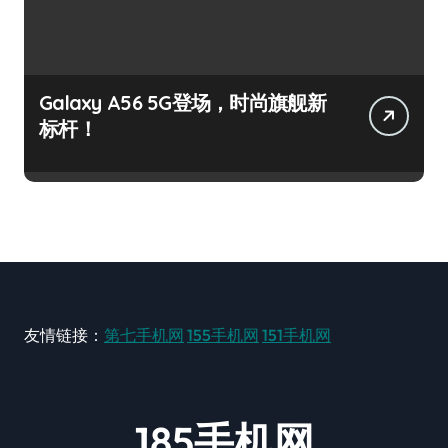
Galaxy A56 5G登场，时尚旗舰新
标杆！
友情链接：
第七手机网
155手机网
151手机网
185手机网