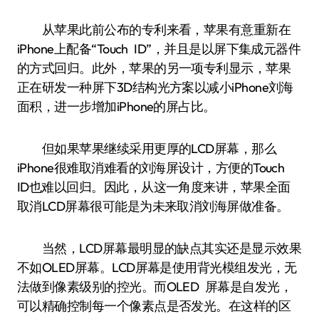
从苹果此前公布的专利来看，苹果有意重新在
iPhone上配备“Touch ID”，并且是以屏下集成元器件
的方式回归。此外，苹果的另一项专利显示，苹果
正在研发一种屏下3D结构光方案以减小iPhone刘海
面积，进一步增加iPhone的屏占比。
但如果苹果继续采用更厚的LCD屏幕，那么
iPhone很难取消难看的刘海屏设计，方便的Touch
ID也难以回归。因此，从这一角度来讲，苹果全面
取消LCD屏幕很可能是为未来取消刘海屏做准备。
当然，LCD屏幕最明显的缺点其实还是显示效果
不如OLED屏幕。LCD屏幕是使用背光模组发光，无
法做到像素级别的控光。而OLED 屏幕是自发光，
可以精确控制每一个像素点是否发光。在这样的区