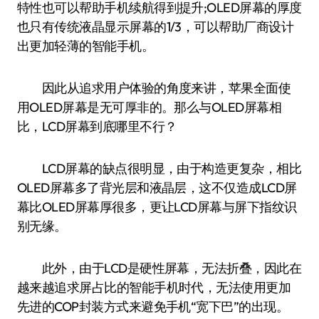
特性也可以帮助手机续航得到提升;OLED屏幕的厚度
也只有传统液晶显示屏幕的1/3，可以帮助厂商设计
出更加轻薄的智能手机。
因此从追求用户体验的角度来讲，苹果全面使
用OLED屏幕是无可厚非的。那么与OLED屏幕相
比，LCD屏幕到底哪里不行？
LCD屏幕的缺点很明显，由于构造更复杂，相比
OLED屏幕多了背光层和液晶层，这不仅造成LCD屏
幕比OLED屏幕厚很多，更让LCD屏幕与屏下指纹识
别无缘。
此外，由于LCD是硬性屏幕，无法折叠，因此在
越来越追求屏占比的智能手机时代，无法使用更加
先进的COP封装方式来避免手机“宽下巴”的出现。