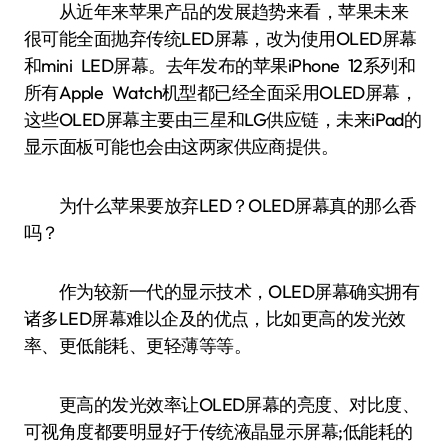
从近年来苹果产品的发展趋势来看，苹果未来
很可能全面抛弃传统LED屏幕，改为使用OLED屏幕
和mini LED屏幕。去年发布的苹果iPhone 12系列和
所有Apple Watch机型都已经全面采用OLED屏幕，
这些OLED屏幕主要由三星和LG供应链，未来iPad的
显示面板可能也会由这两家供应商提供。
为什么苹果要放弃LED？OLED屏幕真的那么香
吗？
作为较新一代的显示技术，OLED屏幕确实拥有
诸多LED屏幕难以企及的优点，比如更高的发光效
率、更低能耗、更轻薄等等。
更高的发光效率让OLED屏幕的亮度、对比度、
可视角度都要明显好于传统液晶显示屏幕;低能耗的