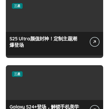
三星
S25 Ultra颜值封神！定制主题潮
爆登场
三星
Galaxy S24+登场，解锁手机美学