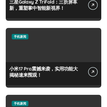
三星Galaxy Z TriFold：三折屏革
新，重塑掌中智能新视界！
手机新闻
小米17 Pro震撼来袭，实用功能大
揭秘速来围观！
手机新闻