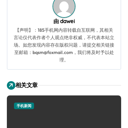
由
dawei
【声明】：185手机网内容转载自互联网，其相关
言论仅代表作者个人观点绝非权威，不代表本站立
场。如您发现内容存在版权问题，请提交相关链接
至邮箱：bqsm@foxmail.com，我们将及时予以处
理。
相关文章
手机新闻