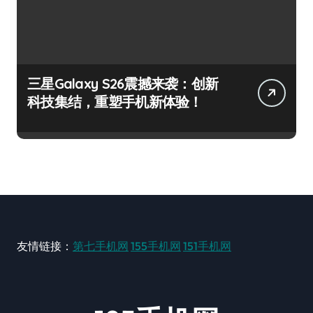
三星Galaxy S26震撼来袭：创新
科技集结，重塑手机新体验！
友情链接：
第七手机网
155手机网
151手机网