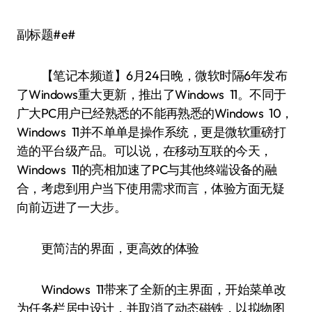
副标题#e#
【笔记本频道】6月24日晚，微软时隔6年发布
了Windows重大更新，推出了Windows 11。不同于
广大PC用户已经熟悉的不能再熟悉的Windows 10，
Windows 11并不单单是操作系统，更是微软重磅打
造的平台级产品。可以说，在移动互联的今天，
Windows 11的亮相加速了PC与其他终端设备的融
合，考虑到用户当下使用需求而言，体验方面无疑
向前迈进了一大步。
更简洁的界面，更高效的体验
Windows 11带来了全新的主界面，开始菜单改
为任务栏居中设计，并取消了动态磁铁，以拟物图