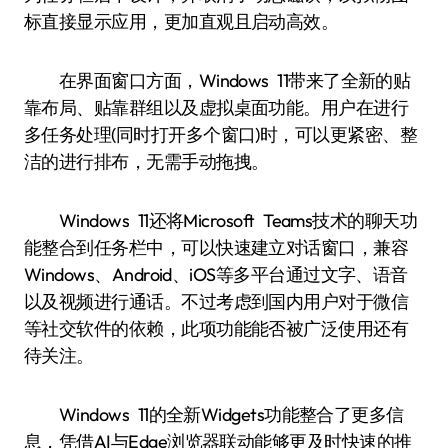
标直接显示应用，更加直观且启动高效。
在界面窗口方面，Windows 11带来了全新的贴
靠布局、贴靠群组以及虚拟桌面功能。用户在进行
多任务处理(同时打开多个窗口)时，可以更紧密、整
洁的进行排布，无需手动拖拽。
Windows 11还将Microsoft Teams技术的聊天功
能整合到任务栏中，可以快速建立对话窗口，兼容
Windows、Android、iOS等多平台通过文字、语音
以及视频进行通话。不过考虑到国内用户对于微信
等社交软件的依赖，此项功能能否被广泛使用还有
待关注。
Windows 11的全新Widgets功能整合了更多信
息，凭借AI与Edge浏览器联动能够更及时快速的推