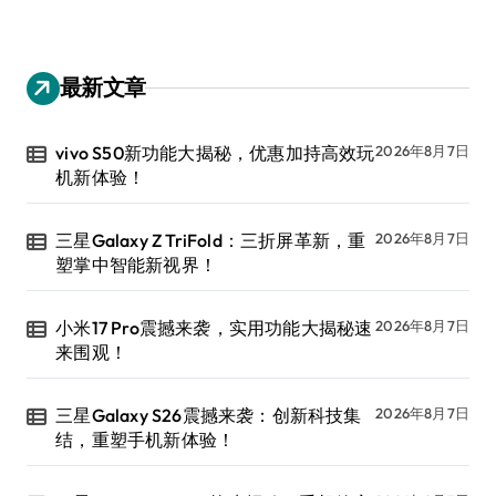
最新文章
vivo S50新功能大揭秘，优惠加持高效玩
2026年8月7日
机新体验！
三星Galaxy Z TriFold：三折屏革新，重
2026年8月7日
塑掌中智能新视界！
小米17 Pro震撼来袭，实用功能大揭秘速
2026年8月7日
来围观！
三星Galaxy S26震撼来袭：创新科技集
2026年8月7日
结，重塑手机新体验！