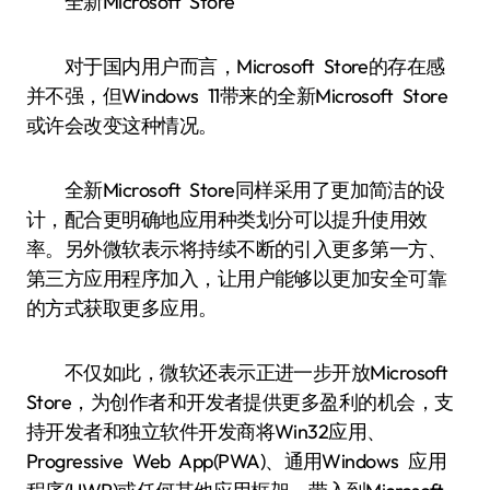
全新Microsoft Store
对于国内用户而言，Microsoft Store的存在感
并不强，但Windows 11带来的全新Microsoft Store
或许会改变这种情况。
全新Microsoft Store同样采用了更加简洁的设
计，配合更明确地应用种类划分可以提升使用效
率。另外微软表示将持续不断的引入更多第一方、
第三方应用程序加入，让用户能够以更加安全可靠
的方式获取更多应用。
不仅如此，微软还表示正进一步开放Microsoft
Store，为创作者和开发者提供更多盈利的机会，支
持开发者和独立软件开发商将Win32应用、
Progressive Web App(PWA)、通用Windows 应用