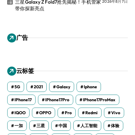
三星Galaxy Z Fold7抢先揭秘！手机管家
2026年8月7日
带你探新亮点
广告
云标签
5G
2021
Galaxy
Iphone
IPhone17
IPhone17Pro
IPhone17ProMax
IQOO
OPPO
Pro
Redmi
Vivo
一加
三星
中国
人工智能
体验