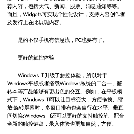
荐内容，包括天气、新闻、股票、消息通知等等。
而且，Widgets可实现个性化设计，支持内容创作者
及发行上在此展现内容。
是的不仅手机有信息流，PC也要有了。
更好的触控体验
Windows 11升级了触控体验，所以对于
Windows平板或者搭载Windows系统的二合一、翻
转本等产品能够有更出色的交互。例如，在平板模
式下，Windows 11可以让目标变大，方便拖拽、缩
放;旋转屏幕时，多窗口排布也会自行在水平、垂直
间切换;Windows 11还可以更好的支持触控笔，配合
全新的触控键盘，录入体验也更加自然，方便。