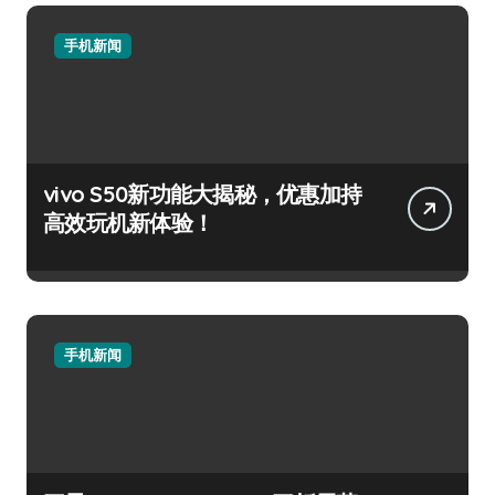
手机新闻
vivo S50新功能大揭秘，优惠加持
高效玩机新体验！
手机新闻