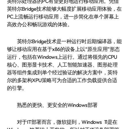
英特尔处理器的PC有望更好地运行移动应用。凭借
英特尔Bridge技术能够大幅度扩展移动应用体验，在
PC上流畅运行移动应用，进一步简化在单个屏幕上
高效办公和畅玩游戏的体验。
英特尔Bridge技术是一种运行时后期编译器，能
够让移动应用在基于x86的设备上以“原生应用”形态
运行，包括在Windows上运行。通过将领先的CPU
核心、图形显卡技术、人工智能加速器、图形处理
器等组件集成到单个经过验证的解决方案中，英特
尔的多架构XPU策略可为合适的工作负载提供合适
的引擎。
熟悉的更快、更安全的Windows部署
对于IT部署而言，微软提到，Windows 11是在