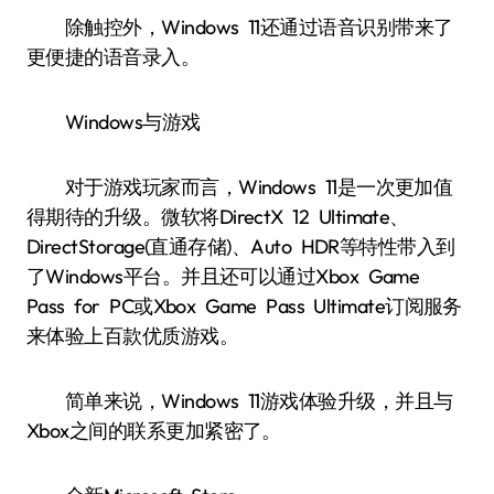
除触控外，Windows 11还通过语音识别带来了
更便捷的语音录入。
Windows与游戏
对于游戏玩家而言，Windows 11是一次更加值
得期待的升级。微软将DirectX 12 Ultimate、
DirectStorage(直通存储)、Auto HDR等特性带入到
了Windows平台。并且还可以通过Xbox Game
Pass for PC或Xbox Game Pass Ultimate订阅服务
来体验上百款优质游戏。
简单来说，Windows 11游戏体验升级，并且与
Xbox之间的联系更加紧密了。