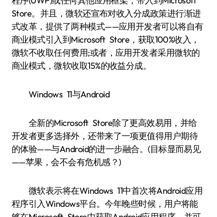
程序(UWP)或任何其他应用框架，带入到Microsoft
Store。并且，微软还宣布对收入分成政策进行渐进
式改革，提供了两种模式——应用开发者可以将自有
商业模式引入到Microsoft Store，获取100%收入，
微软不收取任何费用;或者，应用开发者采用微软的
商业模式，微软收取15%的收益分成。
Windows 11与Android
全新的Microsoft Store除了更高效易用，并给
开发者更多选择外，还带来了一项更值得用户期待
的体验——与Android的进一步融合。(目标显而易见
——苹果，会不会有危机感？)
微软表示将在Windows 11中首次将Android应用
程序引入Windows平台。今年晚些时候，用户将能
够在Microsoft Store中获取Android应用程序，并可