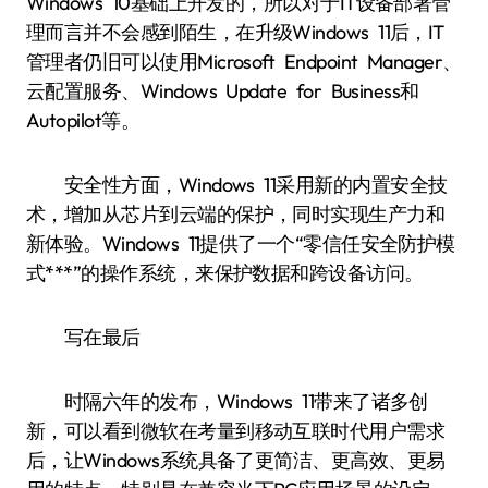
Windows 10基础上开发的，所以对于IT设备部署管
理而言并不会感到陌生，在升级Windows 11后，IT
管理者仍旧可以使用Microsoft Endpoint Manager、
云配置服务、Windows Update for Business和
Autopilot等。
安全性方面，Windows 11采用新的内置安全技
术，增加从芯片到云端的保护，同时实现生产力和
新体验。Windows 11提供了一个“零信任安全防护模
式***”的操作系统，来保护数据和跨设备访问。
写在最后
时隔六年的发布，Windows 11带来了诸多创
新，可以看到微软在考量到移动互联时代用户需求
后，让Windows系统具备了更简洁、更高效、更易