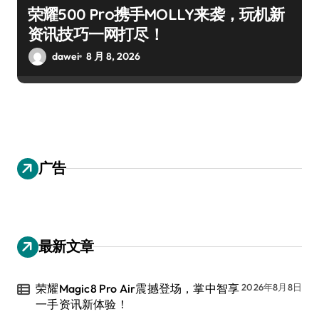
荣耀500 Pro携手MOLLY来袭，玩机新
资讯技巧一网打尽！
dawei
8 月 8, 2026
广告
最新文章
荣耀Magic8 Pro Air震撼登场，掌中智享
2026年8月8日
一手资讯新体验！