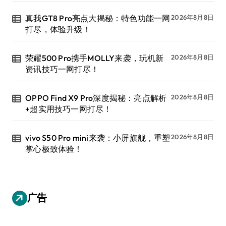
真我GT8 Pro亮点大揭秘：特色功能一网
2026年8月8日
打尽，体验升级！
荣耀500 Pro携手MOLLY来袭，玩机新
2026年8月8日
资讯技巧一网打尽！
OPPO Find X9 Pro深度揭秘：亮点解析
2026年8月8日
+超实用技巧一网打尽！
vivo S50 Pro mini来袭：小屏旗舰，重塑
2026年8月8日
掌心极致体验！
广告