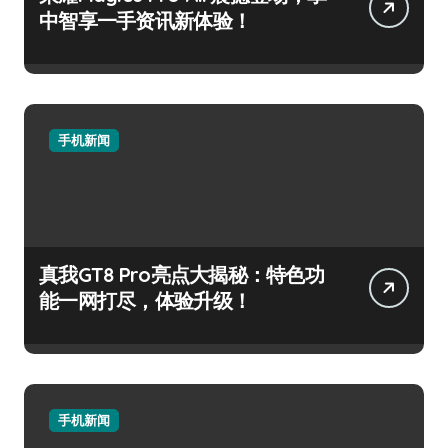
中智享一手资讯新体验！
手机新闻
真我GT8 Pro亮点大揭秘：特色功
能一网打尽，体验升级！
手机新闻