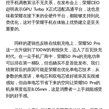
挖手机调教算法不无关系，在发布会上，荣耀CEO
赵明表示GPU Turbo X正式适配高通平台，这也意
味着荣耀在接下来的全硬件平台，都能够支持到此
类优化，这对于荣耀手机在体验上优势建立是至关
重要的。
同样的逻辑也反映在续航充电上，荣耀50 Pro
这一次升级到了100W的有线快充，迈入了百瓦快充
时代。在一众手机厂商中，荣耀50 Pro的充电功率
可以排在第一梯队，但也确实不是首批发布。我们
猜测背后的原因可能是荣耀在优化单电芯技术，从
参数的角度讲，单电芯和双电芯谁好谁坏其实很难
感知，但由单电芯节省下来的空间让荣耀50 Pro的
机身厚度低至8.05mm，这是消费者一上手就能感受
到的好手感。