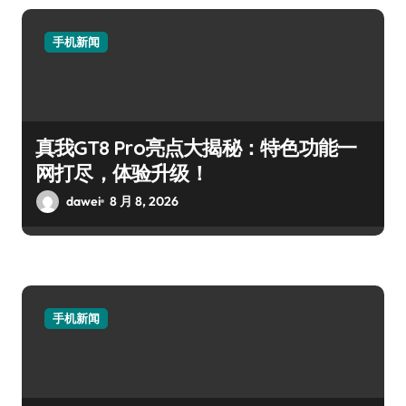
手机新闻
真我GT8 Pro亮点大揭秘：特色功能一
网打尽，体验升级！
dawei
8 月 8, 2026
手机新闻