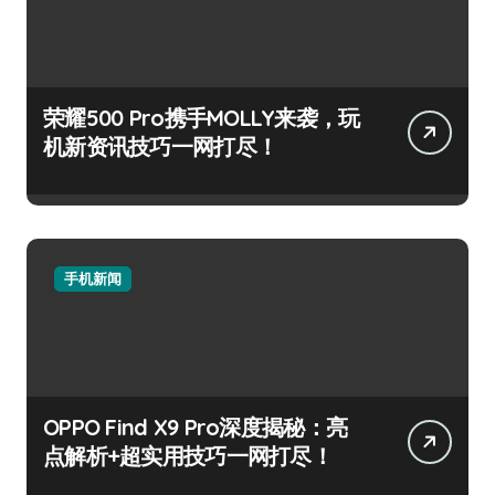
荣耀500 Pro携手MOLLY来袭，玩
机新资讯技巧一网打尽！
手机新闻
OPPO Find X9 Pro深度揭秘：亮
点解析+超实用技巧一网打尽！