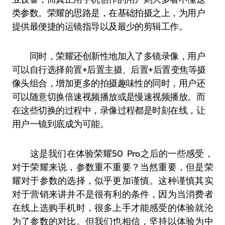
类参数。荣耀的思路是，在基础拍摄之上，为用户
提供最便捷的运镜指导以及最少的剪辑工作。
同时，荣耀还创新性地加入了多镜录像，用户
可以自行选择前置+后置主摄、后置+后置变焦等摄
像头组合，增加更多的拍摄趣味性的同时，用户还
可以随意切换倍速视频播放或是慢速视频播放。而
在这些切换的过程中，录像过程都是时刻在线，让
用户一镜到底成为可能。
这是我们在体验荣耀50 Pro之后的一些感受，
对于荣耀来说，参数重不重要？当然重要，但是荣
耀对于参数的选择，似乎更加谨慎。这种谨慎其实
对于营销来讲并不是很有利的条件，因为当消费者
在线上选购手机时，很多上手才能感受的体验就沦
为了参数的对比。但我们也相信，坚持以体验为中