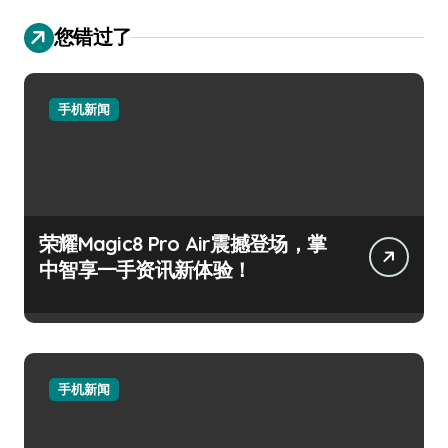
您错过了
手机新闻
荣耀Magic8 Pro Air震撼登场，掌
中智享一手资讯新体验！
手机新闻