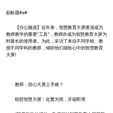
副标题#e#
【办公频道】近年来，智慧教育大屏逐渐成为
教师教学的重要“工具”，教师亦成为智慧教育大屏为
时最长的使用者。为此，采访了来自不同学校、教
授不同学科的教师，倾听他们描绘心中的智慧教育
大屏!
教师：担心大屏上手难？
联想智慧大屏：化繁为简，开箱即用