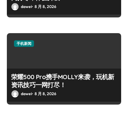
dawei
8 月 8, 2026
手机新闻
荣耀500 Pro携手MOLLY来袭，玩机新
资讯技巧一网打尽！
dawei
8 月 8, 2026