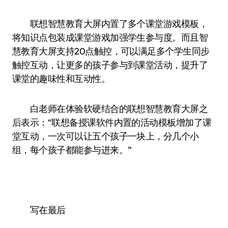
联想智慧教育大屏内置了多个课堂游戏模板，
将知识点包装成课堂游戏加强学生参与度。而且智
慧教育大屏支持20点触控，可以满足多个学生同步
触控互动，让更多的孩子参与到课堂活动，提升了
课堂的趣味性和互动性。
白老师在体验软硬结合的联想智慧教育大屏之
后表示：“联想备授课软件内置的活动模板增加了课
堂互动，一次可以让五个孩子一块上，分几个小
组，每个孩子都能参与进来。”
写在最后