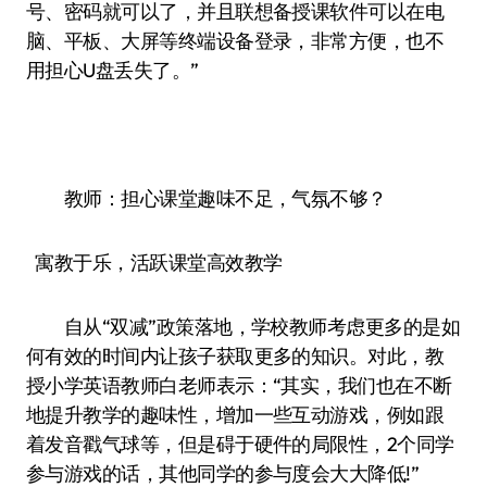
号、密码就可以了，并且联想备授课软件可以在电
脑、平板、大屏等终端设备登录，非常方便，也不
用担心U盘丢失了。”
教师：担心课堂趣味不足，气氛不够？
寓教于乐，活跃课堂高效教学
自从“双减”政策落地，学校教师考虑更多的是如
何有效的时间内让孩子获取更多的知识。对此，教
授小学英语教师白老师表示：“其实，我们也在不断
地提升教学的趣味性，增加一些互动游戏，例如跟
着发音戳气球等，但是碍于硬件的局限性，2个同学
参与游戏的话，其他同学的参与度会大大降低!”