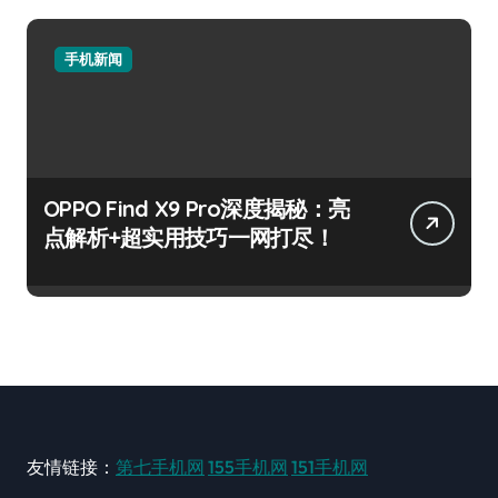
手机新闻
OPPO Find X9 Pro深度揭秘：亮
点解析+超实用技巧一网打尽！
友情链接：
第七手机网
155手机网
151手机网