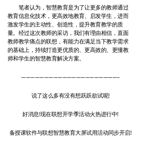
笔者认为，智慧教育是为了让更多的教师通过
教育信息化技术，更高效地教育、启发学生，进而
激发学生的主动性、创造性，提升教育教学的质
量。经过这次教师的采访，我们有理由相信，直面
教师教学痛点的联想，有能力在满足当下教学需求
的基础上，持续打造更优质的、更高效的、更懂教
师和学生的智慧教育解决方案。
—————————————————————–
说了这么多有没有想跃跃欲试呢!
好消息!现在联想开学季活动火热进行中!
备授课软件与联想智慧教育大屏试用活动同步开启!