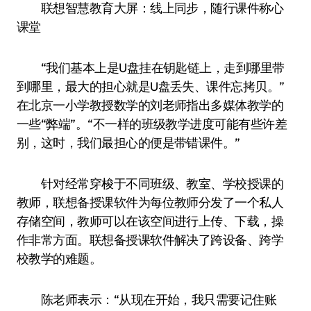
联想智慧教育大屏：线上同步，随行课件称心
课堂
“我们基本上是U盘挂在钥匙链上，走到哪里带
到哪里，最大的担心就是U盘丢失、课件忘拷贝。”
在北京一小学教授数学的刘老师指出多媒体教学的
一些“弊端”。“不一样的班级教学进度可能有些许差
别，这时，我们最担心的便是带错课件。”
针对经常穿梭于不同班级、教室、学校授课的
教师，联想备授课软件为每位教师分发了一个私人
存储空间，教师可以在该空间进行上传、下载，操
作非常方面。联想备授课软件解决了跨设备、跨学
校教学的难题。
陈老师表示：“从现在开始，我只需要记住账