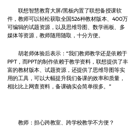
联想智慧教育大屏/黑板内置了联想备授课软
件，教师可以轻松获取全国526种教材版本、400万
可编辑的试题资源，以及思维导图、数学画板、多
媒体等资源，教师随用随取，十分方便。
胡老师体验后表示：“我们教师教学还是依赖于
PPT，而PPT的制作依赖于教学资料，联想提供了丰
富的教材版本、试题资源，还提供了思维导图等实
用的工具，可以大幅提升我们备课的效率和质量，
相比比上网查资料，备课确实会简单很多。”
教师：担心跨教室、跨学校教学不方便？