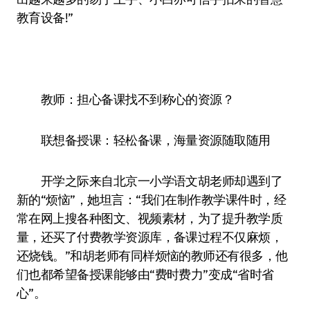
教育设备!”
教师：担心备课找不到称心的资源？
联想备授课：轻松备课，海量资源随取随用
开学之际来自北京一小学语文胡老师却遇到了
新的“烦恼”，她坦言：“我们在制作教学课件时，经
常在网上搜各种图文、视频素材，为了提升教学质
量，还买了付费教学资源库，备课过程不仅麻烦，
还烧钱。”和胡老师有同样烦恼的教师还有很多，他
们也都希望备授课能够由“费时费力”变成“省时省
心”。