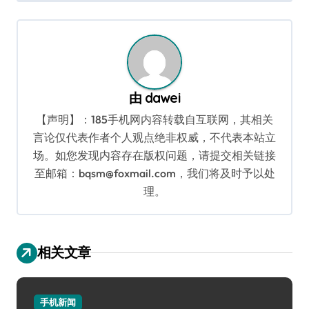
导
航
由
dawei
【声明】：185手机网内容转载自互联网，其相关
言论仅代表作者个人观点绝非权威，不代表本站立
场。如您发现内容存在版权问题，请提交相关链接
至邮箱：bqsm@foxmail.com，我们将及时予以处
理。
相关文章
手机新闻