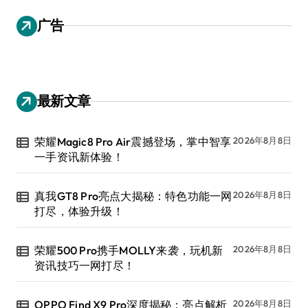
广告
最新文章
荣耀Magic8 Pro Air震撼登场，掌中智享
2026年8月8日
一手资讯新体验！
真我GT8 Pro亮点大揭秘：特色功能一网
2026年8月8日
打尽，体验升级！
荣耀500 Pro携手MOLLY来袭，玩机新
2026年8月8日
资讯技巧一网打尽！
OPPO Find X9 Pro深度揭秘：亮点解析
2026年8月8日