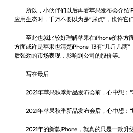
所以，小伙伴们以后再看苹果发布会介绍iPhone、
应用生态时，千万不要以为是“尿点”，也许它们
至此也就比较好理解苹果在iPhone价格方
方面或许是苹果也清楚iPhone 13有“几斤几两
后强劲的市场表现，影响到公司的股价等。
写在最后
2021年苹果秋季新品发布会前，心中想：“苹果会
2021年苹果秋季新品发布会后，心中想：“嗯，苹
2021年的新款iPhone，就真的只是一款升