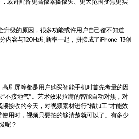
显，或许配备更高像素摄像头、更大范围变焦更实
没完全升级的原因，很多功能或许用户自己都不知道
容与120Hz刷新率一起，拼接成了iPhone 13创
高刷屏等都是用户购买智能手机时首先考量的因
“不接地气”。艺术效果拉满的智能自动对焦，对
频接收的今天，对视频素材进行“精加工”才能效
常使用时，视频只要拍的够清楚就可以了。有多少
升级呢？