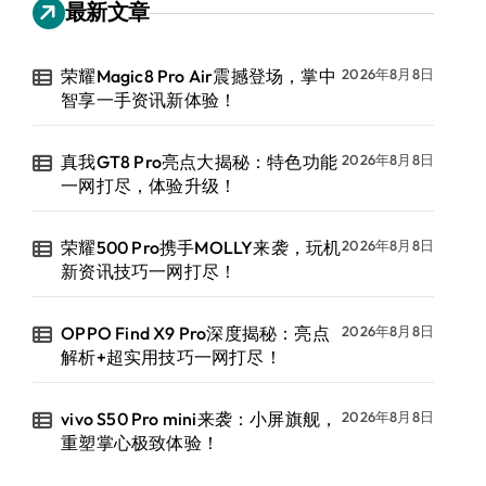
最新文章
荣耀Magic8 Pro Air震撼登场，掌中
2026年8月8日
智享一手资讯新体验！
真我GT8 Pro亮点大揭秘：特色功能
2026年8月8日
一网打尽，体验升级！
荣耀500 Pro携手MOLLY来袭，玩机
2026年8月8日
新资讯技巧一网打尽！
OPPO Find X9 Pro深度揭秘：亮点
2026年8月8日
解析+超实用技巧一网打尽！
vivo S50 Pro mini来袭：小屏旗舰，
2026年8月8日
重塑掌心极致体验！