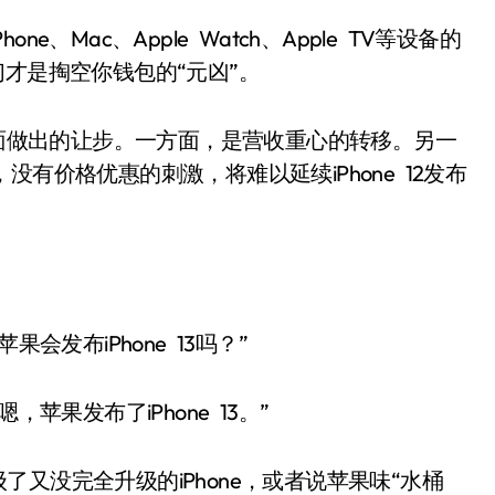
Mac、Apple Watch、Apple TV等设备的
才是掏空你钱包的“元凶”。
面做出的让步。一方面，是营收重心的转移。另一
”，没有价格优惠的刺激，将难以延续iPhone 12发布
发布iPhone 13吗？”
果发布了iPhone 13。”
级了又没完全升级的iPhone，或者说苹果味“水桶