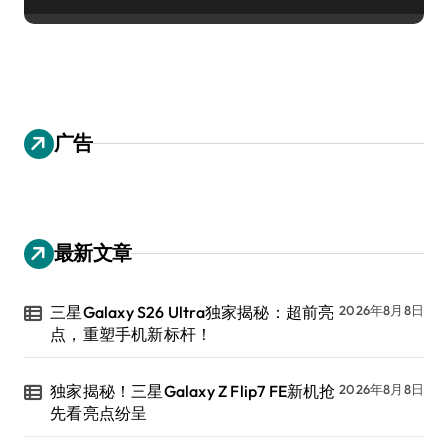
广告
最新文章
三星Galaxy S26 Ultra独家揭秘：超前亮
2026年8月8日
点，重塑手机新标杆！
独家揭秘！三星Galaxy Z Flip7 FE新机抢
2026年8月8日
先看亮点纷呈