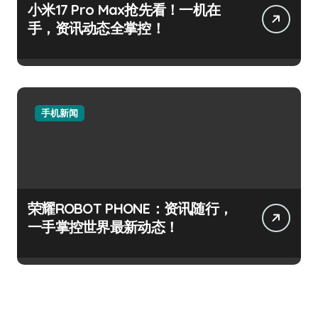
小米17 Pro Max抢先看！一机在
手，资讯动态全掌控！
手机新闻
荣耀ROBOT PHONE：资讯随行，
一手掌控世界最新动态！