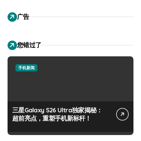
广告
您错过了
手机新闻
三星Galaxy S26 Ultra独家揭秘：
超前亮点，重塑手机新标杆！