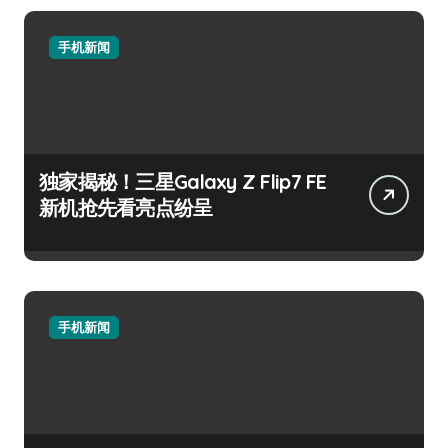
手机新闻
独家揭秘！三星Galaxy Z Flip7 FE
新机抢先看亮点纷呈
手机新闻