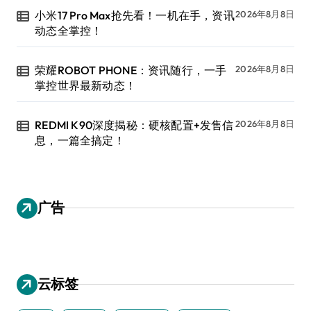
小米17 Pro Max抢先看！一机在手，资讯
2026年8月8日
动态全掌控！
荣耀ROBOT PHONE：资讯随行，一手
2026年8月8日
掌控世界最新动态！
REDMI K90深度揭秘：硬核配置+发售信
2026年8月8日
息，一篇全搞定！
广告
云标签