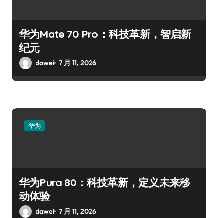
华为Mate 70 Pro：科技革新，智启新
纪元
dawei
7 月 11, 2026
华为
华为Pura 80：科技革新，定义未来移
动体验
dawei
7 月 11, 2026