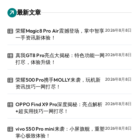
最新文章
荣耀Magic8 Pro Air震撼登场，掌中智享
2026年8月8日
一手资讯新体验！
真我GT8 Pro亮点大揭秘：特色功能一网
2026年8月8日
打尽，体验升级！
荣耀500 Pro携手MOLLY来袭，玩机新
2026年8月8日
资讯技巧一网打尽！
OPPO Find X9 Pro深度揭秘：亮点解析
2026年8月8日
+超实用技巧一网打尽！
vivo S50 Pro mini来袭：小屏旗舰，重塑
2026年8月8日
掌心极致体验！