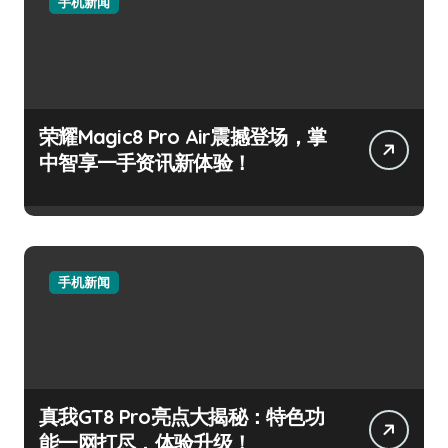
手机新闻
荣耀Magic8 Pro Air震撼登场，掌
中智享一手资讯新体验！
手机新闻
真我GT8 Pro亮点大揭秘：特色功
能一网打尽，体验升级！