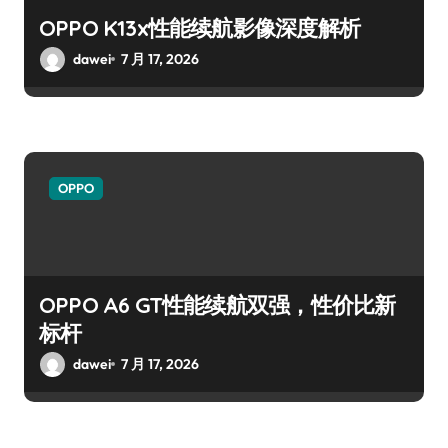
OPPO K13x性能续航影像深度解析
dawei
7 月 17, 2026
OPPO
OPPO A6 GT性能续航双强，性价比新
标杆
dawei
7 月 17, 2026