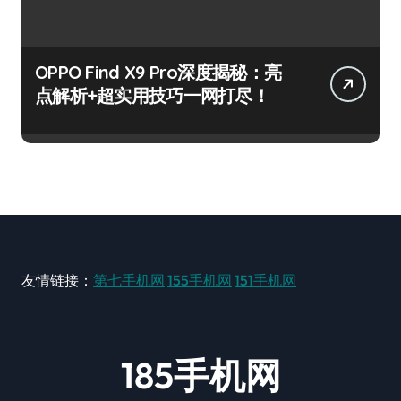
OPPO Find X9 Pro深度揭秘：亮
点解析+超实用技巧一网打尽！
友情链接：
第七手机网
155手机网
151手机网
185手机网