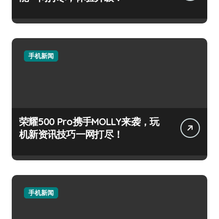
手机新闻
荣耀500 Pro携手MOLLY来袭，玩
机新资讯技巧一网打尽！
手机新闻