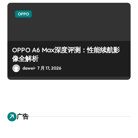
OPPO
OPPO A6 Max深度评测：性能续航影
像全解析
dawei
7 月 17, 2026
广告