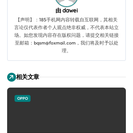
由
dawei
【声明】：185手机网内容转载自互联网，其相关
言论仅代表作者个人观点绝非权威，不代表本站立
场。如您发现内容存在版权问题，请提交相关链接
至邮箱：bqsm@foxmail.com，我们将及时予以处
理。
相关文章
OPPO