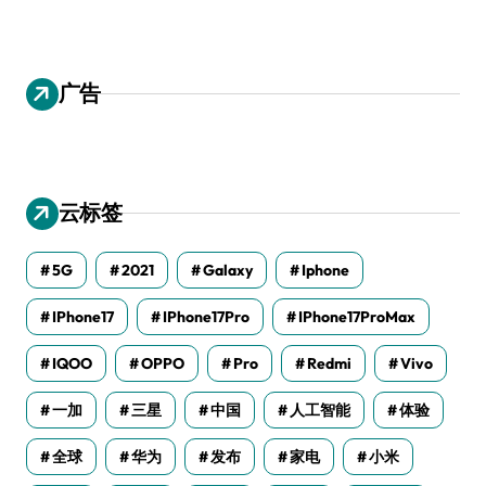
广告
云标签
5G
2021
Galaxy
Iphone
IPhone17
IPhone17Pro
IPhone17ProMax
IQOO
OPPO
Pro
Redmi
Vivo
一加
三星
中国
人工智能
体验
全球
华为
发布
家电
小米