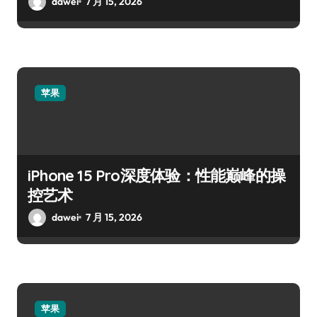
dawei
7 月 15, 2026
苹果
iPhone 15 Pro深度体验：性能巅峰的操
控艺术
dawei
7 月 15, 2026
苹果