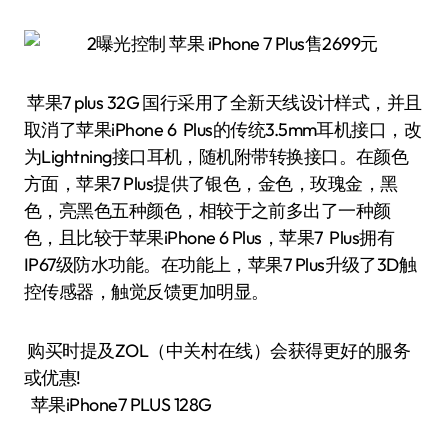
苹果7 plus 32G 国行采用了全新天线设计样式，并且
取消了苹果iPhone 6 Plus的传统3.5mm耳机接口，改
为Lightning接口耳机，随机附带转换接口。在颜色
方面，苹果7 Plus提供了银色，金色，玫瑰金，黑
色，亮黑色五种颜色，相较于之前多出了一种颜
色，且比较于苹果iPhone 6 Plus，苹果7 Plus拥有
IP67级防水功能。在功能上，苹果7 Plus升级了3D触
控传感器，触觉反馈更加明显。
购买时提及ZOL（中关村在线）会获得更好的服务
或优惠!
苹果iPhone7 PLUS 128G