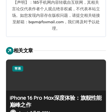
【声明】：185手机网内容转载自互联网，其相关
言论仅代表作者个人观点绝非权威，不代表本站立
场。如您发现内容存在版权问题，请提交相关链接
至邮箱：bqsm@foxmail.com，我们将及时予以处
理。
相关文章
苹果
iPhone 16 Pro Max深度体验：旗舰性能
巅峰之作