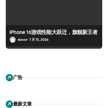
iPhone 16游戏性能大跃迁，旗舰新王者
dawei
7 月 15, 2026
广告
最新文章