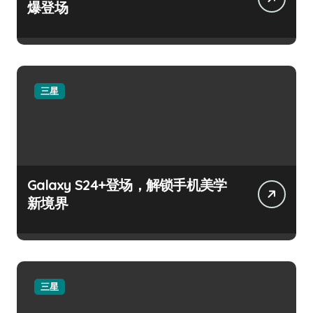
爆登场
三星
Galaxy S24+登场，解锁手机美学
新境界
三星