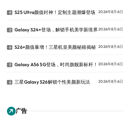
S25 Ultra颜值封神！定制主题潮爆登场
2026年8月6日
Galaxy S24+登场，解锁手机美学新境界
2026年8月6日
S26+颜值暴增！三星机皇美颜秘籍揭秘
2026年8月6日
Galaxy A56 5G登场，时尚旗舰新标杆！
2026年8月6日
三星Galaxy S26解锁个性美颜新玩法
2026年8月6日
广告