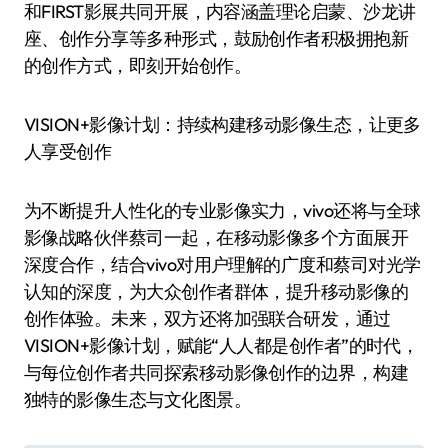
和FIRST影展共同开展，内容涵盖理论启蒙、沙龙讲
座、创作分享等多种形式，鼓励创作者积极拥抱新
的创作方式，即刻开始创作。
VISION+影像计划：持续构建移动影像生态，让更多
人享受创作
为不断提升人性化的专业影像实力，vivo还将与全球
影像战略伙伴蔡司一起，在移动影像多个方面展开
深度合作，结合vivo对用户理解的广度和蔡司对光学
认知的深度，为大众创作者群体，提升移动影像的
创作体验。未来，双方还将加强联合研发，通过
VISION+影像计划，赋能“人人都是创作者”的时代，
与每位创作者共同探索移动影像创作的边界，构建
独特的影像生态与文化图景。