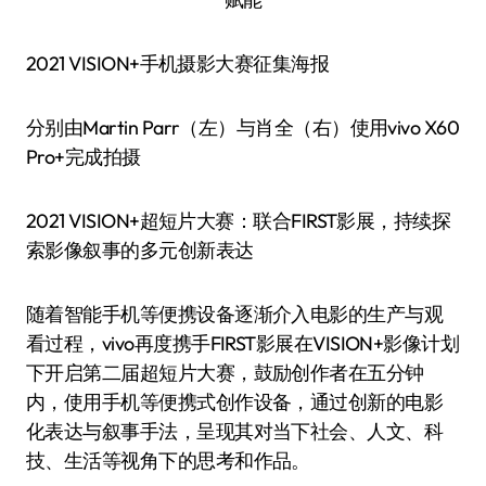
2021 VISION+手机摄影大赛征集海报
分别由Martin Parr（左）与肖全（右）使用vivo X60
Pro+完成拍摄
2021 VISION+超短片大赛：联合FIRST影展，持续探
索影像叙事的多元创新表达
随着智能手机等便携设备逐渐介入电影的生产与观
看过程，vivo再度携手FIRST影展在VISION+影像计划
下开启第二届超短片大赛，鼓励创作者在五分钟
内，使用手机等便携式创作设备，通过创新的电影
化表达与叙事手法，呈现其对当下社会、人文、科
技、生活等视角下的思考和作品。