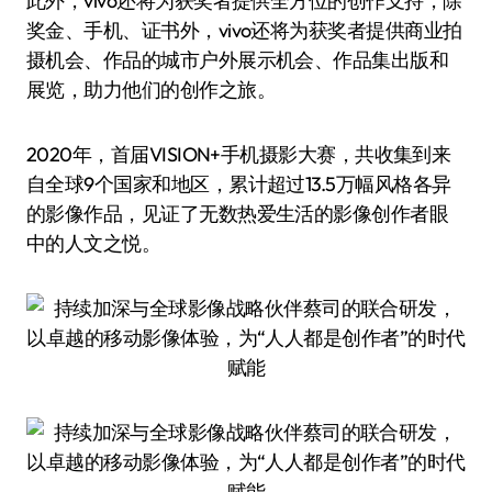
此外，vivo还将为获奖者提供全方位的创作支持，除
奖金、手机、证书外，vivo还将为获奖者提供商业拍
摄机会、作品的城市户外展示机会、作品集出版和
展览，助力他们的创作之旅。
2020年，首届VISION+手机摄影大赛，共收集到来
自全球9个国家和地区，累计超过13.5万幅风格各异
的影像作品，见证了无数热爱生活的影像创作者眼
中的人文之悦。