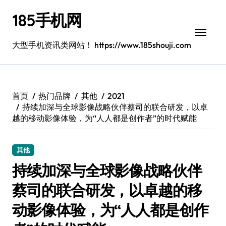
跳
185手机网
转
到
内
大型手机资讯类网站！ https://www.185shouji.com
容
首页
热门品牌
其他
2021
持续加深与全球影像战略伙伴蔡司的联合研发，以卓
越的移动影像体验，为“人人都是创作者”的时代赋能
其他
持续加深与全球影像战略伙伴
蔡司的联合研发，以卓越的移
动影像体验，为“人人都是创作