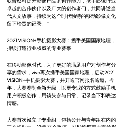
联合蔡司提升影像产品的创作能力，携手影像行业
卓越的合作伙伴以及广大的创作者们，共同讲述当
代人文故事，持续为这个时代独特的移动影像文化
留下珍贵的记录。”
2021 VISION+手机摄影大赛：携手美国国家地理，
持续打造行业权威的专业赛事
在移动影像时代，为了更好的满足用户对创作与分
享的需求，vivo再次携手美国国家地理，启动2021
VISION+手机摄影大赛，并开通官网报名通道。今
年，大赛赛制全新升级，以更专业的方式鼓励手机
用户积极创作，用镜头参与日常、记录当下和表达
情感。
大赛首次设立了专业组，包括公开与青年组在内的