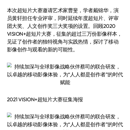
本次超短片大赛邀请艺术家曹斐，学者戴锦华，演
员黄轩担任专业评审，同时延续年度超短片、评审
团大奖、人文创作奖三大奖项的设置。回顾2020
VISION+超短片大赛，征集的超过三万份影像样本，
见证了创作者的独特视角与实践热情，探讨了移动
影像创作与观看的新的可能性。
2021 VISION+超短片大赛征集海报