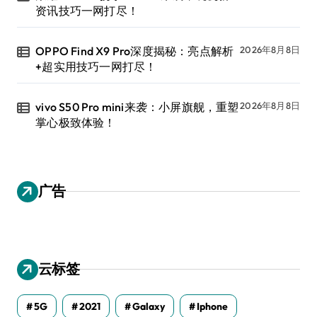
资讯技巧一网打尽！
OPPO Find X9 Pro深度揭秘：亮点解析
2026年8月8日
+超实用技巧一网打尽！
vivo S50 Pro mini来袭：小屏旗舰，重塑
2026年8月8日
掌心极致体验！
广告
云标签
5G
2021
Galaxy
Iphone