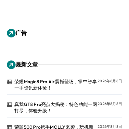
广告
最新文章
荣耀Magic8 Pro Air震撼登场，掌中智享
2026年8月8日
一手资讯新体验！
真我GT8 Pro亮点大揭秘：特色功能一网
2026年8月8日
打尽，体验升级！
荣耀500 Pro携手MOLLY来袭，玩机新
2026年8月8日