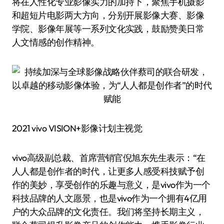
将在人性化专业影像实力的加持下，聚焦手机摄影
和超短片电影两大方向，分别开展影像大赛、影像
学院、影像年展等一系列文化实践，鼓励赞美日常
人文情感的创作精神。
2021 vivo VISION+影像计划主视觉
vivo高级副总裁、首席营销官倪旭东先生表示：“在
人人都是创作者的时代，让更多人感受科技赋予创
作的美妙，享受创作的乐趣与意义，是vivo作为一个
科技品牌的人文愿景，也是vivo作为一个拥有4亿用
户的大众品牌的文化责任。我们将坚持长期主义，