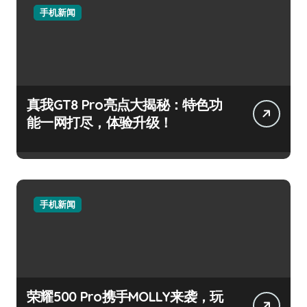
手机新闻
真我GT8 Pro亮点大揭秘：特色功
能一网打尽，体验升级！
手机新闻
荣耀500 Pro携手MOLLY来袭，玩