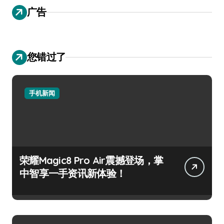
广告
您错过了
手机新闻
荣耀Magic8 Pro Air震撼登场，掌
中智享一手资讯新体验！