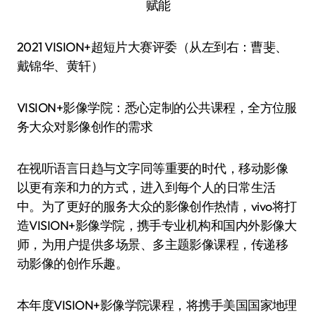
2021 VISION+超短片大赛评委（从左到右：曹斐、
戴锦华、黄轩）
VISION+影像学院：悉心定制的公共课程，全方位服
务大众对影像创作的需求
在视听语言日趋与文字同等重要的时代，移动影像
以更有亲和力的方式，进入到每个人的日常生活
中。为了更好的服务大众的影像创作热情，vivo将打
造VISION+影像学院，携手专业机构和国内外影像大
师，为用户提供多场景、多主题影像课程，传递移
动影像的创作乐趣。
本年度VISION+影像学院课程，将携手美国国家地理