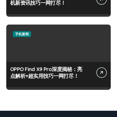
机新资讯技巧一网打尽！
手机新闻
OPPO Find X9 Pro深度揭秘：亮
点解析+超实用技巧一网打尽！